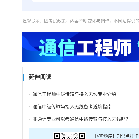
温馨提示：因考试政策、内容不断变化与调整，本网站提供
延伸阅读
通信工程师中级传输与接入无线专业介绍
通信中级传输与接入无线备考避坑指南
非通信专业可以考通信中级传输与接入无线吗？
【VIP题库】知识点打卡