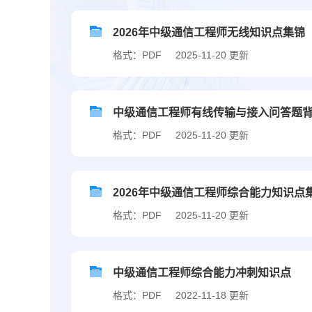
2026年中级通信工程师无线知识点集锦
格式：PDF
2025-11-20 更新
中级通信工程师有线传输与接入问答题
格式：PDF
2025-11-20 更新
2026年中级通信工程师综合能力知识点
格式：PDF
2025-11-20 更新
中级通信工程师综合能力冲刺知识点
格式：PDF
2022-11-18 更新