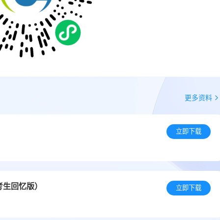
更多资料
立即下载
考生回忆版）
立即下载