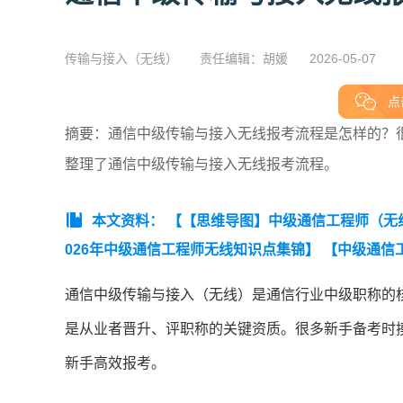
传输与接入（无线）
责任编辑：胡媛
2026-05-07
点
摘要：通信中级传输与接入无线报考流程是怎样的？
整理了通信中级传输与接入无线报考流程。
本文资料：
【【思维导图】中级通信工程师（无
026年中级通信工程师无线知识点集锦】
【中级通信
能力知识点集锦】
【中级通信工程师综合能力冲刺知
通信中级传输与接入（无线）是通信行业中级职称的
是从业者晋升、评职称的关键资质。很多新手备考时
新手高效报考。