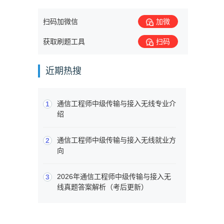
扫码加微信
加微
获取刷题工具
扫码
近期热搜
通信工程师中级传输与接入无线专业介
1
绍
通信工程师中级传输与接入无线就业方
2
向
2026年通信工程师中级传输与接入无
3
线真题答案解析（考后更新）