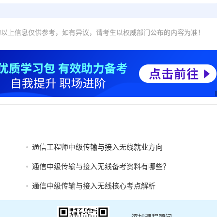
的以上信息仅供参考，如有异议，请考生以权威部门公布的内容为准！
通信工程师中级传输与接入无线就业方向
通信中级传输与接入无线备考资料有哪些？
通信中级传输与接入无线核心考点解析