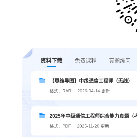
资料下载
免费课程
真题练习
【思维导图】中级通信工程师（无线）
格式：RAR
2026-04-14 更新
2025年中级通信工程师综合能力真题（
格式：PDF
2025-11-20 更新