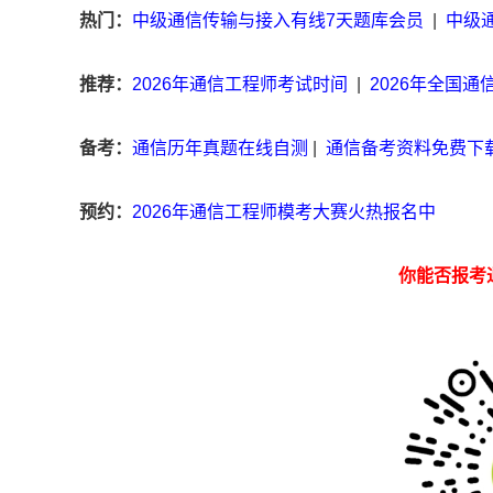
热门：
中级通信传输与接入有线7天题库会员
|
中级
推荐：
2026年通信工程师考试时间
|
2026年全国
备考：
通信历年真题在线自测
|
通信备考资料免费下
预约：
2026年通信工程师模考大赛火热报名中
你能否报考