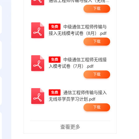
通信工程师传输与接入（无线）
真题及答案（更新中）.pdf
下载
中级通信工程师传输与
接入无线模考试卷（8月）.pdf
下载
中级通信工程师无线接
入模考试卷（7月）.pdf
下载
通信工程师传输与接入
无线非学员学习计划.pdf
下载
查看更多