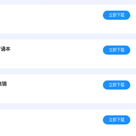
立即下载
背诵本
立即下载
集锦
立即下载
立即下载