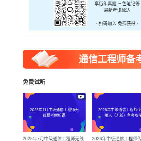
享历年真题 三色笔记等
最新考讯触达
· 扫码加入 免费获得 ·
通信工程师备
免费试听
2025年7月中级通信工程师无
2026年中级通信工程师
线模考解析课
接入（无线）备考攻
2025年7月中级通信工程师无线
2026年中级通信工程师