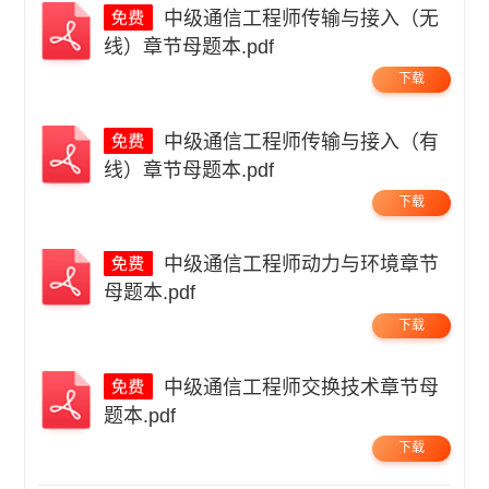
中级通信工程师传输与接入（无
线）章节母题本.pdf
下载
中级通信工程师传输与接入（有
线）章节母题本.pdf
下载
中级通信工程师动力与环境章节
母题本.pdf
下载
中级通信工程师交换技术章节母
题本.pdf
下载