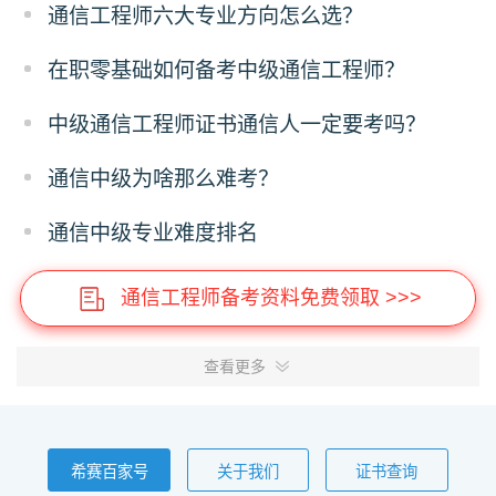
通信工程师六大专业方向怎么选？
在职零基础如何备考中级通信工程师？
中级通信工程师证书通信人一定要考吗？
通信中级为啥那么难考？
通信中级专业难度排名
通信工程师备考资料免费领取 >>>
查看更多
希赛百家号
关于我们
证书查询