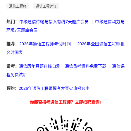
通信工程师
通信工程师证
热门：
中级通信传输与接入有线7天题库会员
|
中级通信动力与
环境7天题库会员
推荐：
2026年通信工程师考试时间
|
2026年全国通信工程师报
名时间表
备考：
通信历年真题在线自测
|
通信备考资料免费下载
|
通信课
程免费试听
预约：
2026年通信工程师模考大赛火热报名中
你能否报考通信工程师？立即扫码查询↓