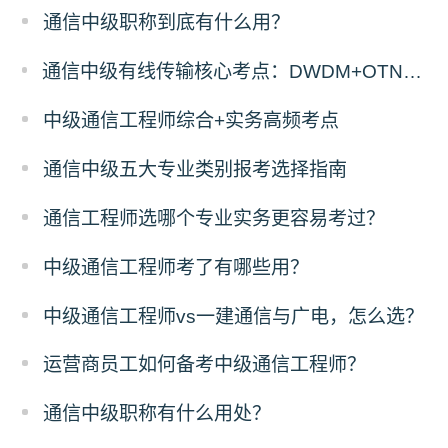
通信中级职称到底有什么用？
通信中级有线传输核心考点：DWDM+OTN原理与计算题答题拆解
中级通信工程师综合+实务高频考点
通信中级五大专业类别报考选择指南
通信工程师选哪个专业实务更容易考过？
中级通信工程师考了有哪些用？
中级通信工程师vs一建通信与广电，怎么选？
运营商员工如何备考中级通信工程师？
通信中级职称有什么用处？