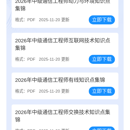
2026年中级通信工程师动力与环境知识点
集锦
立即下载
格式：PDF
2025-11-20 更新
2026年中级通信工程师互联网技术知识点
集锦
立即下载
格式：PDF
2025-11-20 更新
2026年中级通信工程师有线知识点集锦
立即下载
格式：PDF
2025-11-20 更新
2026年中级通信工程师交换技术知识点集
锦