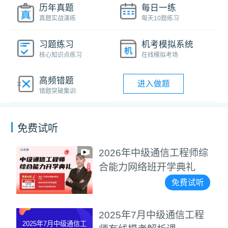
历年真题
每日一练
真题实战演练
每天10题练习
习题练习
机考模拟系统
核心知识点练习
在线模拟考场
高频错题
进入做题
错题突破集训
免费试听
2026年中级通信工程师综
合能力网络班开学典礼
免费试听
2025年7月中级通信工程
2025年7月中级通信工