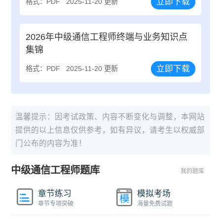
立即下载
格式：PDF
2025-11-20 更新
2026年中级通信工程师终端与业务知识点
集锦
立即下载
格式：PDF
2025-11-20 更新
温馨提示：因考试政策、内容不断变化与调整，本网站
提供的以上信息仅供参考，如有异议，请考生以权威部
门公布的内容为准！
中级通信工程师题库
我的题库
章节练习
模拟考场
章节专项突破
海量免费试题