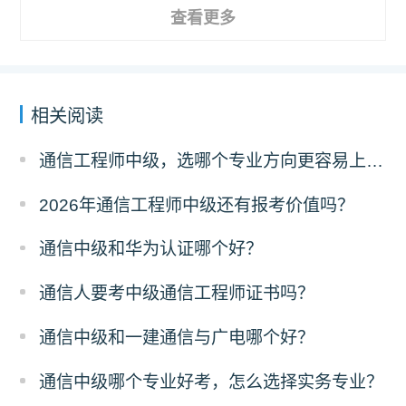
查看更多
相关阅读
通信工程师中级，选哪个专业方向更容易上岸？
2026年通信工程师中级还有报考价值吗？
通信中级和华为认证哪个好？
通信人要考中级通信工程师证书吗？
通信中级和一建通信与广电哪个好？
通信中级哪个专业好考，怎么选择实务专业？