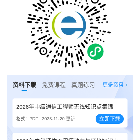
更多资料
资料下载
免费课程
真题练习
2026年中级通信工程师无线知识点集锦
立即下载
格式：PDF
2025-11-20 更新