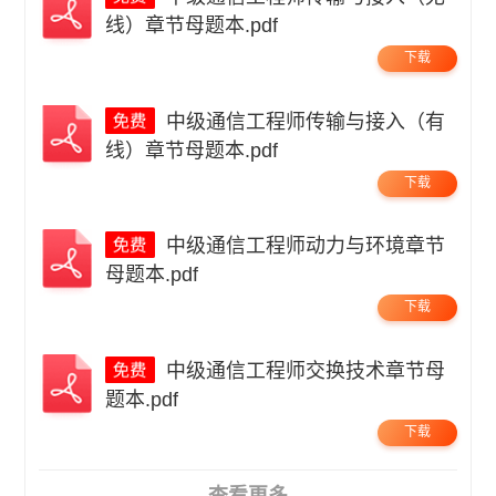
线）章节母题本.pdf
下载
中级通信工程师传输与接入（有
线）章节母题本.pdf
下载
中级通信工程师动力与环境章节
母题本.pdf
下载
中级通信工程师交换技术章节母
题本.pdf
下载
查看更多