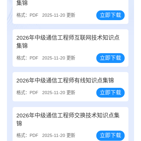
集锦
立即下载
格式：PDF
2025-11-20 更新
2026年中级通信工程师互联网技术知识点
集锦
立即下载
格式：PDF
2025-11-20 更新
2026年中级通信工程师有线知识点集锦
立即下载
格式：PDF
2025-11-20 更新
2026年中级通信工程师交换技术知识点集
锦
立即下载
格式：PDF
2025-11-20 更新