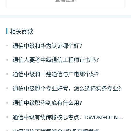
相关阅读
通信中级和华为认证哪个好？
通信人要考中级通信工程师证书吗？
通信中级和一建通信与广电哪个好？
通信中级哪个专业好考，怎么选择实务专业？
通信中级职称到底有什么用？
通信中级有线传输核心考点：DWDM+OTN原理与计算题答题拆解