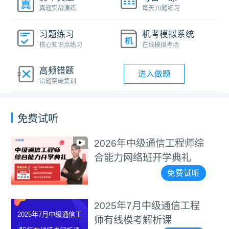
真题实战演练
每天10题练习
习题练习
机考模拟系统
核心知识点练习
在线模拟考场
高频错题
进入做题
错题突破集训
免费试听
2026年中级通信工程师综
合能力网络班开学典礼
免费试听
2025年7月中级通信工程
2025年7月中级通信工
师有线模考解析课