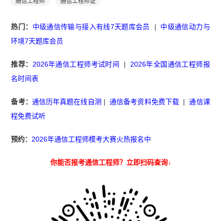
通信工程师
通信工程师证
热门：
中级通信传输与接入有线7天题库会员
|
中级通信动力与
环境7天题库会员
推荐：
2026年通信工程师考试时间
|
2026年全国通信工程师报
名时间表
备考：
通信历年真题在线自测
|
通信备考资料免费下载
|
通信课
程免费试听
预约：
2026年通信工程师模考大赛火热报名中
你能否报考通信工程师？立即扫码查询↓