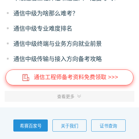
通信中级为啥那么难考？
通信中级专业难度排名
通信中级终端与业务方向就业前景
通信中级传输与接入方向备考攻略
通信工程师备考资料免费领取 >>>
查看更多
希赛百家号
关于我们
证书查询