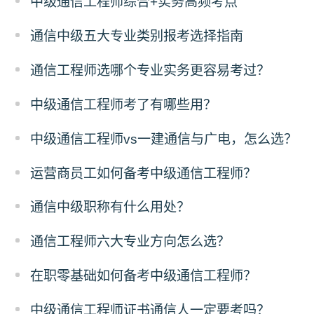
中级通信工程师综合+实务高频考点
通信中级五大专业类别报考选择指南
通信工程师选哪个专业实务更容易考过？
中级通信工程师考了有哪些用？
中级通信工程师vs一建通信与广电，怎么选？
运营商员工如何备考中级通信工程师？
通信中级职称有什么用处？
通信工程师六大专业方向怎么选？
在职零基础如何备考中级通信工程师？
中级通信工程师证书通信人一定要考吗？