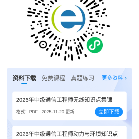
更多资料
资料下载
免费课程
真题练习
2026年中级通信工程师无线知识点集锦
立即下载
格式：PDF
2025-11-20 更新
2026年中级通信工程师动力与环境知识点