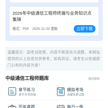
2026年中级通信工程师终端与业务知识点
集锦
立即下载
格式：PDF
2025-11-20 更新
温馨提示：因考试政策、内容不断变化与调整，本网站
提供的以上信息仅供参考，如有异议，请考生以权威部
门公布的内容为准！
中级通信工程师题库
我的题库
章节练习
模拟考场
章节专项突破
海量免费试题
历年真题
每日一练