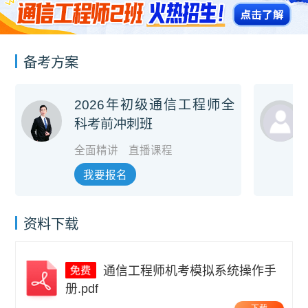
备考方案
2026年初级通信工程师全
科考前冲刺班
全面精讲
直播课程
我要报名
资料下载
通信工程师机考模拟系统操作手
册.pdf