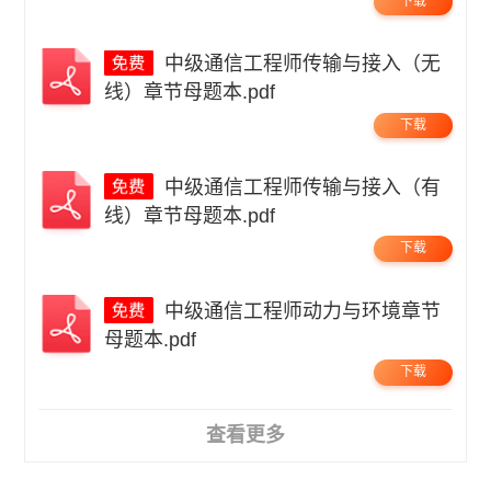
下载
中级通信工程师传输与接入（无
线）章节母题本.pdf
下载
中级通信工程师传输与接入（有
线）章节母题本.pdf
下载
中级通信工程师动力与环境章节
母题本.pdf
下载
查看更多