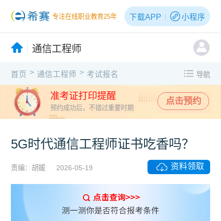
下载APP
小程序
专注在线职业教育25年
通信工程师
>
>
首页
通信工程师
考试报名
导航
准考证打印提醒
点击预约
预约成功后，不错过重要时期
5G时代通信工程师证书吃香吗？
资料领取
责编：胡媛
2026-05-19