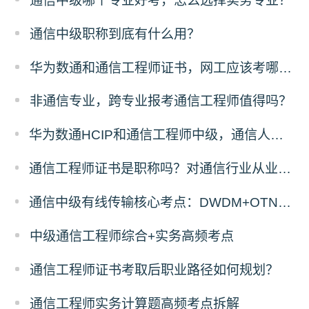
通信中级哪个专业好考，怎么选择实务专业？
通信中级职称到底有什么用？
华为数通和通信工程师证书，网工应该考哪一个？
非通信专业，跨专业报考通信工程师值得吗？
华为数通HCIP和通信工程师中级，通信人优先考哪个？
通信工程师证书是职称吗？对通信行业从业者有什么用
通信中级有线传输核心考点：DWDM+OTN原理与计算题答题拆解
中级通信工程师综合+实务高频考点
通信工程师证书考取后职业路径如何规划？
通信工程师实务计算题高频考点拆解