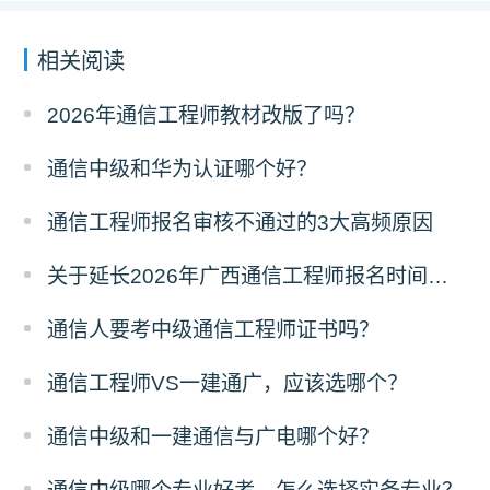
相关阅读
2026年通信工程师教材改版了吗？
通信中级和华为认证哪个好？
通信工程师报名审核不通过的3大高频原因
关于延长2026年广西通信工程师报名时间的通知
通信人要考中级通信工程师证书吗？
通信工程师VS一建通广，应该选哪个？
通信中级和一建通信与广电哪个好？