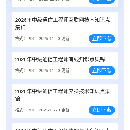
2026年中级通信工程师互联网技术知识点
集锦
立即下载
格式：PDF
2025-11-20 更新
2026年中级通信工程师有线知识点集锦
立即下载
格式：PDF
2025-11-20 更新
2026年中级通信工程师交换技术知识点集
锦
立即下载
格式：PDF
2025-11-20 更新