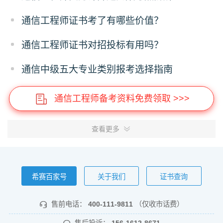
通信工程师证书考了有哪些价值？
通信工程师证书对招投标有用吗？
通信中级五大专业类别报考选择指南
通信工程师备考资料免费领取 >>>
查看更多
希赛百家号
关于我们
证书查询
售前电话：
400-111-9811
（仅收市话费）
售后投诉：
156-1612-8671