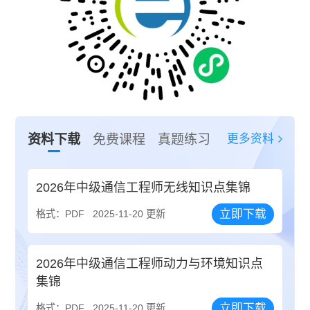
更多资料
资料下载
免费课程
真题练习
2026年中级通信工程师无线知识点集锦
立即下载
格式：PDF
2025-11-20 更新
2026年中级通信工程师动力与环境知识点
集锦
立即下载
格式：PDF
2025-11-20 更新