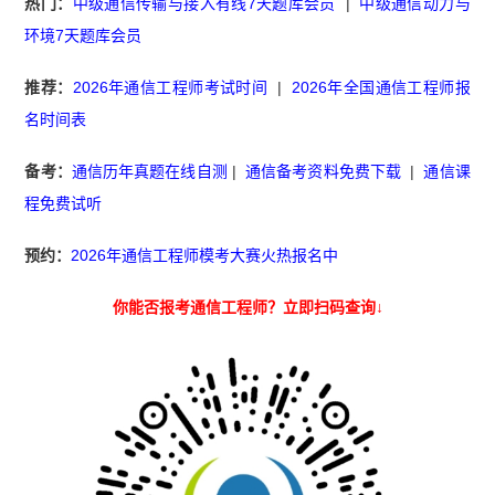
热门：
中级通信传输与接入有线7天题库会员
|
中级通信动力与
环境7天题库会员
推荐：
2026年通信工程师考试时间
|
2026年全国通信工程师报
名时间表
备考：
通信历年真题在线自测
|
通信备考资料免费下载
|
通信课
程免费试听
预约：
2026年通信工程师模考大赛火热报名中
你能否报考通信工程师？立即扫码查询↓