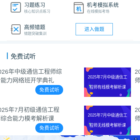
习题练习
机考模拟系统
核心知识点练习
在线模拟考场
高频错题
进入做题
错题突破集训
免费试听
2025年7月中级通信工程
2025年7月中级通信工
师有线模考解析课
程师有线模考解析课
免费试听
2025年7月中级通信工程
2025年7月中级通信工
师无线模考解析课
程师无线模考解析课
免费试听
X