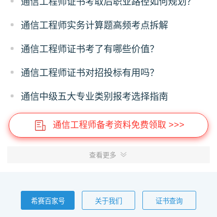
通信工程师证书考取后职业路径如何规划？
通信工程师实务计算题高频考点拆解
通信工程师证书考了有哪些价值？
通信工程师证书对招投标有用吗？
通信中级五大专业类别报考选择指南
通信工程师备考资料免费领取 >>>
查看更多
希赛百家号
关于我们
证书查询