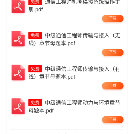
通信工程师机考模拟系统操作手
册.pdf
下载
中级通信工程师传输与接入（无
线）章节母题本.pdf
下载
中级通信工程师传输与接入（有
线）章节母题本.pdf
下载
中级通信工程师动力与环境章节
母题本.pdf
下载