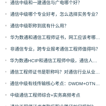
通信中级和一建通信与广电哪个好？
通信中级哪个专业好考，怎么选择实务专业？
通信中级职称到底有什么用？
华为数通和通信工程师证书，网工应该考哪一个？
非通信专业，跨专业报考通信工程师值得吗？
华为数通HCIP和通信工程师中级，通信人优先考哪个？
通信工程师证书是职称吗？对通信行业从业者有什么用
通信中级有线传输核心考点：DWDM+OTN原理与计算题答题拆解
中级通信工程师综合+实务高频考点