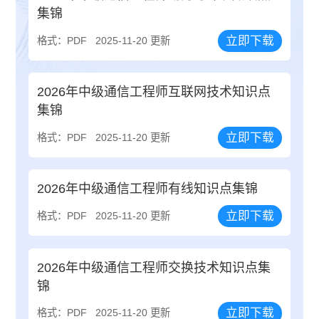
集锦
立即下载
格式：PDF
2025-11-20 更新
2026年中级通信工程师互联网技术知识点
集锦
立即下载
格式：PDF
2025-11-20 更新
2026年中级通信工程师有线知识点集锦
立即下载
格式：PDF
2025-11-20 更新
2026年中级通信工程师交换技术知识点集
锦
立即下载
格式：PDF
2025-11-20 更新