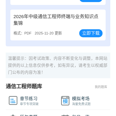
2026年中级通信工程师终端与业务知识点
集锦
立即下载
格式：PDF
2025-11-20 更新
温馨提示：因考试政策、内容不断变化与调整，本网站
提供的以上信息仅供参考，如有异议，请考生以权威部
门公布的内容为准！
通信工程师题库
我的题库
章节练习
模拟考场
章节专项突破
海量免费试题