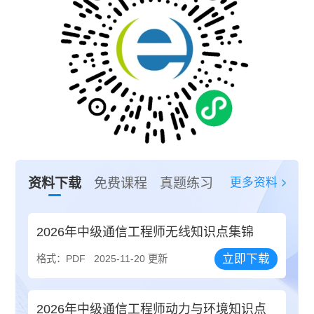
更多资料
资料下载
免费课程
真题练习
2026年中级通信工程师无线知识点集锦
立即下载
格式：PDF
2025-11-20 更新
2026年中级通信工程师动力与环境知识点