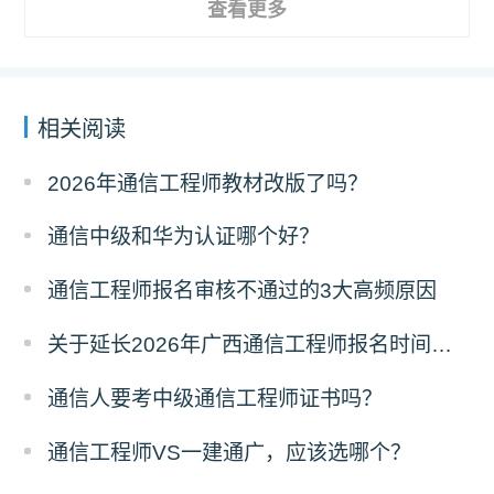
查看更多
相关阅读
2026年通信工程师教材改版了吗？
通信中级和华为认证哪个好？
通信工程师报名审核不通过的3大高频原因
关于延长2026年广西通信工程师报名时间的通知
通信人要考中级通信工程师证书吗？
通信工程师VS一建通广，应该选哪个？