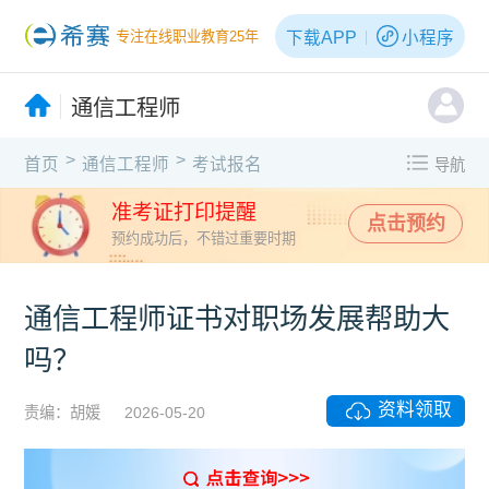
下载APP
小程序
专注在线职业教育25年
通信工程师
>
>
首页
通信工程师
考试报名
导航
准考证打印提醒
点击预约
预约成功后，不错过重要时期
通信工程师证书对职场发展帮助大
吗？
资料领取
责编：胡媛
2026-05-20