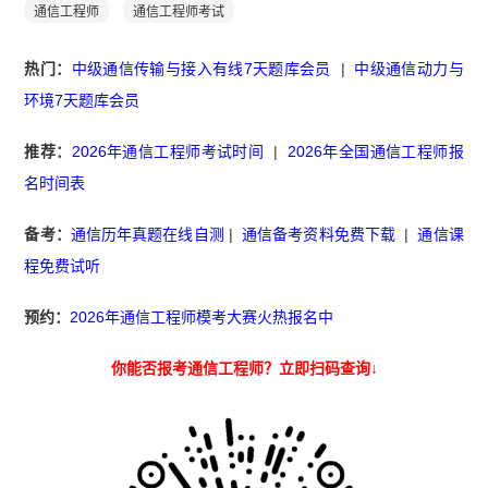
通信工程师
通信工程师考试
热门：
中级通信传输与接入有线7天题库会员
|
中级通信动力与
环境7天题库会员
推荐：
2026年通信工程师考试时间
|
2026年全国通信工程师报
名时间表
备考：
通信历年真题在线自测
|
通信备考资料免费下载
|
通信课
程免费试听
预约：
2026年通信工程师模考大赛火热报名中
你能否报考通信工程师？立即扫码查询↓