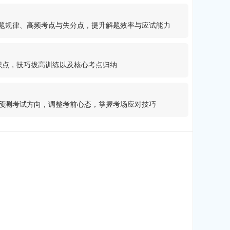
题规律、高频考点与失分点，提升解题效率与应试能力
识点，技巧拔高训练以及核心考点归纳
预测考试方向，调整考前心态，掌握考场应对技巧