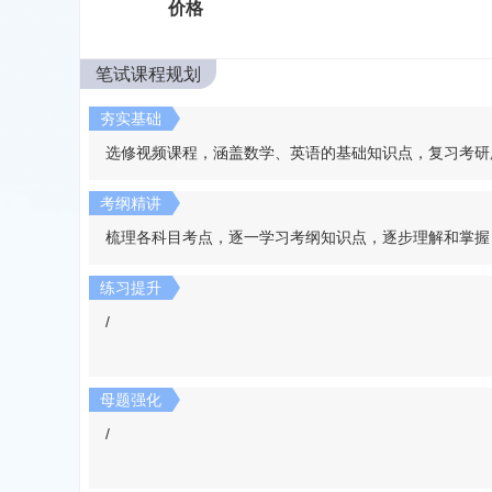
价格
笔试课程规划
夯实基础
选修视频课程，涵盖数学、英语的基础知识点，复习考研
考纲精讲
梳理各科目考点，逐一学习考纲知识点，逐步理解和掌握
练习提升
/
母题强化
/