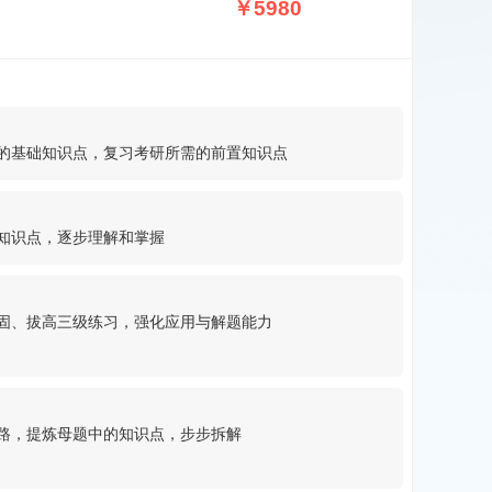
￥5980
的基础知识点，复习考研所需的前置知识点
知识点，逐步理解和掌握
固、拔高三级练习，强化应用与解题能力
路，提炼母题中的知识点，步步拆解