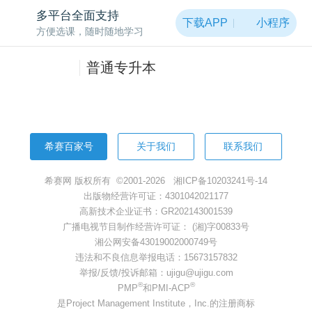
多平台全面支持
下载APP
小程序
方便选课，随时随地学习
普通专升本