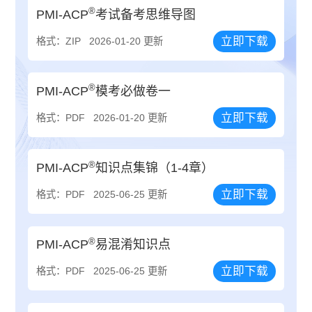
®
PMI-ACP
考试备考思维导图
立即下载
格式：ZIP
2026-01-20 更新
®
PMI-ACP
模考必做卷一
立即下载
格式：PDF
2026-01-20 更新
®
PMI-ACP
知识点集锦（1-4章）
立即下载
格式：PDF
2025-06-25 更新
®
PMI-ACP
易混淆知识点
立即下载
格式：PDF
2025-06-25 更新