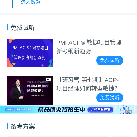
进入做题
免费试听
PMI-ACP® 敏捷项目管理
PMI-ACP® 敏捷项目
新考纲新趋势
管理新考纲新趋势
免费试听
【研习营·第七期】ACP-
项目经理如何转型敏捷？
免费试听
广告
备考方案