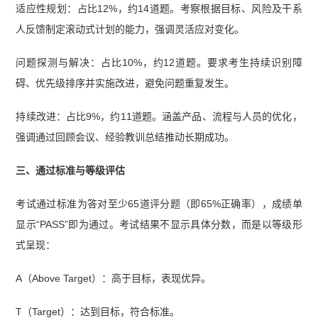
适应性规划：占比12%，约14道题。考察根据目标、风险及干系
人反馈制定滚动式计划的能力，强调灵活应对变化。
问题探测与解决：占比10%，约12道题。要求考生持续识别障
碍、优先级排序并实施改进，避免问题重复发生。
持续改进：占比9%，约11道题。涵盖产品、流程与人员的优化，
强调通过回顾会议、经验教训总结推动长期成功。
三、通过标准与等级评估
考试通过标准为答对至少65道评分题（即65%正确率），成绩单
显示“PASS”即为通过。考试结果不显示具体分数，而是以等级形
式呈现：
A（Above Target）：高于目标，表现优异。
T（Target）：达到目标，符合标准。