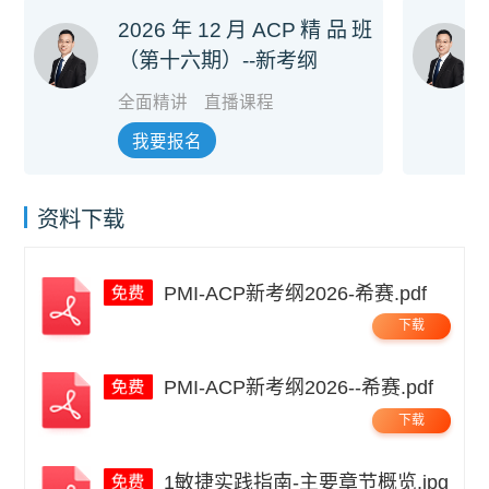
2026年12月ACP精品班
（第十六期）--新考纲
全面精讲
直播课程
我要报名
资料下载
PMI-ACP新考纲2026-希赛.pdf
下载
PMI-ACP新考纲2026--希赛.pdf
下载
1敏捷实践指南-主要章节概览.jpg