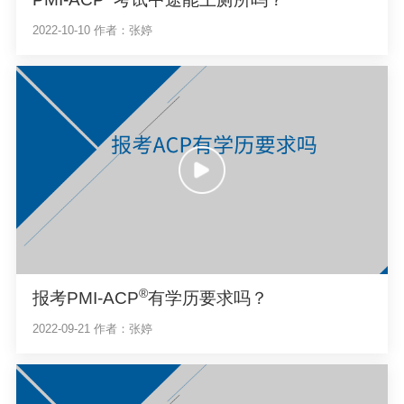
2022-10-10
作者：张婷
®
报考PMI-ACP
有学历要求吗？
2022-09-21
作者：张婷