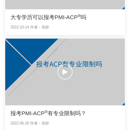
®
大专学历可以报考PMI-ACP
吗
2022-10-14
作者：张婷
®
报考PMI-ACP
有专业限制吗？
2022-06-20
作者：张婷