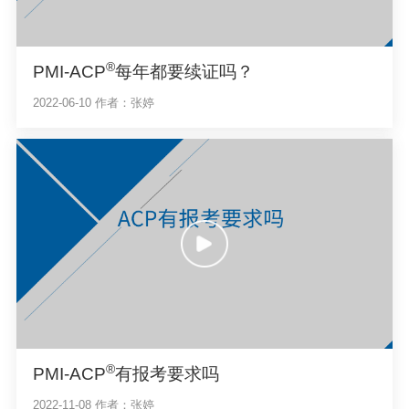
®
PMI-ACP
每年都要续证吗？
2022-06-10
作者：张婷
®
PMI-ACP
有报考要求吗
2022-11-08
作者：张婷