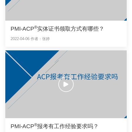
®
PMI-ACP
实体证书领取方式有哪些？
2022-04-06
作者：张婷
®
PMI-ACP
报考有工作经验要求吗？