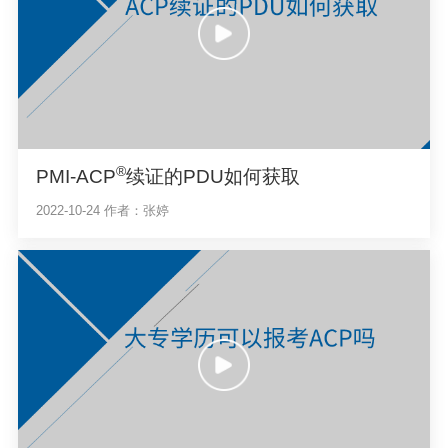
®
PMI-ACP
续证的PDU如何获取
2022-10-24
作者：张婷