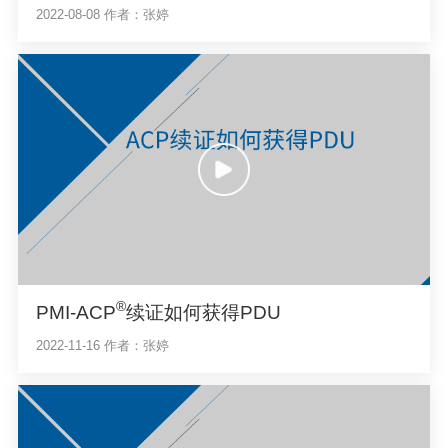
2022-08-08
作者：张婷
®
PMI-ACP
续证如何获得PDU
2022-11-16
作者：张婷