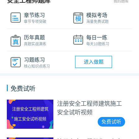
安全工程师题库
我的题库
章节练习
模拟考场
章节专项突破
海量免费试题
历年真题
每日一练
真题实战演练
每天10题练习
习题练习
进入做题
核心知识点练习
免费试听
注册安全工程师建筑施工
注册安全工程师建筑
安全试听视频
施工安全试听视频
免费试听