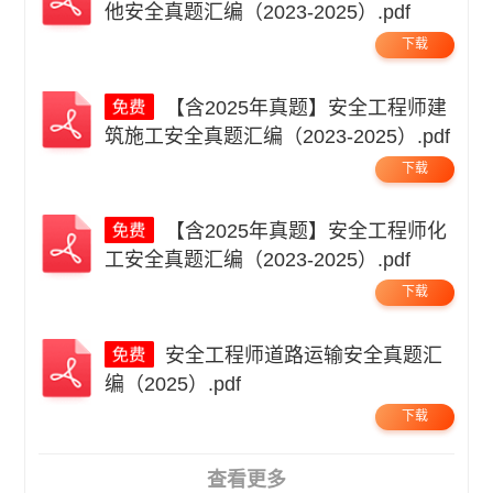
他安全真题汇编（2023-2025）.pdf
下载
【含2025年真题】安全工程师建
筑施工安全真题汇编（2023-2025）.pdf
下载
【含2025年真题】安全工程师化
工安全真题汇编（2023-2025）.pdf
下载
安全工程师道路运输安全真题汇
编（2025）.pdf
下载
查看更多