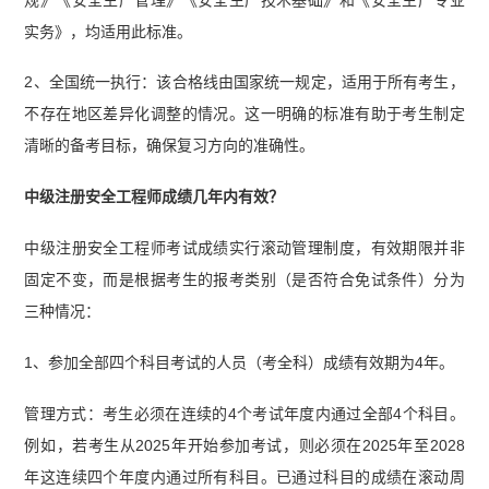
实务》，均适用此标准。
2、全国统一执行：该合格线由国家统一规定，适用于所有考生，
不存在地区差异化调整的情况。这一明确的标准有助于考生制定
清晰的备考目标，确保复习方向的准确性。
中级注册安全工程师成绩几年内有效？
中级注册安全工程师考试成绩实行滚动管理制度，有效期限并非
固定不变，而是根据考生的报考类别（是否符合免试条件）分为
三种情况：
1、参加全部四个科目考试的人员（考全科）成绩有效期为4年。
管理方式：考生必须在连续的4个考试年度内通过全部4个科目。
例如，若考生从2025年开始参加考试，则必须在2025年至2028
年这连续四个年度内通过所有科目。已通过科目的成绩在滚动周