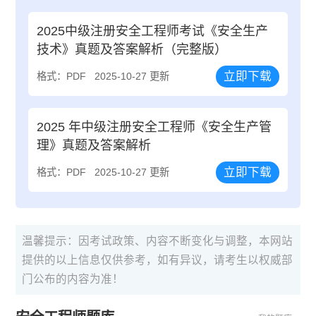
2025中级注册安全工程师考试《安全生产
技术》真题及答案解析（完整版）
立即下载
格式：PDF
2025-10-27 更新
2025 年中级注册安全工程师《安全生产管
理》真题及答案解析
立即下载
格式：PDF
2025-10-27 更新
温馨提示：因考试政策、内容不断变化与调整，本网站
提供的以上信息仅供参考，如有异议，请考生以权威部
门公布的内容为准！