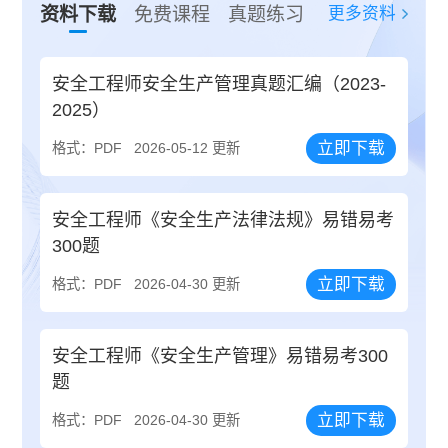
更多资料
资料下载
免费课程
真题练习
安全工程师安全生产管理真题汇编（2023-
2025）
立即下载
格式：PDF
2026-05-12 更新
安全工程师《安全生产法律法规》易错易考
300题
立即下载
格式：PDF
2026-04-30 更新
安全工程师《安全生产管理》易错易考300
题
立即下载
格式：PDF
2026-04-30 更新