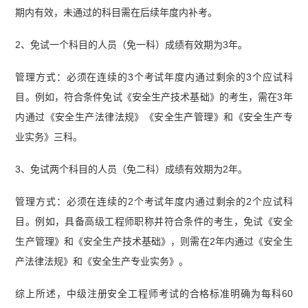
期内有效，未通过的科目需在后续年度内补考。
2、免试一个科目的人员（免一科）成绩有效期为3年。
管理方式：必须在连续的3个考试年度内通过剩余的3个应试科
目。例如，符合条件免试《安全生产技术基础》的考生，需在3年
内通过《安全生产法律法规》《安全生产管理》和《安全生产专
业实务》三科。
3、免试两个科目的人员（免二科）成绩有效期为2年。
管理方式：必须在连续的2个考试年度内通过剩余的2个应试科
目。例如，具备高级工程师职称并符合条件的考生，免试《安全
生产管理》和《安全生产技术基础》，则需在2年内通过《安全生
产法律法规》和《安全生产专业实务》。
综上所述，中级注册安全工程师考试的合格标准明确为每科60