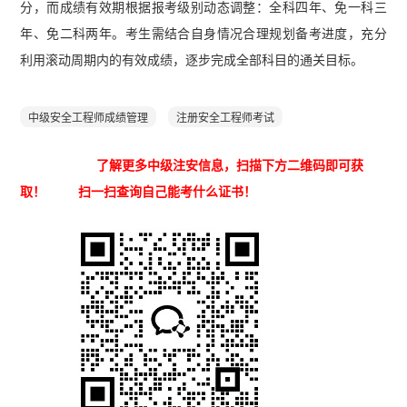
分，而成绩有效期根据报考级别动态调整：全科四年、免一科三
年、免二科两年。考生需结合自身情况合理规划备考进度，充分
利用滚动周期内的有效成绩，逐步完成全部科目的通关目标。
中级安全工程师成绩管理
注册安全工程师考试
了解更多中级注安信息，扫描下方二维码即可获
取！ 扫一扫查询自己能考什么证书！