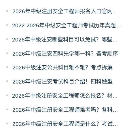
2026年中级注册安全工程师报名入口官网！唯一入口
2022-2025年中级安全工程师考试历年真题及答案汇总
2026年中级注安哪些科目可以免试？哪些人可以免考？
2026年中级注安四科先学哪一科？备考顺序
2026中级注安公共科目难不难？考点拆解
2026年中级注安考试科目介绍！四科题型
2026年中级注册安全工程师怎么报名？材料准备+审核
2026年中级注册安全工程师难考吗？各科目分析
2026年中级注册安全工程师是什么？考试规则