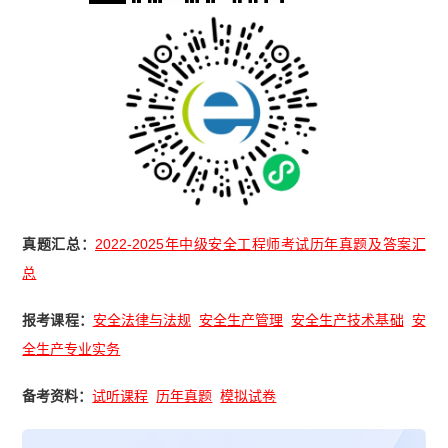
真题汇总：
2022-2025年中级安全工程师考试历年真题及答案汇
总
报考课程：
安全法律与法规
安全生产管理
安全生产技术基础
安
全生产专业实务
备考资料：
试听课程
历年真题
模拟试卷