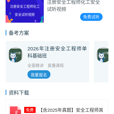
注册安全工程师化工安全
注册安全工程师化工
试听视频
安全试听视频
免费试听
备考方案
2026年注册安全工程师单
科基础班
全面精讲
直播课程
我要报名
资料下载
【含2025年真题】安全工程师其