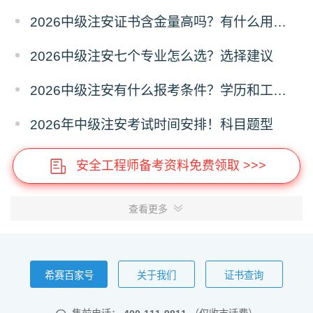
2026中级注安证书含金量高吗？有什么用途？
2026中级注安七个专业怎么选？选择建议
2026中级注安有什么报考条件？学历和工作年限
2026年中级注安考试时间安排！科目题型
安全工程师备考资料免费领取 >>>
查看更多
希赛百家号
关于我们
证书查询