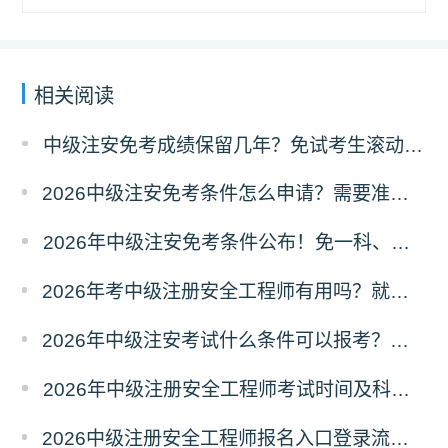
相关阅读
中级注安免考成绩保留几年？免试考生滚动规则
2026中级注安免考条件怎么申请？需要准备什么材料？
2026年中级注安免考条件公布！免一科、免两科
2026年考中级注册安全工程师有用吗？就业前景怎么样？
2026年中级注安考试什么条件可以报考？学历和工作年限要求
2026年中级注册安全工程师考试时间及科目安排
2026中级注册安全工程师报名入口登录流程｜新手必看