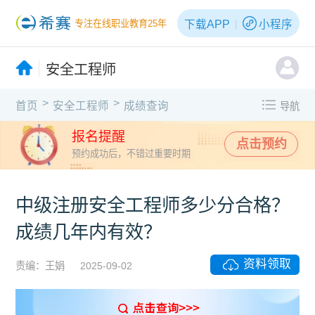
下载APP
小程序
专注在线职业教育25年
安全工程师
>
>
首页
安全工程师
成绩查询
导航
报名提醒
点击预约
预约成功后，不错过重要时期
中级注册安全工程师多少分合格？
成绩几年内有效？
资料领取
责编：王娟
2025-09-02