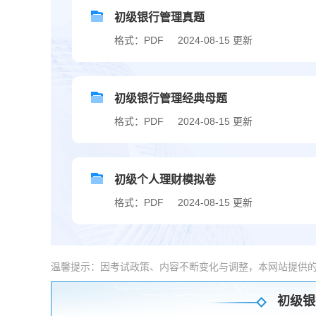
初级银行管理真题
格式：PDF
2024-08-15 更新
初级银行管理经典母题
格式：PDF
2024-08-15 更新
初级个人理财模拟卷
格式：PDF
2024-08-15 更新
温馨提示：因考试政策、内容不断变化与调整，本网站提供
初级银