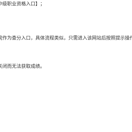
中级职业资格入口】；
院作为查分入口，具体流程类似，只需进入该网站后按照提示操
关闭而无法获取成绩。