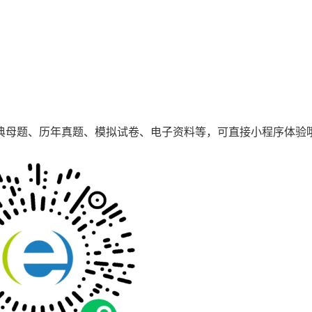
典母题、历年真题、模拟试卷、电子资料等，可直接小程序体验