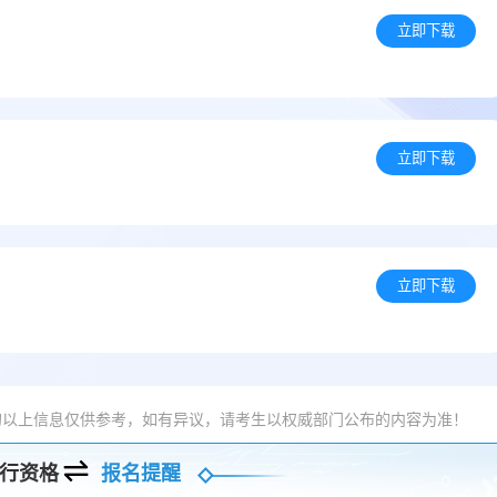
立即下载
立即下载
立即下载
的以上信息仅供参考，如有异议，请考生以权威部门公布的内容为准！
行资格
报名提醒