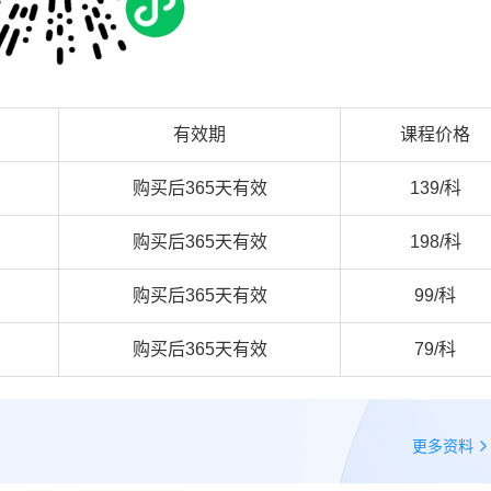
有效期
课程价格
购买后365天有效
139/科
购买后365天有效
198/科
购买后365天有效
99/科
购买后365天有效
79/科
更多资料