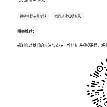
以免遗漏关键信息。
初级银行从业考试
银行从业成绩查询
相关推荐：
感谢您对我们的关注与支持，教材精讲视频课程、经