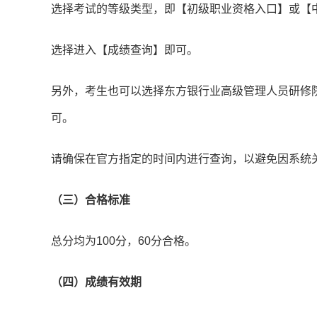
选择考试的等级类型，即【初级职业资格入口】或【
选择进入【成绩查询】即可。
另外，考生也可以选择东方银行业高级管理人员研修
可。
请确保在官方指定的时间内进行查询，以避免因系统
（三）合格标准
总分均为100分，60分合格。
（四）成绩有效期