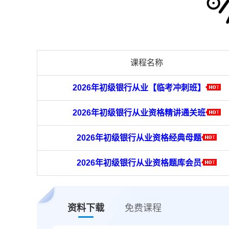
课程名称
2026年初级银行从业【临考冲刺班】
2026年初级银行从业资格精讲通关班
2026年初级银行从业资格经典母题
2026年初级银行从业资格题库会员
资料下载
免费课程