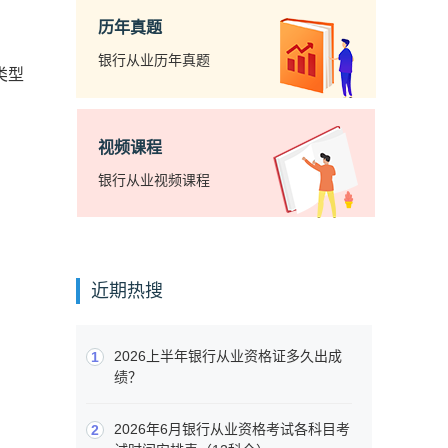
历年真题
银行从业历年真题
类型
视频课程
银行从业视频课程
近期热搜
2026上半年银行从业资格证多久出成
1
绩？
2026年6月银行从业资格考试各科目考
2