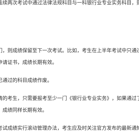
连续两次考试中通过法律法规科目与一科银行业专业实务科目，
门，则成绩保留至下一次考试。比如，考生在上半年考试中只通
申请证书，成绩长期有效。
已通过的科目成绩作废。
请的考生，只需要报考至少一门《银行业专业实务》，如果通过
，成绩同样长期有效。
考试成绩实行滚动管理办法，考生应及时关注官方发布的最新通