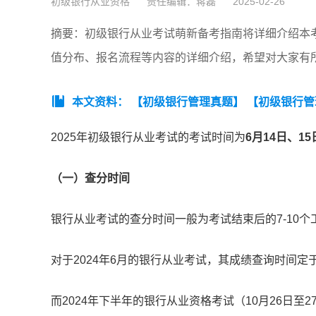
初级银行从业资格
责任编辑：蒋磊
2025-02-26
摘要：初级银行从业考试萌新备考指南将详细介绍本
值分布、报名流程等内容的详细介绍，希望对大家有
本文资料：
【初级银行管理真题】
【初级银行管
2025年初级银行从业考试的考试时间为
6月14日、1
（一）查分时间
银行从业考试的查分时间一般为考试结束后的7-10
对于2024年6月的银行从业考试，其成绩查询时间定于
而2024年下半年的银行从业资格考试（10月26日至