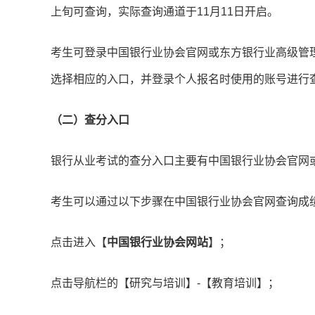
上旬可查询，实际查询通道于11月11日开启。
考生可登录中国银行业协会官网或东方银行业高级管
选择相应的入口，并登录个人报名时使用的账号进行
（二）查分入口
银行从业考试的查分入口主要有中国银行业协会官网
考生可以通过以下步骤在中国银行业协会官网查询成
点击进入【
中国银行业协会网站
】；
点击导航栏的【研究与培训】-【教育培训】；