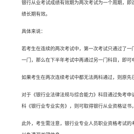
银行从业考试成绩有效期为两次考试为一个周期，即
绩长期有效。
具体来说：
若考生在连续的两次考试中，第一次考试只通过了一
一门，那么在下半年考试中再通过另一门科目，即可
如果考生在两次连续考试中都无法两科通过，则原先
对于《银行业法律法规与综合能力》科目通过免考申
科《银行业专业实务》，则可取得银行从业资格证书
此外，考生需注意，银行业专业人员职业资格考试的