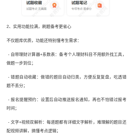
2、实用功能拉满，刷题备考更省心
不仅题库优质，功能还特别懂考生需求：
- 自带理财计算器+系数表：备考个人理财科目不用额外找工具，
做题一步到位；
- 错题自动收藏：做错的题目自动归类，方便反复复盘，吃透错
题不丢分；
- 报名提醒预约：设置后自动推送报名通知，再也不怕错过报考
时间；
- 文字+视频双解析：每道题都有详细文字解析，难理解的题目还
配视频讲解，搞懂考点逻辑；