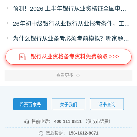
预测！2026 上半年银行从业资格证全国电子证书什么时候开通下载？
26年初中级银行从业银行从业报考条件，工作年限有没有要求？
为什么银行从业备考必须考前模拟？哪家题库可机考模拟呢？
银行从业资格备考资料免费领取 >>>
查看更多
希赛百家号
关于我们
证书查询
售前电话：
400-111-9811
（仅收市话费）
售后投诉：
156-1612-8671