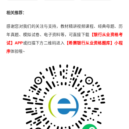
相关推荐：
感谢您对我们的关注与支持，教材精讲视频课程、经典母题、历
年真题、模拟试卷、电子资料等，可直接下载
【银行从业资格考
试】APP
或扫描下方二维码进入
【希赛
银行从业资格题库
】小程
序
体验哦~