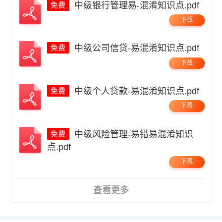
中级银行管理易-混淆知识点.pdf
下载
中级公司信贷-易混淆知识点.pdf
下载
中级个人贷款-易混淆知识点.pdf
下载
中级风险管理-易错易混淆知识
点.pdf
下载
查看更多