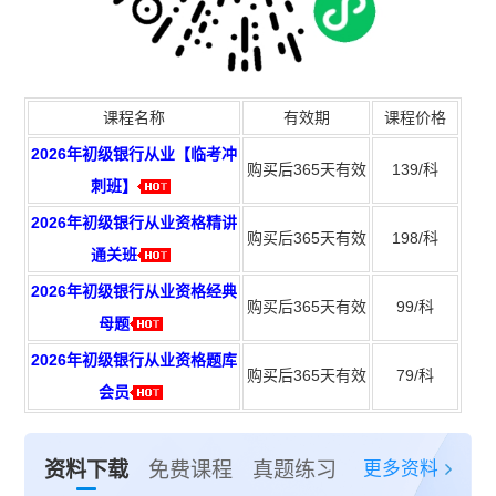
课程名称
有效期
课程价格
2026年初级银行从业【临考冲
购买后365天有效
139/科
刺班】
2026年初级银行从业资格精讲
购买后365天有效
198/科
通关班
2026年初级银行从业资格经典
购买后365天有效
99/科
母题
2026年初级银行从业资格题库
购买后365天有效
79/科
会员
更多资料
资料下载
免费课程
真题练习