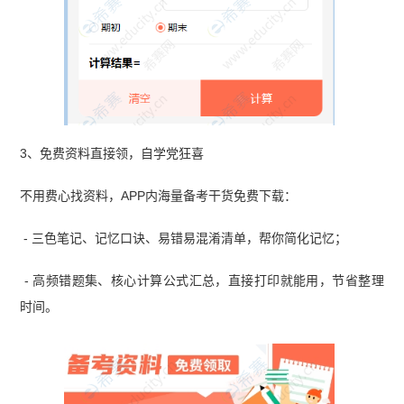
3、免费资料直接领，自学党狂喜
不用费心找资料，APP内海量备考干货免费下载：
- 三色笔记、记忆口诀、易错易混淆清单，帮你简化记忆；
- 高频错题集、核心计算公式汇总，直接打印就能用，节省整理
时间。