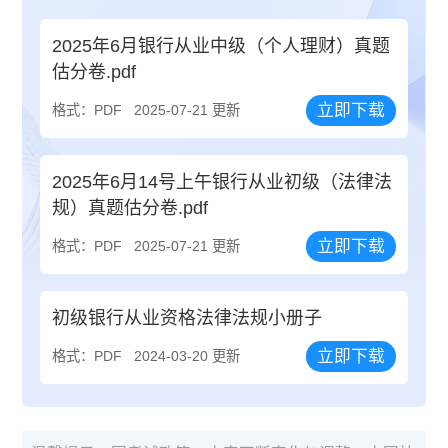
2025年6月银行从业中级（个人理财）真题
估分卷.pdf
立即下载
格式：PDF
2025-07-21 更新
2025年6月14号上午银行从业初级（法律法
规）真题估分卷.pdf
立即下载
格式：PDF
2025-07-21 更新
初级银行从业资格法律法规小册子
立即下载
格式：PDF
2024-03-20 更新