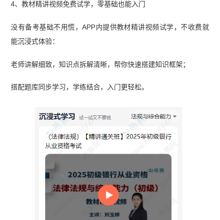
4、教材精讲视频免费试学，零基础也能入门
没有备考基础不用慌，APP内提供教材精讲视频试学，不收费就
能沉浸式体验：
老师讲解细致，知识点拆解清晰，帮你快速搭建知识框架；
搭配题库同步学习，学练结合，入门更轻松。