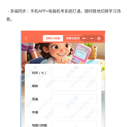
- 多端同步：手机APP+电脑机考系统打通，随时随地切换学习场
景。