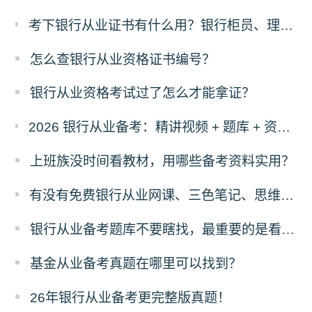
考下银行从业证书有什么用？银行柜员、理财经理、客户经理是否强制持证？
怎么查银行从业资格证书编号？
银行从业资格考试过了怎么才能拿证？
2026 银行从业备考：精讲视频 + 题库 + 资料一站式，零基础也能过
上班族没时间看教材，用哪些备考资料实用？
有没有免费银行从业网课、三色笔记、思维导图、计算公式！
银行从业备考题库不要瞎找，最重要的是看这三点！
基金从业备考真题在哪里可以找到？
26年银行从业备考更完整版真题！