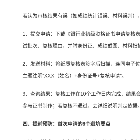
若认为审核结果有误（如成绩统计错误、材料误判）
1、提交申请：下载《银行业初级资格证书申请复核表
试批次、复核理由，并附身份证、成绩截图、材料扫
2、发送材料：将纸质复核表签字后扫描，连同电子佐证材料
主题注明“XXX（姓名）+身份证号+复核申请”。
3、查询结果：复核工作在10个工作日内完成，结果
参与证书制作；若复核不通过，会详细说明判定依据
四、提前预防：首次申请的6个避坑要点