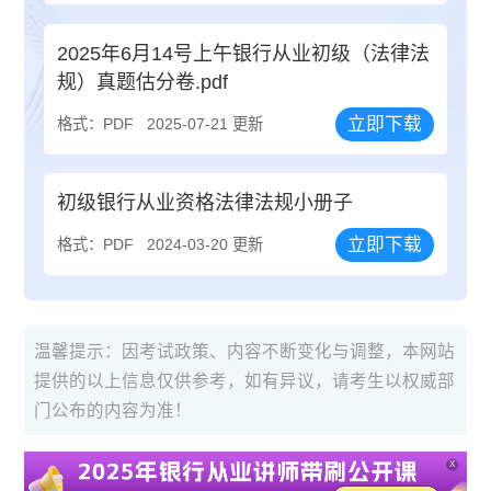
2025年6月14号上午银行从业初级（法律法
规）真题估分卷.pdf
立即下载
格式：PDF
2025-07-21 更新
初级银行从业资格法律法规小册子
立即下载
格式：PDF
2024-03-20 更新
温馨提示：因考试政策、内容不断变化与调整，本网站
提供的以上信息仅供参考，如有异议，请考生以权威部
门公布的内容为准！
X