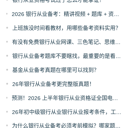
银行从业资格考试过了怎么才能拿证？
2026 银行从业备考：精讲视频 + 题库 + 资料一站式，零基础也能过
上班族没时间看教材，用哪些备考资料实用？
有没有免费银行从业网课、三色笔记、思维导图、计算公式！
银行从业备考题库不要瞎找，最重要的是看这三点！
基金从业备考真题在哪里可以找到？
26年银行从业备考更完整版真题！
预测！2026 上半年银行从业资格证全国电子证书什么时候开通下载？
26年初中级银行从业银行从业报考条件，工作年限有没有要求？
为什么银行从业备考必须考前模拟？哪家题库可机考模拟呢？