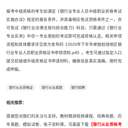
报考中级资格的考生如满足《银行业专业人员中级职业资格考试
实施办法》规定的报名条件，并具备相应免试资格条件之一，亦
可免试《银行业法律法规与综合能力》科目，只需通过《银行业
专业实务》中任一专业类别的考试即可完成资格认定。相关申领
流程和具体要求详见官方发布的《2025年下半年单独划线地区银
行业专业人员职业资格证书申领须知.pdf》。考生可通过指定入口
提交初级或中级资格证书申请材料，确保信息真实准确，按时完
成申报。
银行从业资格证
银行从业真题
银行招聘
相关推荐：
感谢您对我们的关注与支持，教材精讲视频课程、经典母题、历
年真题、模拟试卷、电子资料等，可直接下载
【银行从业资格考