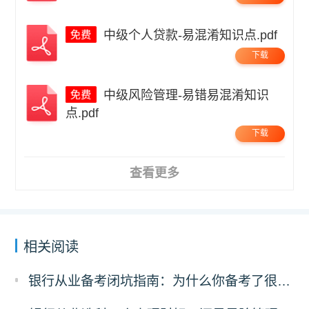
中级个人贷款-易混淆知识点.pdf
下载
中级风险管理-易错易混淆知识
点.pdf
下载
查看更多
相关阅读
银行从业备考闭坑指南：为什么你备考了很久过不了？可能是刷错了题！