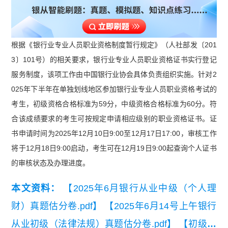
根据《银行业专业人员职业资格制度暂行规定》（人社部发〔201
3〕101号）的相关要求，银行业专业人员职业资格证书实行登记
服务制度，该项工作由中国银行业协会具体负责组织实施。针对2
025年下半年在单独划线地区参加银行业专业人员职业资格考试的
考生，初级资格合格标准为59分，中级资格合格标准为60分。符
合该成绩要求的考生可按规定申请相应级别的职业资格证书。证
书申请时间为2025年12月10日9:00至12月17日17:00，审核工作
将于12月18日9:00启动，考生可在12月19日9:00起查询个人证书
的审核状态及办理进度。
本文资料：
【2025年6月银行从业中级（个人理
财）真题估分卷.pdf】
【2025年6月14号上午银行
从业初级（法律法规）真题估分卷.pdf】
【初级银