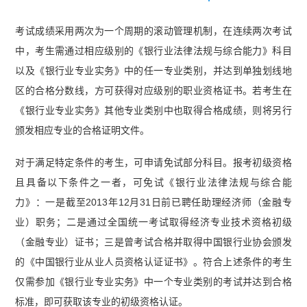
行从业资格法律法规小册子】
考试成绩采用两次为一个周期的滚动管理机制，在连续两次考试
中，考生需通过相应级别的《银行业法律法规与综合能力》科目
以及《银行业专业实务》中的任一专业类别，并达到单独划线地
区的合格分数线，方可获得对应级别的职业资格证书。若考生在
《银行业专业实务》其他专业类别中也取得合格成绩，则将另行
颁发相应专业的合格证明文件。
对于满足特定条件的考生，可申请免试部分科目。报考初级资格
且具备以下条件之一者，可免试《银行业法律法规与综合能
力》：一是截至2013年12月31日前已聘任助理经济师（金融专
业）职务；二是通过全国统一考试取得经济专业技术资格初级
（金融专业）证书；三是曾考试合格并取得中国银行业协会颁发
的《中国银行业从业人员资格认证证书》。符合上述条件的考生
仅需参加《银行业专业实务》中一个专业类别的考试并达到合格
标准，即可获取该专业的初级资格认证。