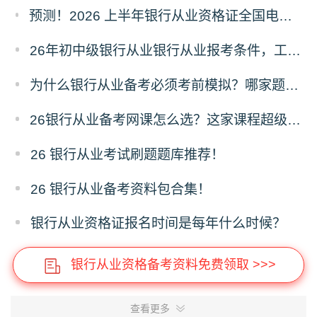
预测！2026 上半年银行从业资格证全国电子证书什么时候开通下载？
26年初中级银行从业银行从业报考条件，工作年限有没有要求？
为什么银行从业备考必须考前模拟？哪家题库可机考模拟呢？
26银行从业备考网课怎么选？这家课程超级适合零基础！
26 银行从业考试刷题题库推荐！
26 银行从业备考资料包合集！
银行从业资格证报名时间是每年什么时候？
银行从业资格备考资料免费领取 >>>
查看更多