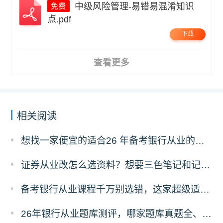
中级风险管理-易错易混淆知识
点.pdf
下载
查看更多
相关阅读
想找一家便宜的适合26 年备考银行从业的刷题题库，求推荐！
证券从业改怎么选资料？想要三色笔记和记忆口诀资料哪里有？
备考银行从业课程千万别选错，这家超级适合零基础，主要还实惠！
26年银行从业题库测评，哪家题库真题全、免费东西多？