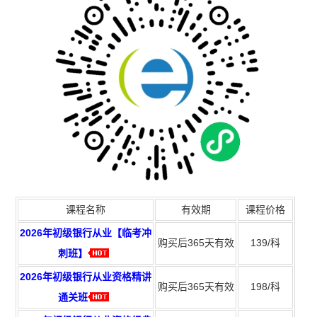
课程名称
有效期
课程价格
2026年初级银行从业【临考冲
购买后365天有效
139/科
刺班】
2026年初级银行从业资格精讲
购买后365天有效
198/科
通关班