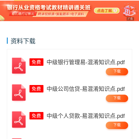
广告
资料下载
中级银行管理易-混淆知识点.pdf
下载
中级公司信贷-易混淆知识点.pdf
下载
中级个人贷款-易混淆知识点.pdf
下载