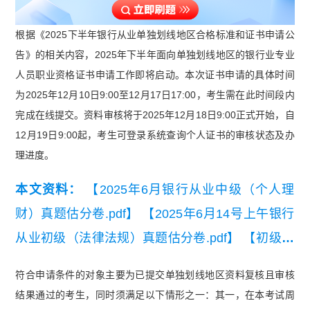
根据《2025下半年银行从业单独划线地区合格标准和证书申请公
告》的相关内容，2025年下半年面向单独划线地区的银行业专业
人员职业资格证书申请工作即将启动。本次证书申请的具体时间
为2025年12月10日9:00至12月17日17:00，考生需在此时间段内
完成在线提交。资料审核将于2025年12月18日9:00正式开始，自
12月19日9:00起，考生可登录系统查询个人证书的审核状态及办
理进度。
本文资料：
【2025年6月银行从业中级（个人理
财）真题估分卷.pdf】
【2025年6月14号上午银行
从业初级（法律法规）真题估分卷.pdf】
【初级银
行从业资格法律法规小册子】
符合申请条件的对象主要为已提交单独划线地区资料复核且审核
结果通过的考生，同时须满足以下情形之一：其一，在本考试周