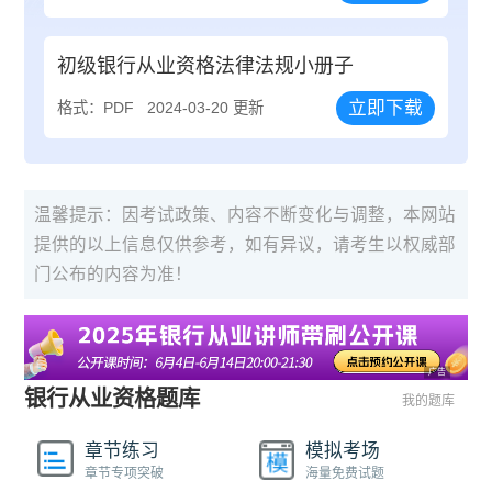
初级银行从业资格法律法规小册子
立即下载
格式：PDF
2024-03-20 更新
温馨提示：因考试政策、内容不断变化与调整，本网站
提供的以上信息仅供参考，如有异议，请考生以权威部
门公布的内容为准！
广告
银行从业资格题库
我的题库
章节练习
模拟考场
章节专项突破
海量免费试题