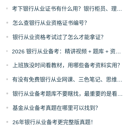
考下银行从业证书有什么用？银行柜员、理财经理、客户经理是否强制持证？
怎么查银行从业资格证书编号？
银行从业资格考试过了怎么才能拿证？
2026 银行从业备考：精讲视频 + 题库 + 资料一站式，零基础也能过
上班族没时间看教材，用哪些备考资料实用？
有没有免费银行从业网课、三色笔记、思维导图、计算公式！
银行从业备考题库不要瞎找，最重要的是看这三点！
基金从业备考真题在哪里可以找到？
26年银行从业备考更完整版真题！