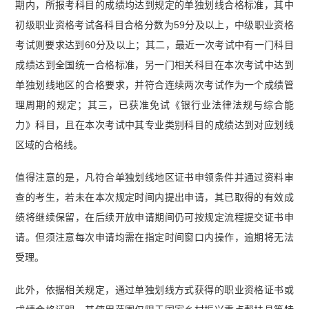
期内，所报考科目的成绩均达到规定的单独划线合格标准，其中
初级职业资格考试各科目合格分数为59分及以上，中级职业资格
考试则要求达到60分及以上；其二，最近一次考试中有一门科目
成绩达到全国统一合格标准，另一门相关科目在本次考试中达到
单独划线地区的合格要求，并符合连续两次考试作为一个成绩管
理周期的规定；其三，已获准免试《银行业法律法规与综合能
力》科目，且在本次考试中其专业类别科目的成绩达到对应划线
区域的合格线。
值得注意的是，凡符合单独划线地区证书申领条件并通过资料审
查的考生，若未在本次规定时间内提出申请，其已取得的有效成
绩将继续保留，在后续开放申请期间仍可按规定流程提交证书申
请。但须注意每次申请均需在指定时间窗口内操作，逾期将无法
受理。
此外，依据相关规定，通过单独划线方式获得的职业资格证书或