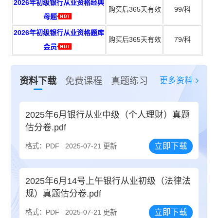
2026年初级银行从业资格经典
购买后365天有效
99/科
母题
2026年初级银行从业资格题库
购买后365天有效
79/科
会员
更多资料
资料下载
免费课程
真题练习
2025年6月银行从业中级（个人理财）真题
估分卷.pdf
立即下载
格式：PDF
2025-07-21 更新
2025年6月14号上午银行从业初级（法律法
规）真题估分卷.pdf
立即下载
格式：PDF
2025-07-21 更新