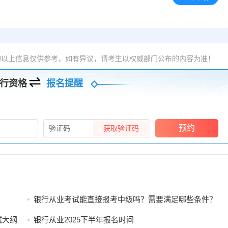
的以上信息仅供参考，如有异议，请考生以权威部门公布的内容为准！
行资格
报名提醒
预约
获取验证码
银行从业考试能直接报考中级吗？需要满足哪些条件？
试大纲
银行从业2025下半年报名时间