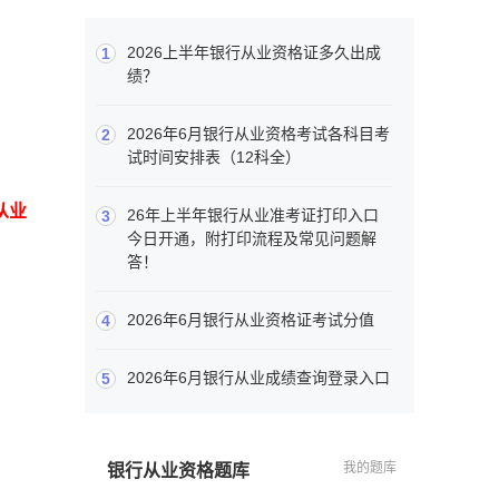
2026上半年银行从业资格证多久出成
1
绩？
2026年6月银行从业资格考试各科目考
2
试时间安排表（12科全）
从业
26年上半年银行从业准考证打印入口
3
今日开通，附打印流程及常见问题解
答！
2026年6月银行从业资格证考试分值
4
2026年6月银行从业成绩查询登录入口
5
我的题库
银行从业资格题库