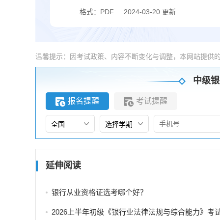
格式：PDF
2024-03-20 更新
温馨提示：因考试政策、内容不断变化与调整，本网站提供
中级银
报名提醒
考试提醒
延伸阅读
银行从业资格证选考哪个好？
2026上半年初级《银行业法律法规与综合能力》考