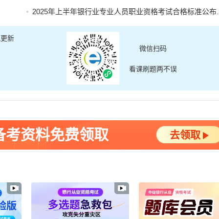
2025年上半年银行业专业人员职业资格考试合格标准公布及证书申请的公告
讯更新
微信扫码
看课刷题两不误
备考资料免费领取
去领取