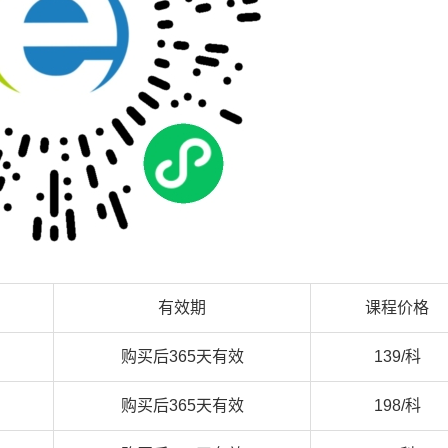
有效期
课程价格
购买后365天有效
139/科
购买后365天有效
198/科