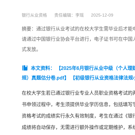
银行从业资格
责任编辑：李瑶
2025-12-09
摘要：通过银行从业考试的在校大学生需毕业后才能
请通过中国银行业协会平台进行，电子证书可在中国
式发放。
本文资料：
【2025年6月银行从业中级（个人理财
规）真题估分卷.pdf】
【初级银行从业资格法律法规
在校大学生若已通过银行业专业人员职业资格考试的
书申领过程中，考生须提供毕业学历信息，包括填写
资格考试的成绩实行永久有效制度，考生在通过《银
成绩将自动保存，无需进行额外操作或定期维护，系