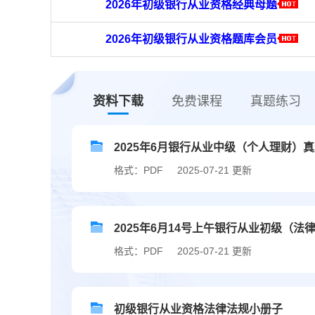
2026年初级银行从业资格经典母题
2026年初级银行从业资格题库会员
资料下载
免费课程
真题练习
2025年6月银行从业中级（个人理财）真题
格式：PDF
2025-07-21 更新
2025年6月14号上午银行从业初级（法律
格式：PDF
2025-07-21 更新
初级银行从业资格法律法规小册子