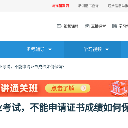
防诈骗声明
培训证书查询
违法信息举
视频课程
直播课堂
学习
备考辅导
学习视频
业考试，不能申请证书成绩如何保留？
业考试，不能申请证书成绩如何