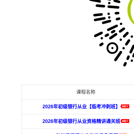
课程名称
2026年初级银行从业【临考冲刺班】
2026年初级银行从业资格精讲通关班