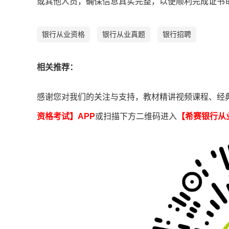
或其他人员，确保信息真实完整，以便顺利完成证书
银行从业资格
银行从业真题
银行招聘
相关推荐：
感谢您对我们的关注与支持，教材精讲视频课程、经
资格考试】APP
或扫描下方二维码进入
【希赛
银行从