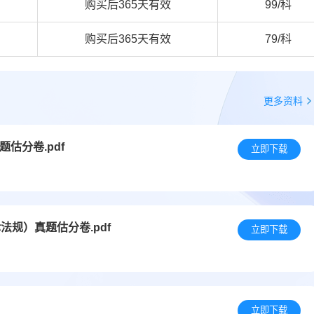
购买后365天有效
99/科
购买后365天有效
79/科
更多资料
估分卷.pdf
立即下载
法规）真题估分卷.pdf
立即下载
立即下载