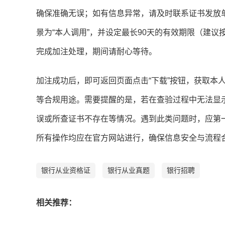
确保准确无误；如有信息异常，请及时联系证书发放单
景为“本人调用”，并设定最长90天的有效期限（建
完成加注处理，期间请耐心等待。
加注成功后，即可返回页面点击“下载”按钮，获取本
等合规用途。需要提醒的是，若在查验过程中无法显
误或所查证书不存在等情况。遇到此类问题时，应第
所有操作均应在官方网站进行，确保信息安全与流程
银行从业资格证
银行从业真题
银行招聘
相关推荐：