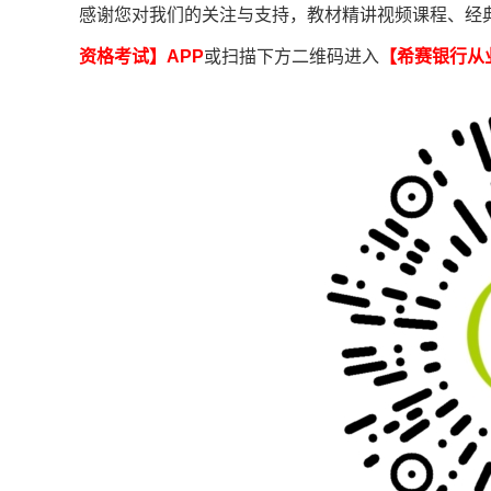
感谢您对我们的关注与支持，教材精讲视频课程、经
资格考试】APP
或扫描下方二维码进入
【希赛
银行从