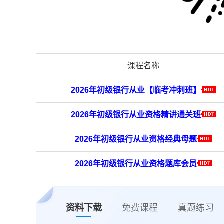
课程名称
2026年初级银行从业【临考冲刺班】
2026年初级银行从业资格精讲通关班
2026年初级银行从业资格经典母题
2026年初级银行从业资格题库会员
资料下载
免费课程
真题练习