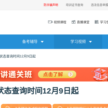
防诈骗声明
培训证书查询
违法信息举
视频课程
直播课堂
学习
备考辅导
学习视频
书状态查询时间12月9日起
状态查询时间12月9日起