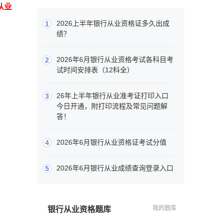
从业
2026上半年银行从业资格证多久出成
1
绩？
2026年6月银行从业资格考试各科目考
2
试时间安排表（12科全）
26年上半年银行从业准考证打印入口
3
今日开通，附打印流程及常见问题解
答！
2026年6月银行从业资格证考试分值
4
2026年6月银行从业成绩查询登录入口
5
我的题库
银行从业资格题库