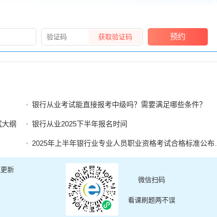
预约
获取验证码
银行从业考试能直接报考中级吗？需要满足哪些条件？
试大纲
银行从业2025下半年报名时间
2025年上半年银行业专业人员职业资格考试合格标准公布及证书申请的公告
讯更新
微信扫码
看课刷题两不误