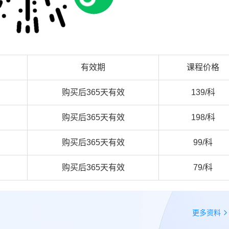
有效期
课程价格
购买后365天有效
139/科
购买后365天有效
198/科
购买后365天有效
99/科
购买后365天有效
79/科
更多资料