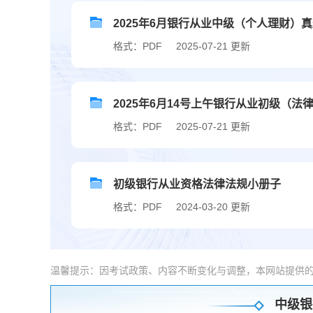
2025年6月银行从业中级（个人理财）真题
格式：PDF
2025-07-21 更新
2025年6月14号上午银行从业初级（法律
格式：PDF
2025-07-21 更新
初级银行从业资格法律法规小册子
格式：PDF
2024-03-20 更新
温馨提示：因考试政策、内容不断变化与调整，本网站提供
中级银