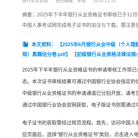
银行从业资格
责任编辑：李瑶
2025-12-10
摘要：2025年下半年银行从业资格证书审核已于1
中国人事考试网完成电子证书的加注与下载。需注意
本文资料：
【2025年6月银行从业中级（个人理财
规）真题估分卷.pdf】
【初级银行从业资格法律法规
2025年下半年银行从业资格证书的申请审核工作现
态。本次证书审核结果可通过中国银行业协会指定的
中级银行从业资格证书的申请通道已分别开放，请考
通过中国银行业协会官网获取，电子版证书则需通过
电子证书的获取需经过规范流程。首先，访问中国人
应页面后，选择“银行从业资格证书”类别，点击进入