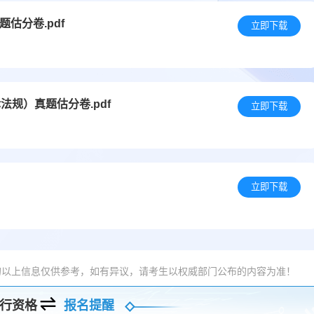
估分卷.pdf
立即下载
法规）真题估分卷.pdf
立即下载
立即下载
的以上信息仅供参考，如有异议，请考生以权威部门公布的内容为准！
行资格
报名提醒