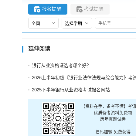
报名提醒
考试提醒
延伸阅读
银行从业资格证选考哪个好？
2026上半年初级《银行业法律法规与综合能力》考
2025下半年银行从业资格考试报名网站
【资料在手，备考不慌】考
优质备考资料免费领
历年真题试卷
· 扫码加微 免费获得 ·