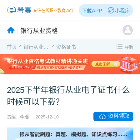
下载APP
小程序
专注在线职业教育25年
银行从业资格
>
>
首页
银行从业资格
资格证书
导航
2025下半年银行从业电子证书什么
时候可以下载？
资料领取
责编：李瑶
2025-12-10