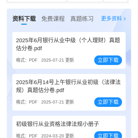
更多资料
资料下载
免费课程
真题练习
2025年6月银行从业中级（个人理财）真题
估分卷.pdf
立即下载
格式：PDF
2025-07-21 更新
2025年6月14号上午银行从业初级（法律法
规）真题估分卷.pdf
立即下载
格式：PDF
2025-07-21 更新
初级银行从业资格法律法规小册子
立即下载
格式：PDF
2024-03-20 更新