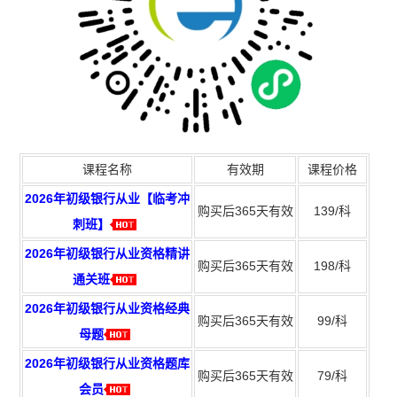
课程名称
有效期
课程价格
2026年初级银行从业【临考冲
购买后365天有效
139/科
刺班】
2026年初级银行从业资格精讲
购买后365天有效
198/科
通关班
2026年初级银行从业资格经典
购买后365天有效
99/科
母题
2026年初级银行从业资格题库
购买后365天有效
79/科
会员