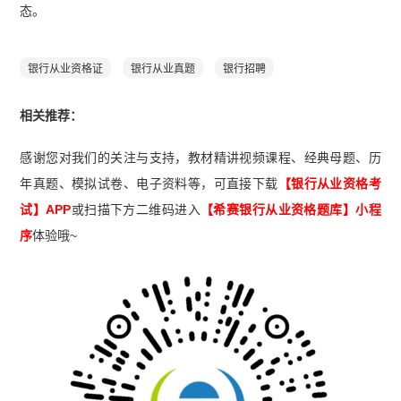
态。
银行从业资格证
银行从业真题
银行招聘
相关推荐：
感谢您对我们的关注与支持，教材精讲视频课程、经典母题、历
年真题、模拟试卷、电子资料等，可直接下载
【银行从业资格考
试】APP
或扫描下方二维码进入
【希赛
银行从业资格题库
】小程
序
体验哦~