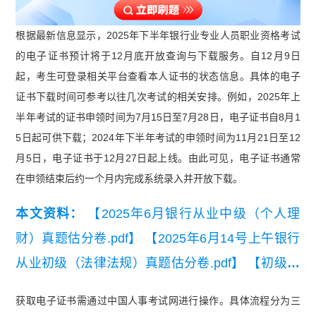
根据最新信息显示，2025年下半年银行业专业人员职业资格考试
的电子证书预计将于12月底开放查询与下载服务。自12月9日
起，考生可登录相关平台查看本人证书的状态信息。具体的电子
证书下载时间可参考以往几次考试的相关安排。例如，2025年上
半年考试的证书申领时间为7月15日至7月28日，电子证书自8月1
5日起可供下载；2024年下半年考试的申领时间为11月21日至12
月5日，电子证书于12月27日起上线。由此可见，电子证书通常
在申领结束后约一个月内完成系统录入并开放下载。
本文资料：
【2025年6月银行从业中级（个人理
财）真题估分卷.pdf】
【2025年6月14号上午银行
从业初级（法律法规）真题估分卷.pdf】
【初级银
行从业资格法律法规小册子】
获取电子证书需通过中国人事考试网进行操作。具体流程分为三