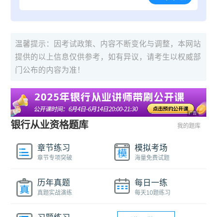
温馨提示：因考试政策、内容不断变化与调整，本网站
提供的以上信息仅供参考，如有异议，请考生以权威部
门公布的内容为准！
广告
银行从业资格题库
我的题库
章节练习
模拟考场
章节专项突破
海量免费试题
历年真题
每日一练
真题实战演练
每天10题练习