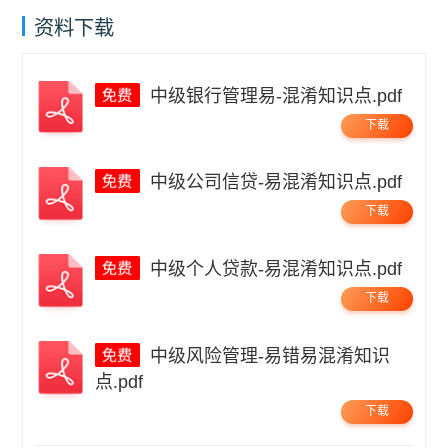
资料下载
中级银行管理易-混淆知识点.pdf
下载
中级公司信贷-易混淆知识点.pdf
下载
中级个人贷款-易混淆知识点.pdf
下载
中级风险管理-易错易混淆知识
点.pdf
下载