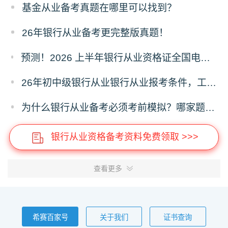
基金从业备考真题在哪里可以找到？
26年银行从业备考更完整版真题！
预测！2026 上半年银行从业资格证全国电子证书什么时候开通下载？
26年初中级银行从业银行从业报考条件，工作年限有没有要求？
为什么银行从业备考必须考前模拟？哪家题库可机考模拟呢？
银行从业资格备考资料免费领取 >>>
查看更多
希赛百家号
关于我们
证书查询