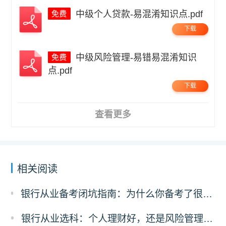
中级个人贷款-易混淆知识点.pdf
下载
中级风险管理-易错易混淆知识
点.pdf
下载
查看更多
相关阅读
银行从业备考闭坑指南：为什么你备考了很久过不了？可能是刷错了题！
银行从业选科：个人理财好，还是风险管理更有前途？