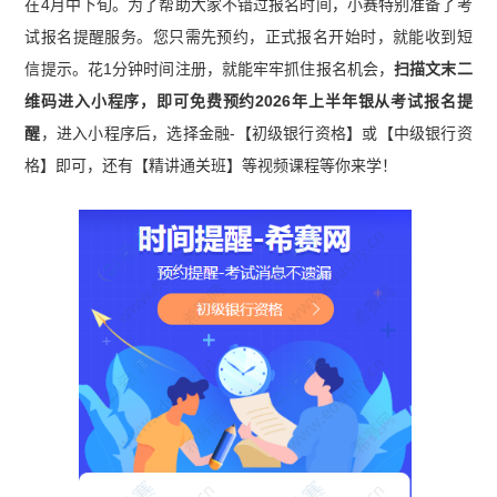
在4月中下旬。为了帮助大家不错过报名时间，小赛特别准备了考
试报名提醒服务。您只需先预约，正式报名开始时，就能收到短
信提示。花1分钟时间注册，就能牢牢抓住报名机会，
扫描文末二
维码进入小程序，即可免费预约2026年上半年银从考试报名提
醒
，进入小程序后，选择金融-【初级银行资格】或【中级银行资
格】即可，还有【精讲通关班】等视频课程等你来学！