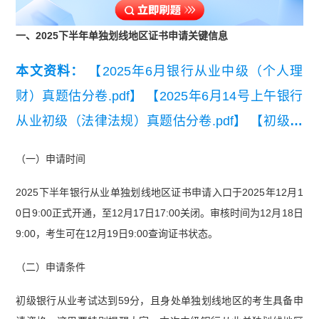
一、2025下半年单独划线地区证书申请关键信息
本文资料：
【2025年6月银行从业中级（个人理
财）真题估分卷.pdf】
【2025年6月14号上午银行
从业初级（法律法规）真题估分卷.pdf】
【初级银
行从业资格法律法规小册子】
（一）申请时间
2025下半年银行从业单独划线地区证书申请入口于2025年12月1
0日9:00正式开通，至12月17日17:00关闭。审核时间为12月18日
9:00，考生可在12月19日9:00查询证书状态。
（二）申请条件
初级银行从业考试达到59分，且身处单独划线地区的考生具备申