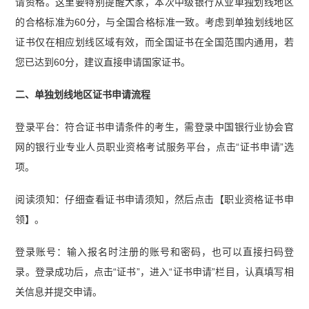
请资格。这里要特别提醒大家，本次中级银行从业单独划线地区
的合格标准为60分，与全国合格标准一致。考虑到单独划线地区
证书仅在相应划线区域有效，而全国证书在全国范围内通用，若
您已达到60分，建议直接申请国家证书。
二、单独划线地区证书申请流程
登录平台：符合证书申请条件的考生，需登录中国银行业协会官
网的银行业专业人员职业资格考试服务平台，点击“证书申请”选
项。
阅读须知：仔细查看证书申请须知，然后点击【职业资格证书申
领】。
登录账号：输入报名时注册的账号和密码，也可以直接扫码登
录。登录成功后，点击“证书”，进入“证书申请”栏目，认真填写相
关信息并提交申请。