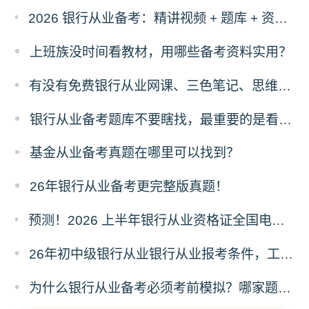
2026 银行从业备考：精讲视频 + 题库 + 资料一站式，零基础也能过
上班族没时间看教材，用哪些备考资料实用？
有没有免费银行从业网课、三色笔记、思维导图、计算公式！
银行从业备考题库不要瞎找，最重要的是看这三点！
基金从业备考真题在哪里可以找到？
26年银行从业备考更完整版真题！
预测！2026 上半年银行从业资格证全国电子证书什么时候开通下载？
26年初中级银行从业银行从业报考条件，工作年限有没有要求？
为什么银行从业备考必须考前模拟？哪家题库可机考模拟呢？