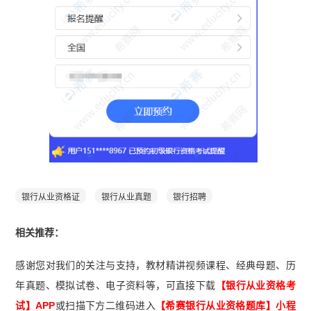
银行从业资格证
银行从业真题
银行招聘
相关推荐：
感谢您对我们的关注与支持，教材精讲视频课程、经典母题、历
年真题、模拟试卷、电子资料等，可直接下载
【银行从业资格考
试】APP
或扫描下方二维码进入
【希赛
银行从业资格题库
】小程