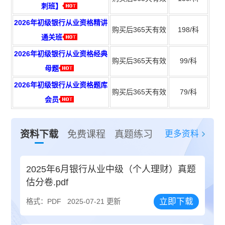
刺班】
2026年初级银行从业资格精讲
购买后365天有效
198/科
通关班
2026年初级银行从业资格经典
购买后365天有效
99/科
母题
2026年初级银行从业资格题库
购买后365天有效
79/科
会员
更多资料
资料下载
免费课程
真题练习
2025年6月银行从业中级（个人理财）真题
估分卷.pdf
立即下载
格式：PDF
2025-07-21 更新