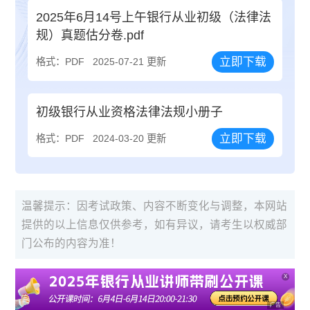
2025年6月14号上午银行从业初级（法律法
规）真题估分卷.pdf
立即下载
格式：PDF
2025-07-21 更新
初级银行从业资格法律法规小册子
立即下载
格式：PDF
2024-03-20 更新
温馨提示：因考试政策、内容不断变化与调整，本网站
提供的以上信息仅供参考，如有异议，请考生以权威部
门公布的内容为准！
X
广告