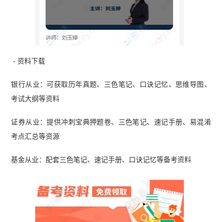
- 资料下载
银行从业：可获取历年真题、三色笔记、口诀记忆、思维导图、
考试大纲等资料
证券从业：提供冲刺宝典押题卷、三色笔记、速记手册、易混淆
考点汇总等资源
基金从业：配套三色笔记、速记手册、口诀记忆等备考资料