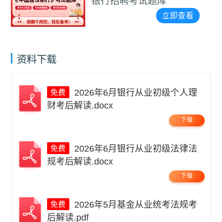
银行招聘考试题库
立即查看
资料下载
2026年6月银行从业初级个人理
财考后解读.docx
下载
2026年6月银行从业初级法律法
规考后解读.docx
下载
2026年5月基金从业统考法规考
后解读.pdf