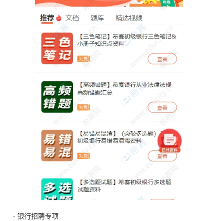
- 银行招聘专项