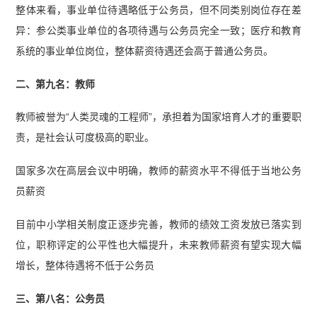
整体来看，事业单位待遇略低于公务员，但不同类别岗位存在差
异：参公类事业单位的各项待遇与公务员完全一致；医疗和教育
系统的事业单位岗位，整体薪资待遇还会高于普通公务员。
二、第九名：教师
教师被誉为“人类灵魂的工程师”，承担着为国家培育人才的重要职
责，是社会认可度极高的职业。
国家多次在高层会议中明确，教师的薪资水平不得低于当地公务
员薪资
目前中小学相关制度正逐步完善，教师的绩效工资发放已落实到
位，职称评定的公平性也大幅提升，未来教师薪资有望实现大幅
增长，整体待遇将不低于公务员
三、第八名：公务员