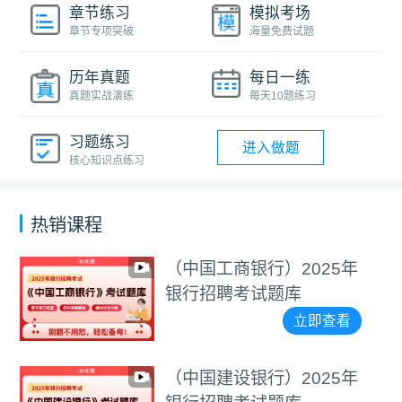
章节练习
模拟考场
章节专项突破
海量免费试题
历年真题
每日一练
真题实战演练
每天10题练习
习题练习
进入做题
核心知识点练习
热销课程
（中国工商银行）2025年
银行招聘考试题库
立即查看
（中国建设银行）2025年