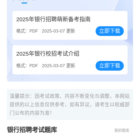
2025年银行招聘萌新备考指南
立即下载
格式：PDF
2025-03-07 更新
2025年银行校招考试介绍
立即下载
格式：PDF
2025-03-07 更新
温馨提示：因考试政策、内容不断变化与调整，本网站
提供的以上信息仅供参考，如有异议，请考生以权威部
门公布的内容为准！
银行招聘考试题库
我的题库