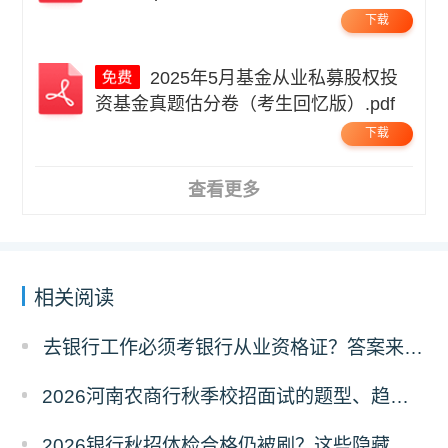
下载
2025年5月基金从业私募股权投
资基金真题估分卷（考生回忆版）.pdf
下载
查看更多
相关阅读
去银行工作必须考银行从业资格证？答案来了！
​2026河南农商行秋季校招面试的题型、趋势与备考指南
2026银行秋招体检合格仍被刷？这些隐藏原因及避坑指南请收好