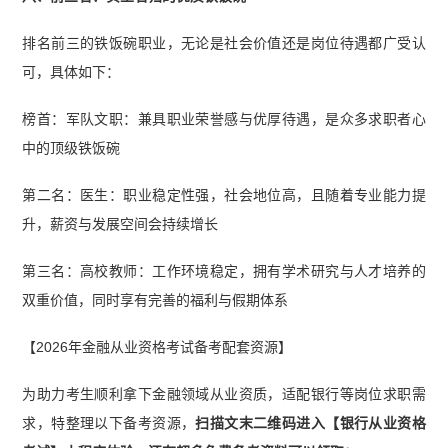
排名前三的铁饭碗职业，无论是社会价值还是岗位待遇都广受认
可，具体如下：
榜首：军队文职：兼具职业荣誉感与优厚待遇，是众多求职者心
中的顶级铁饭碗
第二名：医生：职业稳定性强，社会地位高，且随着专业能力提
升，薪资与发展空间会持续增长
第三名：高校教师：工作环境稳定，拥有学术研究与人才培养的
双重价值，同时享有完善的福利与假期体系
【2026年金融从业资格考试备考配套资源】
为助力考生顺利拿下金融领域从业资质，适配银行等岗位求职需
求，特整理以下备考资源，
扫描文末二维码进入【银行从业资格