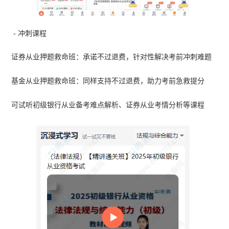
- 冲刺课程
证券从业押题救命班：承诺不过退费，针对性解决考前冲刺难题
基金从业押题救命班：同样支持不过退费，助力考前急救提分
可试听初级银行从业备考难点解析、证券从业考情分析等课程