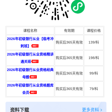
课程名称
有效期
课程价格
2026年初级银行从业【临考冲
购买后365天有效
139/科
刺班】
2026年初级银行从业资格精讲
购买后365天有效
198/科
通关班
2026年初级银行从业资格经典
购买后365天有效
99/科
母题
2026年初级银行从业资格题库
购买后365天有效
79/科
会员
更多资料
资料下载