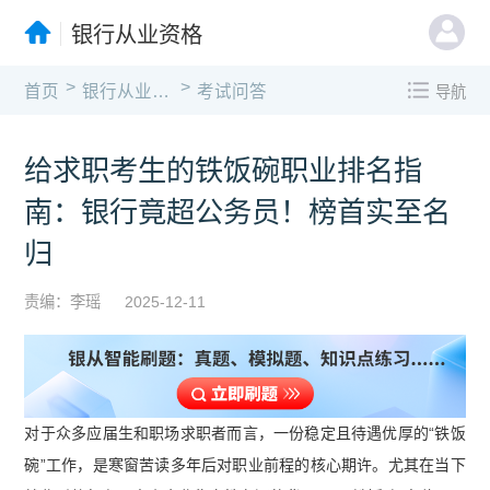
银行从业资格
>
>
首页
银行从业资格
考试问答
导航
给求职考生的铁饭碗职业排名指
南：银行竟超公务员！榜首实至名
归
责编：李瑶
2025-12-11
对于众多应届生和职场求职者而言，一份稳定且待遇优厚的“铁饭
碗”工作，是寒窗苦读多年后对职业前程的核心期许。尤其在当下