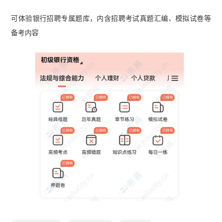
可体验银行招聘专属题库，内含招聘考试真题汇编、模拟试卷等
备考内容