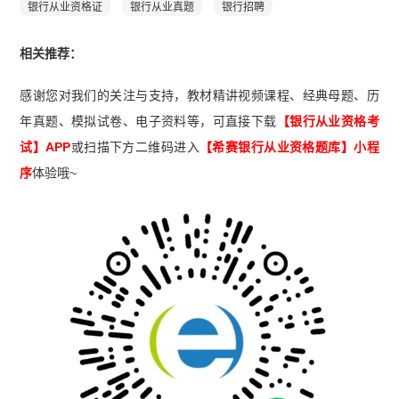
银行从业资格证
银行从业真题
银行招聘
相关推荐：
感谢您对我们的关注与支持，教材精讲视频课程、经典母题、历
年真题、模拟试卷、电子资料等，可直接下载
【银行从业资格考
试】APP
或扫描下方二维码进入
【希赛
银行从业资格题库
】小程
序
体验哦~