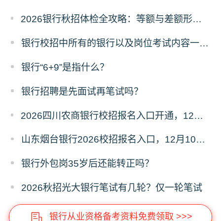
2026银行秋招体检全攻略：等额与差额形式解析及通关指南
银行校招中所有的银行以及岗位考试内容一样吗？
银行“6+9”是指什么？
银行招聘是先面试再笔试吗？
2026四川农商银行校招报名入口开通，12月19日报名截止！
山东烟台银行2026校招报名入口，12月10日截止！
银行外包岗35岁后还能转正吗？
2026秋招光大银行笔试有几轮？仅一轮笔试
银行从业资格备考资料免费领取 >>>