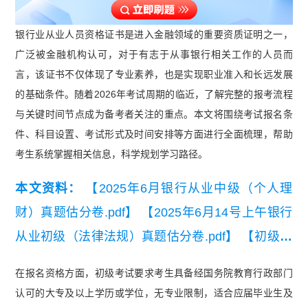
银行业从业人员资格证书是进入金融领域的重要资质证明之一，
广泛被金融机构认可，对于有志于从事银行相关工作的人员而
言，该证书不仅体现了专业素养，也是实现职业准入和长远发展
的基础条件。随着2026年考试周期的临近，了解完整的报考流程
与关键时间节点成为备考者关注的重点。本文将围绕考试报名条
件、科目设置、考试形式及时间安排等方面进行全面梳理，帮助
考生系统掌握相关信息，科学规划学习路径。
本文资料：
【2025年6月银行从业中级（个人理
财）真题估分卷.pdf】
【2025年6月14号上午银行
从业初级（法律法规）真题估分卷.pdf】
【初级银
行从业资格法律法规小册子】
在报名资格方面，初级考试要求考生具备经国务院教育行政部门
认可的大专及以上学历或学位，无专业限制，适合应届毕业生及