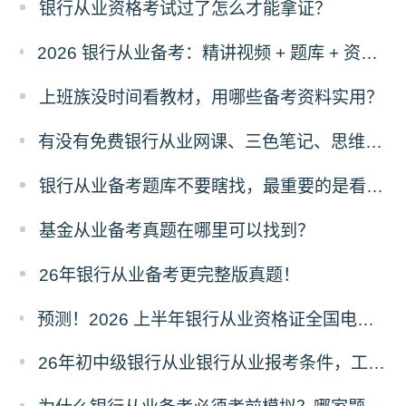
银行从业资格考试过了怎么才能拿证？
2026 银行从业备考：精讲视频 + 题库 + 资料一站式，零基础也能过
上班族没时间看教材，用哪些备考资料实用？
有没有免费银行从业网课、三色笔记、思维导图、计算公式！
银行从业备考题库不要瞎找，最重要的是看这三点！
基金从业备考真题在哪里可以找到？
26年银行从业备考更完整版真题！
预测！2026 上半年银行从业资格证全国电子证书什么时候开通下载？
26年初中级银行从业银行从业报考条件，工作年限有没有要求？