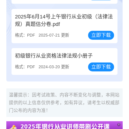
2025年6月14号上午银行从业初级（法律法
规）真题估分卷.pdf
立即下载
格式：PDF
2025-07-21 更新
初级银行从业资格法律法规小册子
立即下载
格式：PDF
2024-03-20 更新
温馨提示：因考试政策、内容不断变化与调整，本网站
提供的以上信息仅供参考，如有异议，请考生以权威部
门公布的内容为准！
X