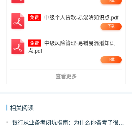
下载
中级个人贷款-易混淆知识点.pdf
下载
中级风险管理-易错易混淆知识
点.pdf
下载
查看更多
相关阅读
银行从业备考闭坑指南：为什么你备考了很久过不了？可能是刷错了题！