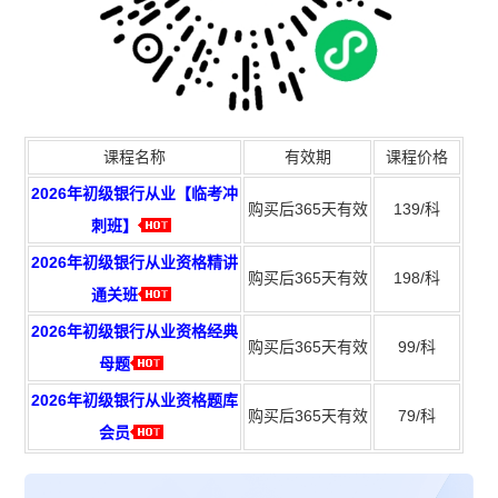
课程名称
有效期
课程价格
2026年初级银行从业【临考冲
购买后365天有效
139/科
刺班】
2026年初级银行从业资格精讲
购买后365天有效
198/科
通关班
2026年初级银行从业资格经典
购买后365天有效
99/科
母题
2026年初级银行从业资格题库
购买后365天有效
79/科
会员