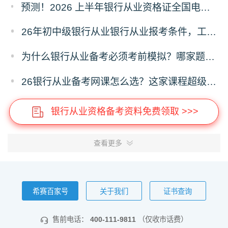
预测！2026 上半年银行从业资格证全国电子证书什么时候开通下载？
26年初中级银行从业银行从业报考条件，工作年限有没有要求？
为什么银行从业备考必须考前模拟？哪家题库可机考模拟呢？
26银行从业备考网课怎么选？这家课程超级适合零基础！
银行从业资格备考资料免费领取 >>>
查看更多
希赛百家号
关于我们
证书查询
售前电话：
400-111-9811
（仅收市话费）