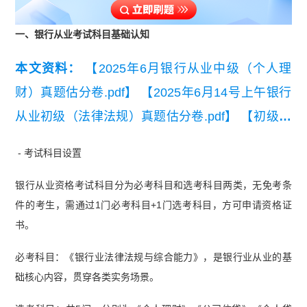
一、银行从业考试科目基础认知
本文资料：
【2025年6月银行从业中级（个人理
财）真题估分卷.pdf】
【2025年6月14号上午银行
从业初级（法律法规）真题估分卷.pdf】
【初级银
行从业资格法律法规小册子】
- 考试科目设置
银行从业资格考试科目分为必考科目和选考科目两类，无免考条
件的考生，需通过1门必考科目+1门选考科目，方可申请资格证
书。
必考科目：《银行业法律法规与综合能力》，是银行业从业的基
础核心内容，贯穿各类实务场景。