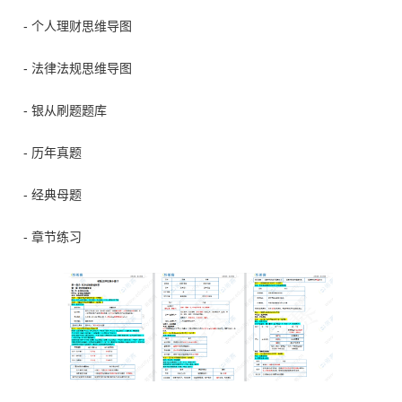
- 个人理财思维导图
- 法律法规思维导图
- 银从刷题题库
- 历年真题
- 经典母题
- 章节练习