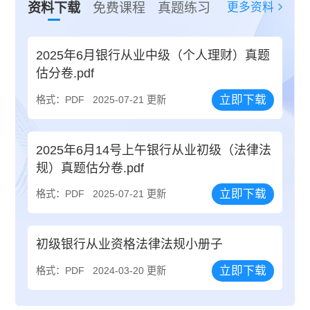
更多资料
资料下载
免费课程
真题练习
2025年6月银行从业中级（个人理财）真题
估分卷.pdf
立即下载
格式：PDF
2025-07-21 更新
2025年6月14号上午银行从业初级（法律法
规）真题估分卷.pdf
立即下载
格式：PDF
2025-07-21 更新
初级银行从业资格法律法规小册子
立即下载
格式：PDF
2024-03-20 更新