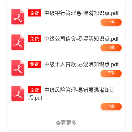
中级银行管理易-混淆知识点.pdf
下载
中级公司信贷-易混淆知识点.pdf
下载
中级个人贷款-易混淆知识点.pdf
下载
中级风险管理-易错易混淆知识
点.pdf
下载
查看更多