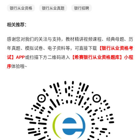
银行从业资格
银行从业真题
银行招聘
相关推荐：
感谢您对我们的关注与支持，教材精讲视频课程、经典母题、历
年真题、模拟试卷、电子资料等，可直接下载
【银行从业资格考
试】APP
或扫描下方二维码进入
【希赛
银行从业资格题库
】小程
序
体验哦~