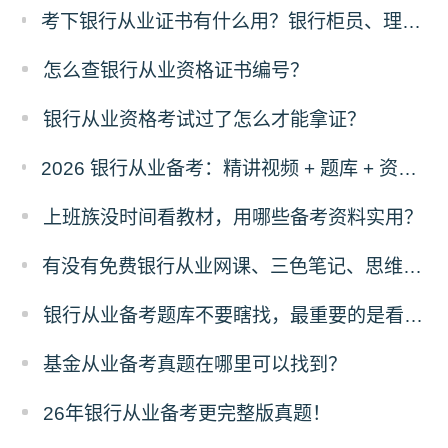
考下银行从业证书有什么用？银行柜员、理财经理、客户经理是否强制持证？
怎么查银行从业资格证书编号？
银行从业资格考试过了怎么才能拿证？
2026 银行从业备考：精讲视频 + 题库 + 资料一站式，零基础也能过
上班族没时间看教材，用哪些备考资料实用？
有没有免费银行从业网课、三色笔记、思维导图、计算公式！
银行从业备考题库不要瞎找，最重要的是看这三点！
基金从业备考真题在哪里可以找到？
26年银行从业备考更完整版真题！