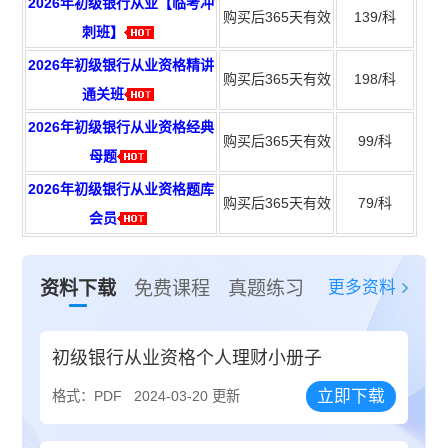
2026年初级银行从业【临考冲
购买后365天有效
139/科
刺班】
2026年初级银行从业资格精讲
购买后365天有效
198/科
通关班
2026年初级银行从业资格经典
购买后365天有效
99/科
母题
2026年初级银行从业资格题库
购买后365天有效
79/科
会员
更多资料
资料下载
免费课程
真题练习
初级银行从业资格个人理财小册子
立即下载
格式：PDF
2024-03-20 更新