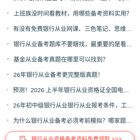
上班族没时间看教材，用哪些备考资料实用？
有没有免费银行从业网课、三色笔记、思维导图、计算公式！
银行从业备考题库不要瞎找，最重要的是看这三点！
基金从业备考真题在哪里可以找到？
26年银行从业备考更完整版真题！
预测！2026 上半年银行从业资格证全国电子证书什么时候开通下载？
26年初中级银行从业银行从业报考条件，工作年限有没有要求？
为什么银行从业备考必须考前模拟？哪家题库可机考模拟呢？
银行从业资格备考资料免费领取 >>>