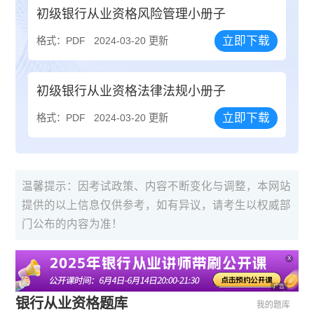
初级银行从业资格风险管理小册子
立即下载
格式：PDF
2024-03-20 更新
初级银行从业资格法律法规小册子
立即下载
格式：PDF
2024-03-20 更新
温馨提示：因考试政策、内容不断变化与调整，本网站
提供的以上信息仅供参考，如有异议，请考生以权威部
门公布的内容为准！
X
广告
银行从业资格题库
我的题库