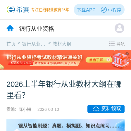
下载APP
小程序
专注在线职业教育25年
银行从业资格
>
>
首页
银行从业资格
教材大纲
导航
X
2026上半年银行从业教材大纲在哪
里看？
资料领取
责编：陈小梅
2026-03-10