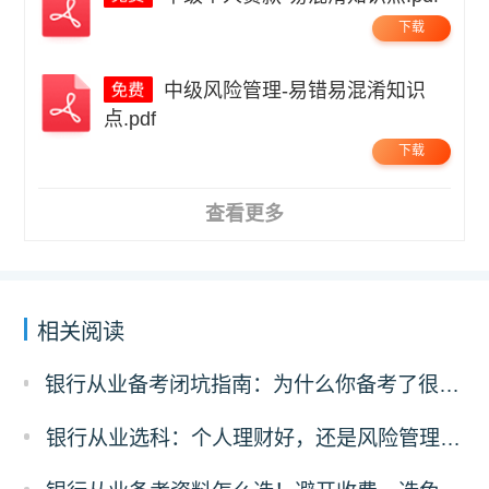
下载
中级风险管理-易错易混淆知识
点.pdf
下载
查看更多
相关阅读
银行从业备考闭坑指南：为什么你备考了很久过不了？可能是刷错了题！
银行从业选科：个人理财好，还是风险管理更有前途？