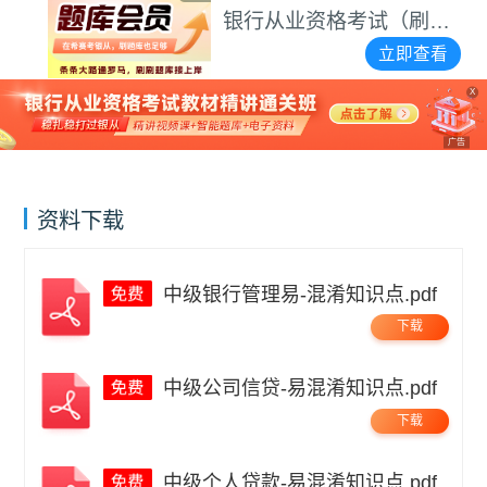
银行从业资格考试（刷题
不用愁）
立即查看
X
广告
资料下载
中级银行管理易-混淆知识点.pdf
下载
中级公司信贷-易混淆知识点.pdf
下载
中级个人贷款-易混淆知识点.pdf