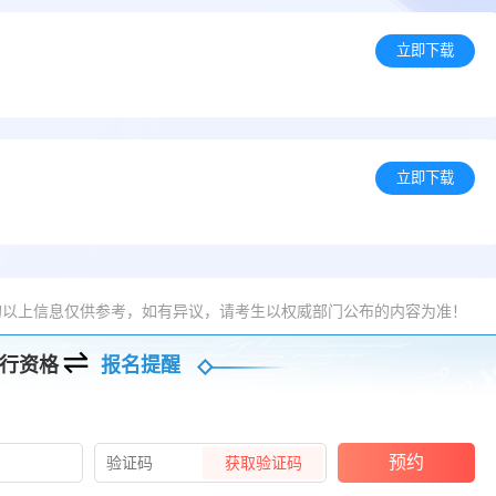
立即下载
立即下载
的以上信息仅供参考，如有异议，请考生以权威部门公布的内容为准！
行资格
报名提醒
预约
获取验证码