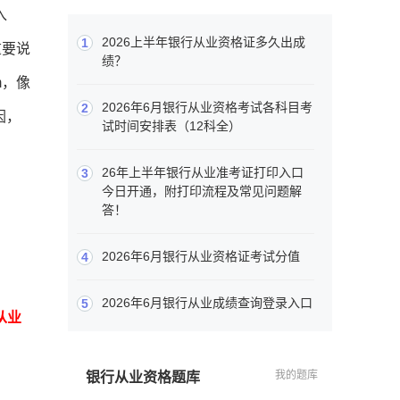
入
2026上半年银行从业资格证多久出成
1
重要说
绩？
m，像
2026年6月银行从业资格考试各科目考
2
因，
试时间安排表（12科全）
26年上半年银行从业准考证打印入口
3
今日开通，附打印流程及常见问题解
答！
2026年6月银行从业资格证考试分值
4
2026年6月银行从业成绩查询登录入口
5
从业
我的题库
银行从业资格题库