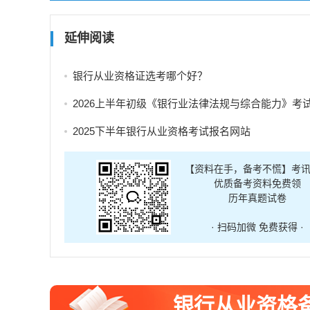
延伸阅读
银行从业资格证选考哪个好？
2026上半年初级《银行业法律法规与综合能力》考
2025下半年银行从业资格考试报名网站
【资料在手，备考不慌】考
优质备考资料免费领
历年真题试卷
· 扫码加微 免费获得 ·
银行从业资格