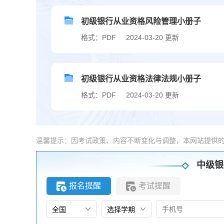
初级银行从业资格风险管理小册子
格式：PDF
2024-03-20 更新
初级银行从业资格法律法规小册子
格式：PDF
2024-03-20 更新
温馨提示：因考试政策、内容不断变化与调整，本网站提供
中级银
报名提醒
考试提醒