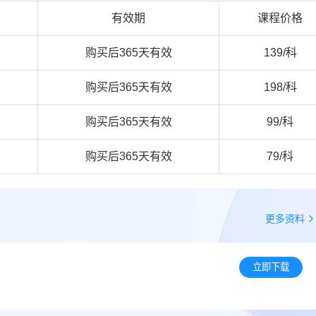
有效期
课程价格
购买后365天有效
139/科
购买后365天有效
198/科
购买后365天有效
99/科
购买后365天有效
79/科
更多资料
立即下载