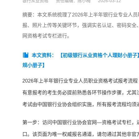
银行从业资格
责任编辑：陈小梅
2026-03-12
摘要：本文系统梳理了2026年上半年银行业专业人
报、照片上传等关键环节，强调实名认证、密码安全
网资格考试专栏进行。
本文资料：
【初级银行从业资格个人理财小册子
规小册子】
2026年上半年银行业专业人员职业资格考试报考流
有意报考的考生务必提前熟悉各环节操作步骤，尤其
考试由中国银行业协会组织实施，所有报考流程均须
第一步：访问中国银行业协会官网—资格考试专栏，进
口。该页面为唯一权威报名通道，请勿通过其他非官