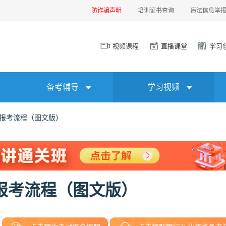
防诈骗声明
培训证书查询
违法信息举
视频课程
直播课堂
学习
备考辅导
学习视频
试报考流程（图文版）
试报考流程（图文版）