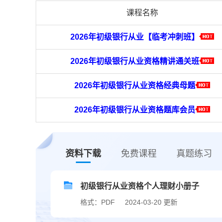
课程名称
2026年初级银行从业【临考冲刺班】
2026年初级银行从业资格精讲通关班
2026年初级银行从业资格经典母题
2026年初级银行从业资格题库会员
资料下载
免费课程
真题练习
初级银行从业资格个人理财小册子
格式：PDF
2024-03-20 更新