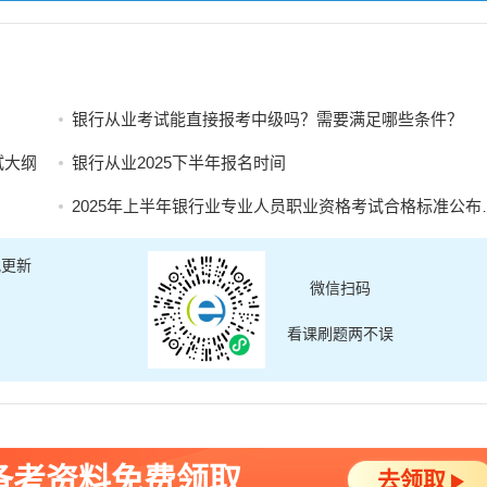
银行从业考试能直接报考中级吗？需要满足哪些条件？
试大纲
银行从业2025下半年报名时间
2025年上半年银行业专业人员职业资格考试合格标准公布及证书申请的公告
讯更新
微信扫码
看课刷题两不误
备考资料免费领取
去领取