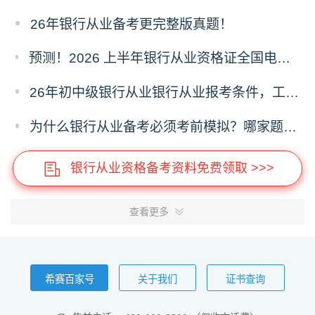
26年银行从业备考更完整版真题！
预测！2026 上半年银行从业资格证全国电子证书什么时候开通下载？
26年初中级银行从业银行从业报考条件，工作年限有没有要求？
为什么银行从业备考必须考前模拟？哪家题库可机考模拟呢？
银行从业资格备考资料免费领取 >>>
查看更多
希赛百家号
关于我们
证书查询