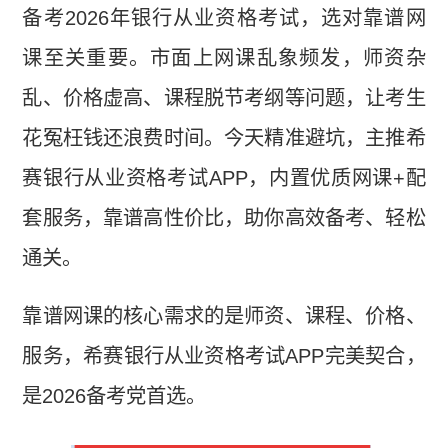
备考2026年银行从业资格考试，选对靠谱网
课至关重要。市面上网课乱象频发，师资杂
乱、价格虚高、课程脱节考纲等问题，让考生
花冤枉钱还浪费时间。今天精准避坑，主推希
赛银行从业资格考试APP，内置优质网课+配
套服务，靠谱高性价比，助你高效备考、轻松
通关。
靠谱网课的核心需求的是师资、课程、价格、
服务，希赛银行从业资格考试APP完美契合，
是2026备考党首选。