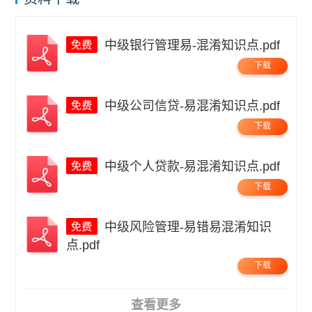
中级银行管理易-混淆知识点.pdf
下载
中级公司信贷-易混淆知识点.pdf
下载
中级个人贷款-易混淆知识点.pdf
下载
中级风险管理-易错易混淆知识
点.pdf
下载
查看更多