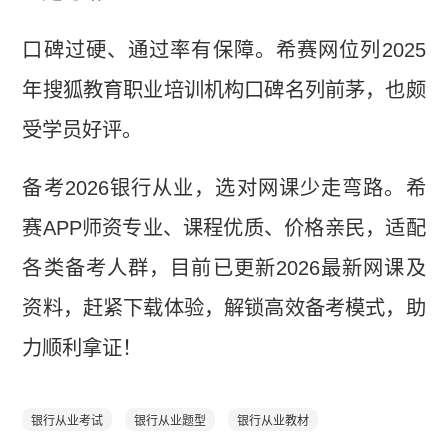
口碑过硬、通过率有保障。希赛网位列2025
年搜狐教育职业培训机构口碑名列前茅，也颇
受学员好评。
备考2026银行从业，选对网课少走弯路。希
赛APP师资专业、课程优质、价格亲民，适配
各类备考人群，目前已更新2026最新网课及
资料，赶紧下载体验，解锁高效备考模式，助
力顺利拿证！
银行从业考试
银行从业题型
银行从业教材