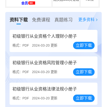
会员
更多资料
资料下载
免费课程
真题练习
初级银行从业资格个人理财小册子
立即下载
格式：PDF
2024-03-20 更新
初级银行从业资格风险管理小册子
立即下载
格式：PDF
2024-03-20 更新
初级银行从业资格法律法规小册子
立即下载
格式：PDF
2024-03-20 更新