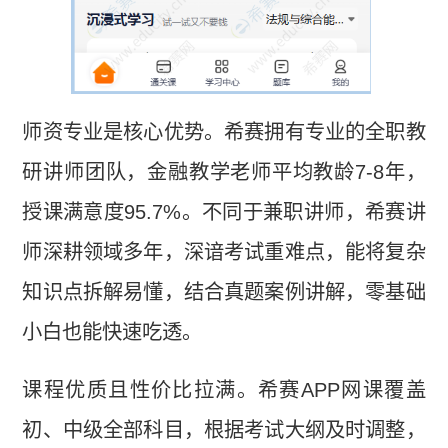
师资专业是核心优势。希赛拥有专业的全职教
研讲师团队，金融教学老师平均教龄7-8年，
授课满意度95.7%。不同于兼职讲师，希赛讲
师深耕领域多年，深谙考试重难点，能将复杂
知识点拆解易懂，结合真题案例讲解，零基础
小白也能快速吃透。
课程优质且性价比拉满。希赛APP网课覆盖
初、中级全部科目，根据考试大纲及时调整，