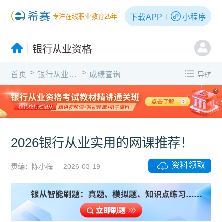
下载APP
小程序
专注在线职业教育25年
银行从业资格
>
>
首页
银行从业资格
成绩查询
导航
X
2026银行从业实用的网课推荐！
资料领取
责编：陈小梅
2026-03-19