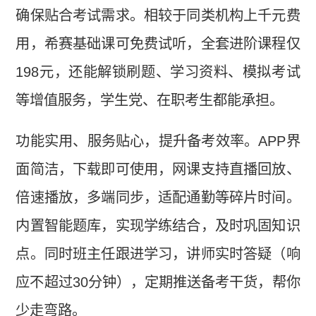
确保贴合考试需求。相较于同类机构上千元费
用，希赛基础课可免费试听，全套进阶课程仅
198元，还能解锁刷题、学习资料、模拟考试
等增值服务，学生党、在职考生都能承担。
功能实用、服务贴心，提升备考效率。APP界
面简洁，下载即可使用，网课支持直播回放、
倍速播放，多端同步，适配通勤等碎片时间。
内置智能题库，实现学练结合，及时巩固知识
点。同时班主任跟进学习，讲师实时答疑（响
应不超过30分钟），定期推送备考干货，帮你
少走弯路。