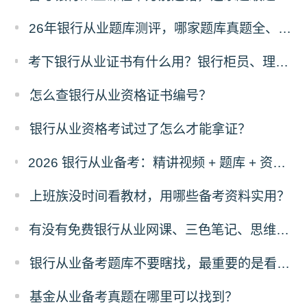
26年银行从业题库测评，哪家题库真题全、免费东西多？
考下银行从业证书有什么用？银行柜员、理财经理、客户经理是否强制持证？
怎么查银行从业资格证书编号？
银行从业资格考试过了怎么才能拿证？
2026 银行从业备考：精讲视频 + 题库 + 资料一站式，零基础也能过
上班族没时间看教材，用哪些备考资料实用？
有没有免费银行从业网课、三色笔记、思维导图、计算公式！
银行从业备考题库不要瞎找，最重要的是看这三点！
基金从业备考真题在哪里可以找到？