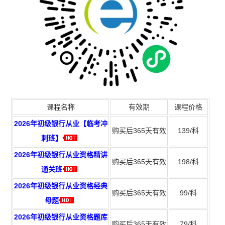
课程名称
有效期
课程价格
2026年初级银行从业【临考冲
购买后365天有效
139/科
刺班】
2026年初级银行从业资格精讲
购买后365天有效
198/科
通关班
2026年初级银行从业资格经典
购买后365天有效
99/科
母题
2026年初级银行从业资格题库
购买后365天有效
79/科