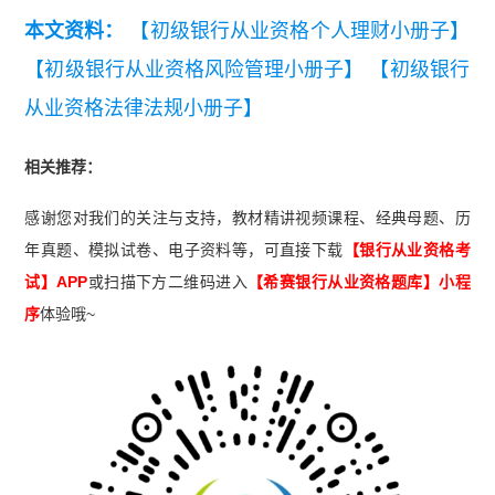
本文资料：
【初级银行从业资格个人理财小册子】
【初级银行从业资格风险管理小册子】
【初级银行
从业资格法律法规小册子】
相关推荐：
感谢您对我们的关注与支持，教材精讲视频课程、经典母题、历
年真题、模拟试卷、电子资料等，可直接下载
【银行从业资格考
试】APP
或扫描下方二维码进入
【希赛
银行从业资格题库
】小程
序
体验哦~