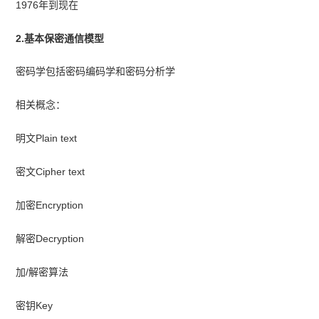
1976年到现在
2.基本保密通信模型
密码学包括密码编码学和密码分析学
相关概念：
明文Plain text
密文Cipher text
加密Encryption
解密Decryption
加/解密算法
密钥Key