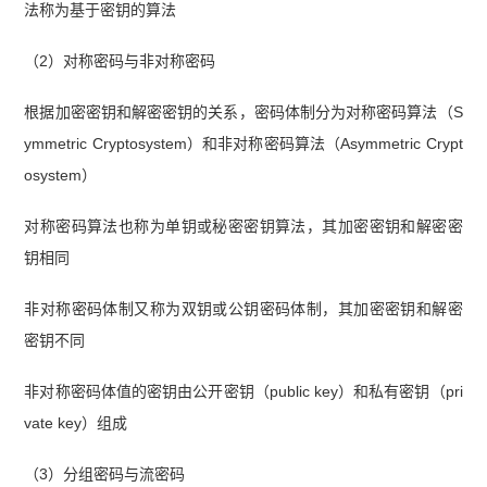
法称为基于密钥的算法
（2）对称密码与非对称密码
根据加密密钥和解密密钥的关系，密码体制分为对称密码算法（S
ymmetric Cryptosystem）和非对称密码算法（Asymmetric Crypt
osystem）
对称密码算法也称为单钥或秘密密钥算法，其加密密钥和解密密
钥相同
非对称密码体制又称为双钥或公钥密码体制，其加密密钥和解密
密钥不同
非对称密码体值的密钥由公开密钥（public key）和私有密钥（pri
vate key）组成
（3）分组密码与流密码