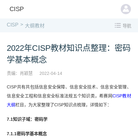
CISP
>
CISP
大纲教材
导航
2022年CISP教材知识点整理：密码
学基本概念
责编：肖颖慧
2022-04-14
CISP共有
共包括信息安全保障、信息安全技术、信息安全管理、
信息安全工程和信息安全标准法规五个知识类，希赛网
CISP教材
大纲
栏目，为大家整理了CISP知识点梳理，详情如下：
7.1知识子域：密码学
7.1.1密码学基本概念