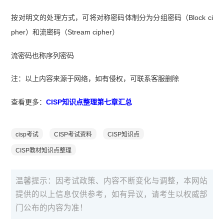
按对明文的处理方式，可将对称密码体制分为分组密码（Block ci
pher）和流密码（Stream cipher）
流密码也称序列密码
注：以上内容来源于网络，如有侵权，可联系客服删除
查看更多：
CISP知识点整理第七章汇总
cisp考试
CISP考试资料
CISP知识点
CISP教材知识点整理
温馨提示：因考试政策、内容不断变化与调整，本网站
提供的以上信息仅供参考，如有异议，请考生以权威部
门公布的内容为准！