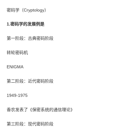
密码学（Cryptology）
1.密码学的发展例是
第一阶段：古典密码阶段
转轮密码机
ENIGMA
第二阶段：近代密码阶段
1949-1975
香农发表了《保密系统的通信理论》
第三阶段：现代密码阶段