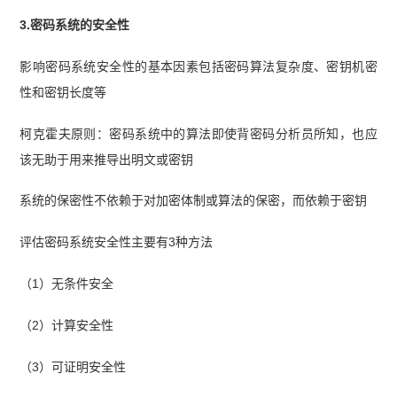
3.密码系统的安全性
影响密码系统安全性的基本因素包括密码算法复杂度、密钥机密
性和密钥长度等
柯克霍夫原则：密码系统中的算法即使背密码分析员所知，也应
该无助于用来推导出明文或密钥
系统的保密性不依赖于对加密体制或算法的保密，而依赖于密钥
评估密码系统安全性主要有3种方法
（1）无条件安全
（2）计算安全性
（3）可证明安全性