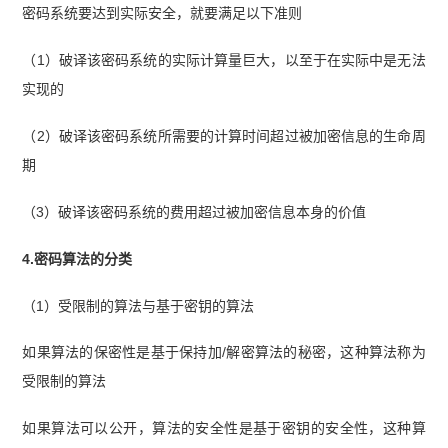
密码系统要达到实际安全，就要满足以下准则
（1）破译该密码系统的实际计算量巨大，以至于在实际中是无法
实现的
（2）破译该密码系统所需要的计算时间超过被加密信息的生命周
期
（3）破译该密码系统的费用超过被加密信息本身的价值
4.密码算法的分类
（1）受限制的算法与基于密钥的算法
如果算法的保密性是基于保持加/解密算法的秘密，这种算法称为
受限制的算法
如果算法可以公开，算法的安全性是基于密钥的安全性，这种算