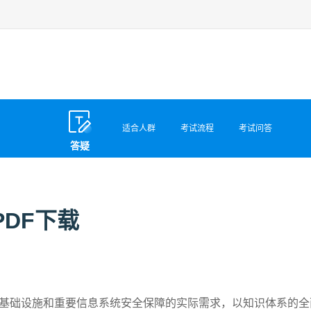
适合人群
考试流程
考试问答
答疑
PDF下载
络基础设施和重要信息系统安全保障的实际需求，以知识体系的全