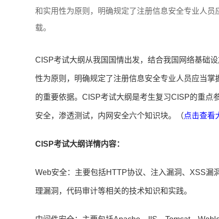
和实用性为原则，明确规定了注册信息安全专业人员应
载。
CISP考试大纲从我国国情出发，结合我国网络基础
性为原则，明确规定了注册信息安全专业人员应当掌握
的重要依据。CISP考试大纲是考生复习CISP的重
安全，渗透测试，内网安全六个知识块。（
点击查看
CISP考试大纲详情内容：
Web安全：主要包括HTTP协议、注入漏洞、XSS
理漏洞，代码审计等相关的技术知识和实践。