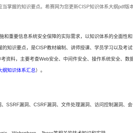
当掌握的知识要点。希赛网为您更新CISP知识体系大纲pdf版
设施和重要信息系统安全保障的实际需求，以知识体系的全面性和
的知识要点，是CISP教材编制、讲师授课、学员学习以及考试
点参考资料，主要考查Web安全、中间件安全、操作系统安全、数
大纲知识体系汇总
）。
漏洞、SSRF漏洞、CSRF漏洞、文件处理漏洞、访问控制漏洞、