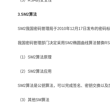
（3）RSA的安全性
3.SM2算法
SM2我国密码管理局于2010年12月17日发布的密
我国密码管理部门决定采用SM2椭圆曲线算法替换RS
（1）SM2算法原理
（2）SM2算法应用
SM2算法是公钥算法，可以完成签名、密钥交换以及
（3）其他SM算法