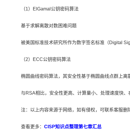
（1）ElGamal公钥密码算法
基于求解离散对数困难问题
被美国标准技术研究所作为数字签名标准（Digital Signat
（2）ECC公钥密码算法
椭圆曲线密码算法，其安全性基于椭圆曲线点群上离
与RSA相比，安全性更高、计算量小、处理速度快、
注：以上内容来源于网络，如有侵权，可联系客服删
查看更多：
CISP知识点整理第七章汇总