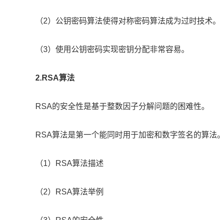
（2）公钥密码算法使得对称密码算法成为过时技术
（3）使用公钥密码实现密钥分配非常容易。
2.RSA算法
RSA的安全性是基于整数因子分解问题的困难性。
RSA算法是第一个能同时用于加密和数字签名的算法
（1）RSA算法描述
（2）RSA算法举例