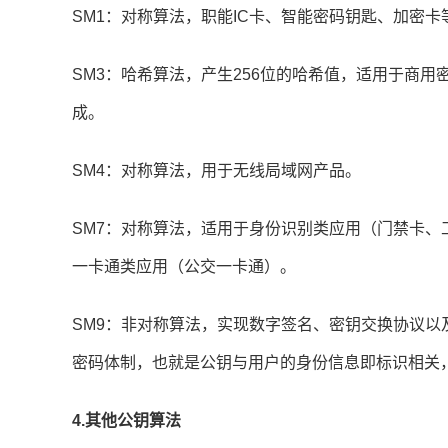
SM1：对称算法，职能IC卡、智能密码钥匙、加密
SM3：哈希算法，产生256位的哈希值，适用于商
成。
SM4：对称算法，用于无线局域网产品。
SM7：对称算法，适用于身份识别类应用（门禁卡
一卡通类应用（公交一卡通）。
SM9：非对称算法，实现数字签名、密钥交换协议以
密码体制，也就是公钥与用户的身份信息即标识相关
4.其他公钥算法