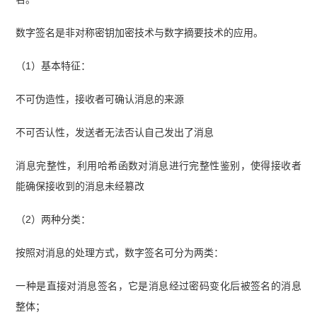
数字签名是非对称密钥加密技术与数字摘要技术的应用。
（1）基本特征：
不可伪造性，接收者可确认消息的来源
不可否认性，发送者无法否认自己发出了消息
消息完整性，利用哈希函数对消息进行完整性鉴别，使得接收者
能确保接收到的消息未经篡改
（2）两种分类：
按照对消息的处理方式，数字签名可分为两类：
一种是直接对消息签名，它是消息经过密码变化后被签名的消息
整体；