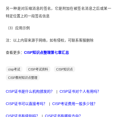
另一种是对压缩消息的签名，它是附加在被签名消息之后或某一
特定位置上的一段签名信息
（3）应用示例
注：以上内容来源于网络，如有侵权，可联系客服删除
查看更多：
CISP知识点整理第七章汇总
cisp考试
CISP考试资料
CISP知识点
CISP教材知识点整理
CISP证书是什么机构颁发的？
|
CISP证书对个人有用吗？
CISP证书可以直接考吗？
|
CISP考证费用一般多少钱？
CISP证书有级别吗？
|
CISP证书有哪些方向？