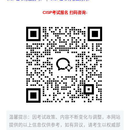
CISP考试报名 扫码咨询↓
温馨提示：因考试政策、内容不断变化与调整，本网站
提供的以上信息仅供参考，如有异议，请考生以权威部