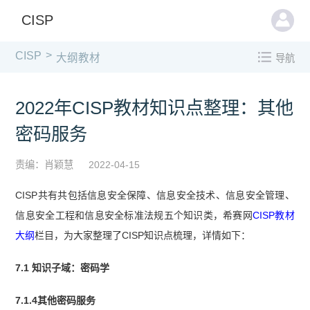
CISP
>
CISP
大纲教材
导航
2022年CISP教材知识点整理：其他
密码服务
责编：肖颖慧
2022-04-15
CISP共有
共包括信息安全保障、信息安全技术、信息安全管理、
信息安全工程和信息安全标准法规五个知识类，希赛网
CISP教材
大纲
栏目，为大家整理了CISP知识点梳理，详情如下：
7.1 知识子域：密码学
7.1.4其他密码服务