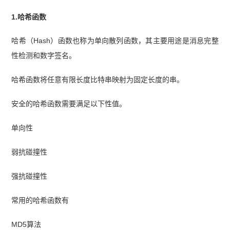
1.哈希函数
哈希（Hash）函数也称为单向散列函数，其主要用途是消息完整
性检测和数字签名。
哈希函数将任意有限长度比特串映射为固定长度的串。
安全的哈希函数需要满足以下性值。
单向性
弱抗碰撞性
强抗碰撞性
常用的哈希函数有
MD5算法