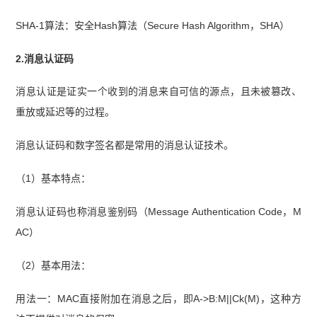
SHA-1算法：安全Hash算法（Secure Hash Algorithm，SHA）
2.消息认证码
消息认证是证实一个收到的消息来自可信的源点，且未被篡改、
重放或延迟等的过程。
消息认证码和数字签名都是常用的消息认证技术。
（1）基本特点：
消息认证码也称消息鉴别码（Message Authentication Code，M
AC）
（2）基本用法：
用法一：MAC直接附加在消息之后，即A->B:M||Ck(M)，这种方