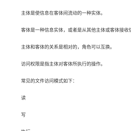
主体是使信息在客体间流动的一种实体。
客体是一种信息实体，或者是从其他主体或客体接收
主体和客体的关系是相对的，角色可以互换。
访问权限是指主体对客体所执行的操作。
常见的文件访问模式如下：
读
写