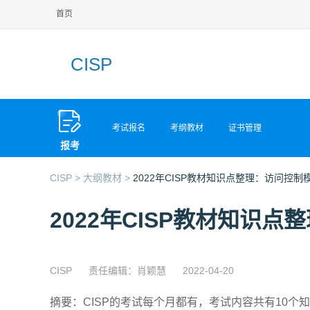
首页
CISP
考试报名
考纲教材
证书管理
报考
CISP >
大纲教材 >
2022年CISP教材知识点整理：访问控
2022年CISP教材知识
CISP
责任编辑：肖颖慧
2022-04-20
摘要：CISP的考试每个月都有，考试内容共有10个知