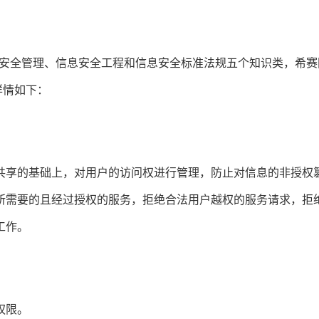
。
安全管理、信息安全工程和信息安全标准法规五个知识类，希赛
详情如下：
共享的基础上，对用户的访问权进行管理，防止对信息的非授权
所需要的且经过授权的服务，拒绝合法用户越权的服务请求，拒
工作。
权限。