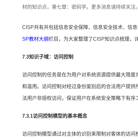
材的知识点，第七章：密码学。更多消息请持续关注
CISP共有
共包括信息安全保障、信息安全技术、信息
SP教材大纲
栏目，为大家整理了CISP知识点梳理，
7.3知识子域：访问控制
访问控制的任务是在为用户对系统资源提供最大限度
和滥用。访问控制对经过身份鉴别后的合法用户提供
法用户非授权访问，保证用户在系统安全策略下有序
7.3.1访问控制模型的基本概念
访问控制模型通过对主体的识别来限制对客体的访问