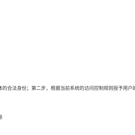
体的合法身份；第二步，根据当前系统的访问控制规则授予用户
除