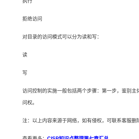
执行
拒绝访问
对目录的访问模式可以分为读和写：
读
写
访问控制的实施一般包括两个步骤：第一步，鉴别主
问权。
注：以上内容来源于网络，如有侵权，可联系客服删
查看更多：
CISP知识点整理第七章汇总