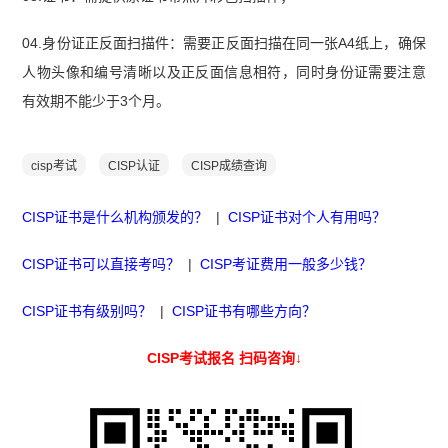
04.身份证正反面扫描件：需要正反面扫描在同一张A4纸上，确保
人物头像和编号清晰以及正反面信息相符，同时身份证需要注意
有效期不能少于3个月。
cisp考试
CISP认证
CISP成绩查询
CISP证书是什么机构颁发的？
|
CISP证书对个人有用吗？
CISP证书可以直接考吗？
|
CISP考证费用一般多少钱？
CISP证书有级别吗？
|
CISP证书有哪些方向？
CISP考试报名 扫码咨询↓