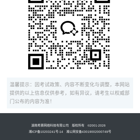
温馨提示：因考试政策、内容不断变化与调整，本网站
提供的以上信息仅供参考，如有异议，请考生以权威部
门公布的内容为准！
湖南希赛网络科技有限公司 版权所有 ©2001-2026
湘ICP备10203241号-14 湘公网安备43019002000749号