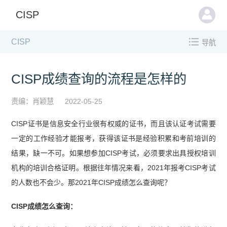
CISP
CISP
导航
CISP成绩查询的流程是怎样的
责编：肖颖慧
2022-05-25
CISP证书是信息安全行业很有权威的证书，而且该认证考试需要
一定的工作经验才能报考，获得该证书是经验积累和考前培训的
结果，缺一不可。如果想参加CISP考试，必须要求出具授权培训
机构的培训合格证明。根据往年情况来看，2021年报考CISP考试
的人数也不会少。那2021年CISP成绩怎么查询呢？
CISP成绩怎么查询：