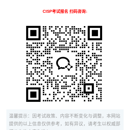
CISP考试报名 扫码咨询↓
温馨提示：因考试政策、内容不断变化与调整，本网站
提供的以上信息仅供参考，如有异议，请考生以权威部