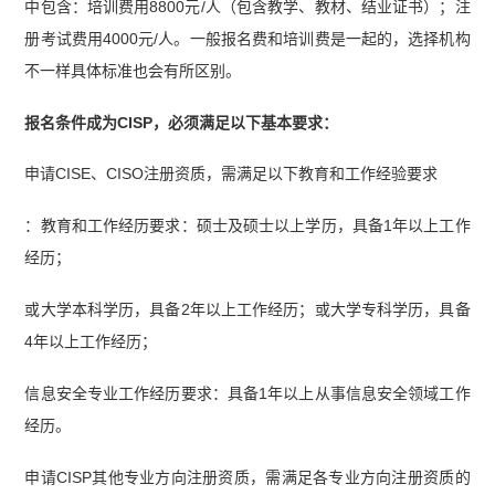
中包含：培训费用8800元/人（包含教学、教材、结业证书）；注
册考试费用4000元/人。一般报名费和培训费是一起的，选择机构
不一样具体标准也会有所区别。
报名条件成为CISP，必须满足以下基本要求：
申请CISE、CISO注册资质，需满足以下教育和工作经验要求
：教育和工作经历要求：硕士及硕士以上学历，具备1年以上工作
经历；
或大学本科学历，具备2年以上工作经历；或大学专科学历，具备
4年以上工作经历；
信息安全专业工作经历要求：具备1年以上从事信息安全领域工作
经历。
申请CISP其他专业方向注册资质，需满足各专业方向注册资质的