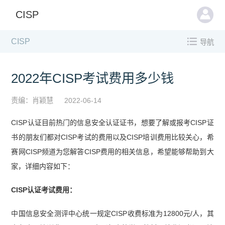
CISP
CISP
导航
2022年CISP考试费用多少钱
责编：肖颖慧
2022-06-14
CISP认证目前热门的信息安全认证证书，想要了解或报考CISP证
书的朋友们都对CISP考试的费用以及CISP培训费用比较关心，希
赛网CISP频道为您解答CISP费用的相关信息，希望能够帮助到大
家，详细内容如下：
CISP认证考试费用：
中国信息安全测评中心统一规定CISP收费标准为12800元/人，其