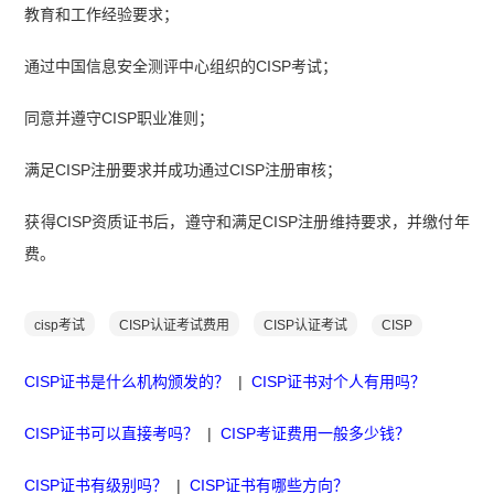
教育和工作经验要求；
通过中国信息安全测评中心组织的CISP考试；
同意并遵守CISP职业准则；
满足CISP注册要求并成功通过CISP注册审核；
获得CISP资质证书后，遵守和满足CISP注册维持要求，并缴付年
费。
cisp考试
CISP认证考试费用
CISP认证考试
CISP
CISP证书是什么机构颁发的？
|
CISP证书对个人有用吗？
CISP证书可以直接考吗？
|
CISP考证费用一般多少钱？
CISP证书有级别吗？
|
CISP证书有哪些方向？