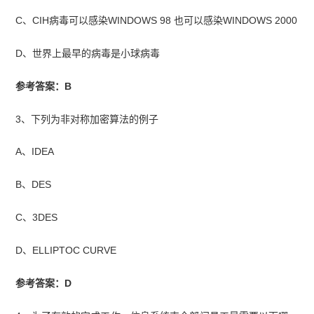
C、CIH病毒可以感染WINDOWS 98 也可以感染WINDOWS 2000
D、世界上最早的病毒是小球病毒
参考答案：B
3、下列为非对称加密算法的例子
A、IDEA
B、DES
C、3DES
D、ELLIPTOC CURVE
参考答案：D