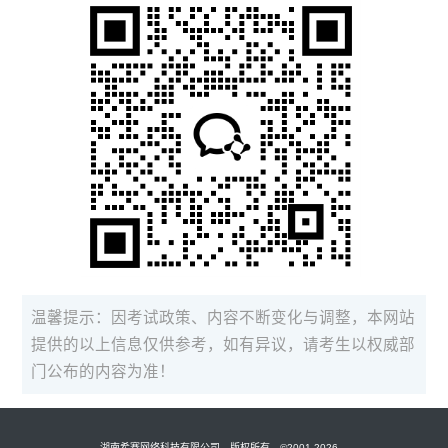
温馨提示：因考试政策、内容不断变化与调整，本网站
提供的以上信息仅供参考，如有异议，请考生以权威部
门公布的内容为准！
湖南希赛网络科技有限公司 版权所有 ©2001-2026