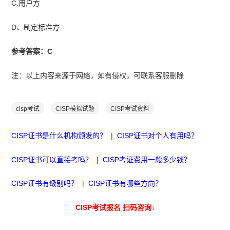
C.用户方
D、制定标准方
参考答案：C
注：以上内容来源于网络，如有侵权，可联系客服删除
cisp考试
CISP模拟试题
CISP考试资料
CISP证书是什么机构颁发的？
|
CISP证书对个人有用吗？
CISP证书可以直接考吗？
|
CISP考证费用一般多少钱？
CISP证书有级别吗？
|
CISP证书有哪些方向？
CISP考试报名 扫码咨询↓