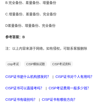
B.完全备份、差量备份、增量备份
C.增量备份、差量备份、完全备份
D差量备份、增量备份、完全备份
参考答案：B
注：以上内容来源于网络，如有侵权，可联系客服删除
cisp考试
CISP模拟试题
CISP考试资料
CISP证书是什么机构颁发的？
|
CISP证书对个人有用吗？
CISP证书可以直接考吗？
|
CISP考证费用一般多少钱？
CISP证书有级别吗？
|
CISP证书有哪些方向？