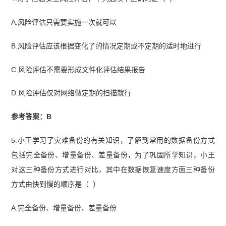
A.风险评估只需要实施一次就可以
B.风险评估应该根据变化了的情况定期或不定期的适时地进行
C.风险评估不需要形成文件化评估结果报告
D.风险评估仅对网络做定期的扫描就行
参考答案：B
5.小王学习了灾难备份的有关知识，了解到常用的数据备份方式
包括完全备份、增量备份、差量备份，为了巩固所学知识，小王
对这三种备份方式进行对比，其中在数据恢复速度方面三种备份
方式由快到慢的顺序是（ ）
A.完全备份、增量备份、差量备份