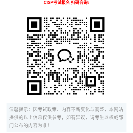
CISP考试报名 扫码咨询↓
温馨提示：因考试政策、内容不断变化与调整，本网站
提供的以上信息仅供参考，如有异议，请考生以权威部
门公布的内容为准！