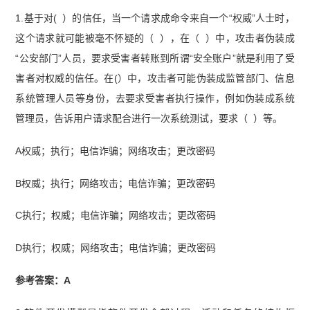
1.基于对( ）的信任，当一个请求成命令来自一个“权威”人士时，
这个请求就可能被毫不怀疑的（ ），在（ ）中，攻击者伪装成
“公安部门”人员，要求受害者转账到所谓“安全账户”就是利用了受
害者对权威的信任。在(）中，攻击者可能伪装成监管部门、信息
系统管理人员等身份，去要求受害者执行操作，例如伪装成系统
管理员，告诉用户请求配合进行一次系统测试，要求（ ）等。
A权威；执行；电信诈骗；网络攻击；更改密码
B权威；执行；网络攻击；电信诈骗；更改密码
C执行；权威；电信诈骗；网络攻击；更改密码
D执行；权威；网络攻击；电信诈骗；更改密码
参考答案：A