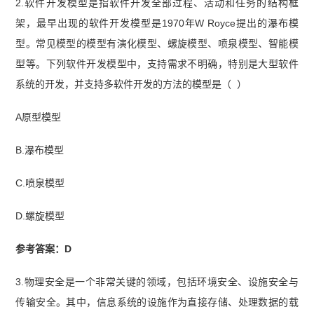
2.软件开发模型是指软件开发全部过程、活动和任务的结构框
架，最早出现的软件开发模型是1970年W Royce提出的瀑布模
型。常见模型的模型有演化模型、螺旋模型、喷泉模型、智能模
型等。下列软件开发模型中，支持需求不明确，特别是大型软件
系统的开发，并支持多软件开发的方法的模型是（ ）
A原型模型
B.瀑布模型
C.喷泉模型
D.螺旋模型
参考答案：D
3.物理安全是一个非常关键的领域，包括环境安全、设施安全与
传输安全。其中，信息系统的设施作为直接存储、处理数据的载