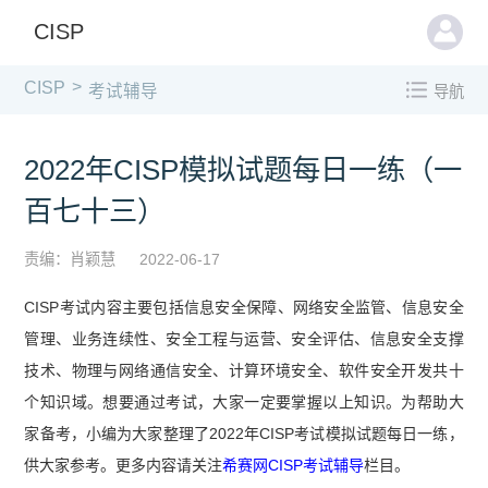
CISP
>
CISP
考试辅导
导航
2022年CISP模拟试题每日一练（一
百七十三）
责编：肖颖慧
2022-06-17
CISP考试内容主要包括信息安全保障、网络安全监管、信息安全
管理、业务连续性、安全工程与运营、安全评估、信息安全支撑
技术、物理与网络通信安全、计算环境安全、软件安全开发共十
个知识域。想要通过考试，大家一定要掌握以上知识。为帮助大
家备考，小编为大家整理了2022年CISP考试模拟试题每日一练，
供大家参考。更多内容请关注
希赛网CISP考试辅导
栏目。