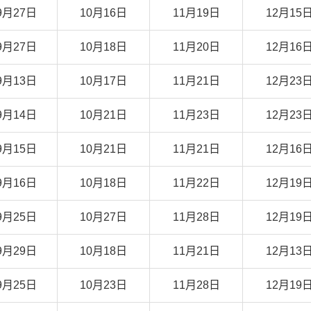
9月27日
10月16日
11月19日
12月15
9月27日
10月18日
11月20日
12月16
9月13日
10月17日
11月21日
12月23
9月14日
10月21日
11月23日
12月23
9月15日
10月21日
11月21日
12月16
9月16日
10月18日
11月22日
12月19
9月25日
10月27日
11月28日
12月19
9月29日
10月18日
11月21日
12月13
9月25日
10月23日
11月28日
12月19