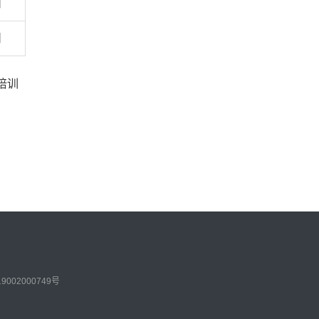
日
日
培训
002000749号