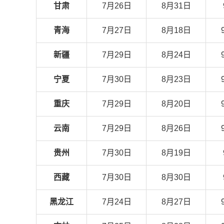
甘肃
7月26日
8月31日
青海
7月27日
8月18日
新疆
7月29日
8月24日
宁夏
7月30日
8月23日
重庆
7月29日
8月20日
云南
7月29日
8月26日
贵州
7月30日
8月19日
西藏
7月30日
8月30日
黑龙江
7月24日
8月27日