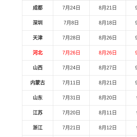
成都
7月24日
8月21日
深圳
7月8日
8月18日
天津
7月28日
8月26日
河北
7月26日
8月26日
山西
7月24日
8月27日
内蒙古
7月11日
8月21日
山东
7月31日
8月20日
江苏
7月20日
8月11日
浙江
7月21日
8月12日