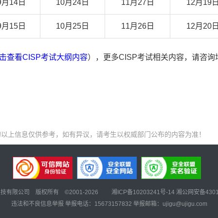
9月14日
10月24日
11月27日
12月19
9月15日
10月25日
11月26日
12月20
击查看CISP考试大纲内容
），更多CISP考试相关内容，请咨询
的以上信息仅供参考，如有异议，请考生以权威部门公布的内容为准！
技有限公司 版权所有 ©2001-2026
湘ICP备10203241号-14
湘公网安备43019
违法和不良信息举报 举报电话：15673157832 举报邮箱：ujigu@ujigu.com