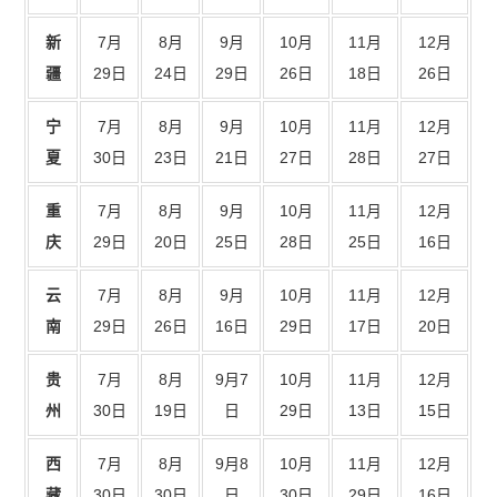
新
7月
8月
9月
10月
11月
12月
疆
29日
24日
29日
26日
18日
26日
宁
7月
8月
9月
10月
11月
12月
夏
30日
23日
21日
27日
28日
27日
重
7月
8月
9月
10月
11月
12月
庆
29日
20日
25日
28日
25日
16日
云
7月
8月
9月
10月
11月
12月
南
29日
26日
16日
29日
17日
20日
贵
7月
8月
9月7
10月
11月
12月
州
30日
19日
日
29日
13日
15日
西
7月
8月
9月8
10月
11月
12月
藏
30日
30日
日
30日
29日
16日