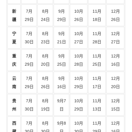
新
7月
8月
9月
10月
11月
12月
疆
29日
24日
29日
26日
18日
26日
宁
7月
8月
9月
10月
11月
12月
夏
30日
23日
21日
27日
28日
27日
重
7月
8月
9月
10月
11月
12月
庆
29日
20日
25日
28日
25日
16日
云
7月
8月
9月
10月
11月
12月
南
29日
26日
16日
29日
17日
20日
贵
7月
8月
9月7
10月
11月
12月
州
30日
19日
日
29日
13日
15日
西
7月
8月
9月8
10月
11月
12月
藏
30日
30日
日
30日
29日
16日