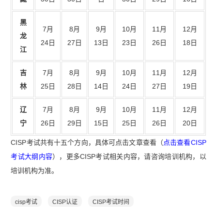
黑
7月
8月
9月
10月
11月
12月
龙
24日
27日
13日
23日
26日
18日
江
吉
7月
8月
9月
10月
11月
12月
林
25日
28日
14日
24日
27日
19日
辽
7月
8月
9月
10月
11月
12月
宁
26日
29日
15日
25日
26日
20日
CISP考试共有十五个方向，具体可点击文章查看（
点击查看CISP
考试大纲内容
），更多CISP考试相关内容，请咨询培训机构，以
培训机构为准。
cisp考试
CISP认证
CISP考试时间