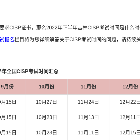
求CISP证书，那么2022年下半年吉林CISP考试时间是什么时
考试报名
栏目将为您详细解答关于CISP考试时间的问题，请持续
下半年全国CISP考试时间汇总
9月份
10月份
11月份
12月份
9月15日
10月27日
11月24日
12月22
9月15日
10月23日
11月13日
12月11
9月15日
10月23日
11月11日
12月15