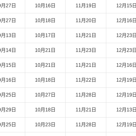
9月27日
10月16日
11月19日
12月15
9月27日
10月18日
11月20日
12月16
9月13日
10月17日
11月21日
12月23
9月14日
10月21日
11月23日
12月23
9月15日
10月21日
11月21日
12月16
9月16日
10月18日
11月22日
12月19
9月25日
10月27日
11月28日
12月19
9月29日
10月18日
11月21日
12月13
9月25日
10月23日
11月28日
12月19