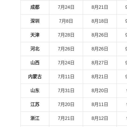
成都
7月24日
8月21日
深圳
7月8日
8月18日
天津
7月28日
8月26日
河北
7月26日
8月26日
山西
7月24日
8月27日
内蒙古
7月11日
8月21日
山东
7月31日
8月20日
江苏
7月20日
8月11日
浙江
7月21日
8月12日