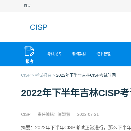
首页
CISP
考试报名
考纲教材
证书管理
报考
CISP >
考试报名 >
2022年下半年吉林CISP考试时间
2022年下半年吉林CISP
CISP
责任编辑：肖颖慧
2022-07-21
摘要：2022年下半年CISP考试正常进行，那么下