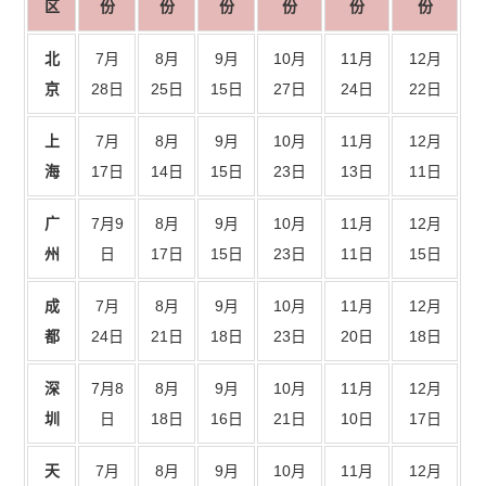
区
份
份
份
份
份
份
北
7月
8月
9月
10月
11月
12月
京
28日
25日
15日
27日
24日
22日
上
7月
8月
9月
10月
11月
12月
海
17日
14日
15日
23日
13日
11日
广
7月9
8月
9月
10月
11月
12月
州
日
17日
15日
23日
11日
15日
成
7月
8月
9月
10月
11月
12月
都
24日
21日
18日
23日
20日
18日
深
7月8
8月
9月
10月
11月
12月
圳
日
18日
16日
21日
10日
17日
天
7月
8月
9月
10月
11月
12月