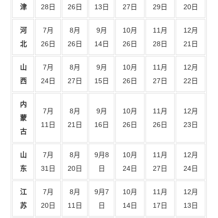
津
28日
26日
13日
27日
29日
20日
河
7月
8月
9月
10月
11月
12月
北
26日
26日
14日
26日
28日
21日
山
7月
8月
9月
10月
11月
12月
西
24日
27日
15日
26日
27日
22日
内
7月
8月
9月
10月
11月
12月
蒙
11日
21日
16日
26日
26日
23日
古
山
7月
8月
9月8
10月
11月
12月
东
31日
20日
日
24日
27日
24日
江
7月
8月
9月7
10月
11月
12月
苏
20日
11日
日
14日
17日
13日