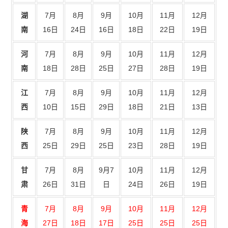
湖
7月
8月
9月
10月
11月
12月
南
16日
24日
16日
18日
22日
19日
河
7月
8月
9月
10月
11月
12月
南
18日
28日
25日
27日
28日
19日
江
7月
8月
9月
10月
11月
12月
西
10日
15日
29日
18日
21日
13日
陕
7月
8月
9月
10月
11月
12月
西
25日
29日
25日
23日
28日
19日
甘
7月
8月
9月7
10月
11月
12月
肃
26日
31日
日
24日
26日
19日
青
7月
8月
9月
10月
11月
12月
海
27日
18日
17日
25日
25日
25日