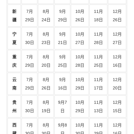
新
7月
8月
9月
10月
11月
12月
疆
29日
24日
29日
26日
18日
26日
宁
7月
8月
9月
10月
11月
12月
夏
30日
23日
21日
27日
28日
27日
重
7月
8月
9月
10月
11月
12月
庆
29日
20日
25日
28日
25日
16日
云
7月
8月
9月
10月
11月
12月
南
29日
26日
16日
29日
17日
20日
贵
7月
8月
9月7
10月
11月
12月
州
30日
19日
日
29日
13日
15日
西
7月
8月
9月8
10月
11月
12月
藏
30日
30日
日
30日
29日
16日