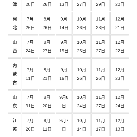
津
28日
26日
13日
27日
29日
20日
河
7月
8月
9月
10月
11月
12月
北
26日
26日
14日
26日
28日
21日
山
7月
8月
9月
10月
11月
12月
西
24日
27日
15日
26日
27日
22日
内
7月
8月
9月
10月
11月
12月
蒙
11日
21日
16日
26日
26日
23日
古
山
7月
8月
9月8
10月
11月
12月
东
31日
20日
日
24日
27日
24日
江
7月
8月
9月7
10月
11月
12月
苏
20日
11日
日
14日
17日
13日