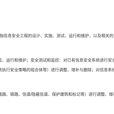
。
是指信息安全工程的设计、实施、测试、运行和维护，以及相关的
证、运行和维护；安全测试和监控：对已有信息安全系统进行安
责执行安全策略的组合体等）进行调整、增补与删除；对信息系
线路、链路、信道/隐蔽信道、保护建筑和标记等）进行调整、增