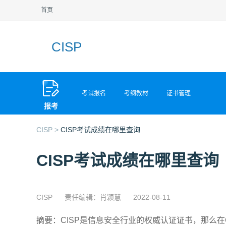
首页
CISP
考试报名
考纲教材
证书管理
报考
CISP >
CISP考试成绩在哪里查询
CISP考试成绩在哪里查询
CISP
责任编辑：肖颖慧
2022-08-11
摘要：CISP是信息安全行业的权威认证证书，那么在