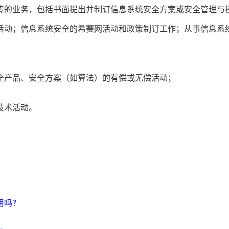
传的业务，包括书面提出并制订信息系统安全方案或安全管理与
活动；信息系统安全的希赛网活动和政策制订工作；从事信息系
全产品、安全方案（如算法）的有偿或无偿活动；
技术活动。
用吗？