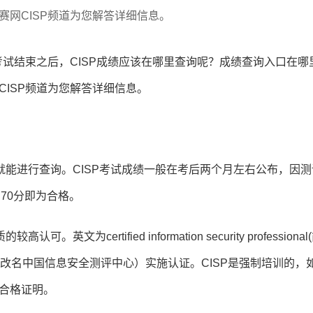
赛网CISP频道为您解答详细信息。
P考试结束之后，CISP成绩应该在哪里查询呢？成绩查询入口在哪
CISP频道为您解答详细信息。
能进行查询。CISP考试成绩一般在考后两个月左右公布，因测
70分即为合格。
certified information security professional
（已改名中国信息安全测评中心）实施认证。CISP是强制培训的，
训合格证明。