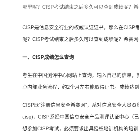
哪里呢？CISP考试结束之后多久可以查到成绩呢？希
CISP是信息安全行业的权威认证证书，那么在CIS
呢？CISP考试结束之后多久可以查到成绩呢？希赛网
一、CISP成绩怎么查询
考生在中国测评中心网站上查询，输入自己的信息，就
心内部业务流程，约2个月左右能取得证书。成绩达到
CISP既“注册信息安全希赛网”，系对信息安全人员资质的较高认可。英文为
cisp)，CISP系经中国信息安全产品测评认证中心
想参加CISP考试，必须要求出具授权培训机构的培