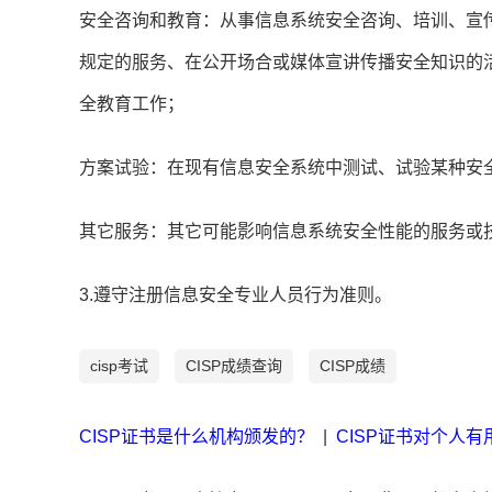
安全咨询和教育：从事信息系统安全咨询、培训、宣
规定的服务、在公开场合或媒体宣讲传播安全知识的
全教育工作；
方案试验：在现有信息安全系统中测试、试验某种安
其它服务：其它可能影响信息系统安全性能的服务或
3.遵守注册信息安全专业人员行为准则。
cisp考试
CISP成绩查询
CISP成绩
CISP证书是什么机构颁发的？
|
CISP证书对个人有