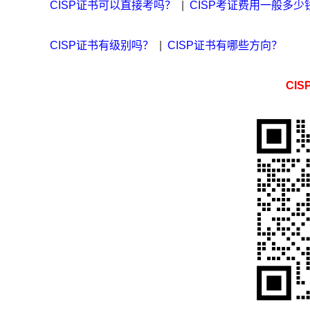
CISP证书可以直接考吗？
|
CISP考证费用一般多少
CISP证书有级别吗？
|
CISP证书有哪些方向？
CI