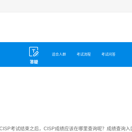
适合人群
考试流程
考试问答
答疑
CISP考试结束之后，CISP成绩应该在哪里查询呢？成绩查询入