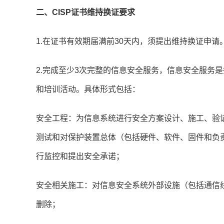
二、CISP证书维持换证要求
1.在证书有效期届满前30天内，须提出维持换证申请
2.完成至少3次完整的信息安全服务，信息安全服务
和培训活动。具体形式包括：
安全工程：为信息系统进行安全方案设计、施工、验
测试和对保护装置总体（包括硬件、软件、固件和负
行监控和提出安全承诺；
安全相关施工：对信息安全系统外部设施（包括通信
删除；