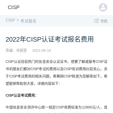
CISP
>
CISP
考试报名
导航
2022年CISP认证考试报名费用
责编：肖颖慧
2022-08-16
CISP认证目前热门的信息安全认证证书，想要了解或报考CISP证
书的朋友们都对CISP考试的费用以及CISP培训费用比较关心，关
于CISP考试费用的相关问题，希赛网CISP频道为您解答如下，希
望能够帮助到大家，详细内容如下：
CISP认证考试费用：
中国信息安全测评中心统一规定CISP收费标准为12800元/人，其