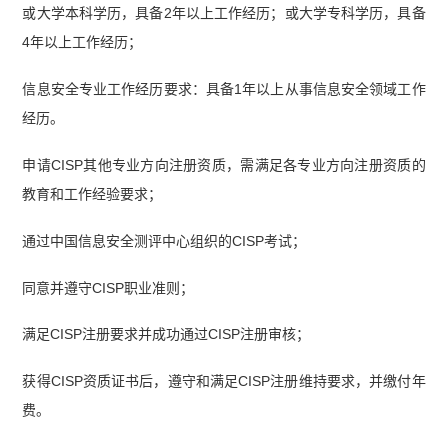
或大学本科学历，具备2年以上工作经历；或大学专科学历，具备
4年以上工作经历；
信息安全专业工作经历要求：具备1年以上从事信息安全领域工作
经历。
申请CISP其他专业方向注册资质，需满足各专业方向注册资质的
教育和工作经验要求；
通过中国信息安全测评中心组织的CISP考试；
同意并遵守CISP职业准则；
满足CISP注册要求并成功通过CISP注册审核；
获得CISP资质证书后，遵守和满足CISP注册维持要求，并缴付年
费。