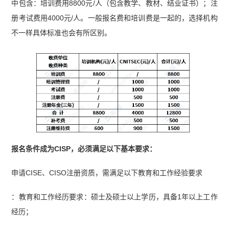
中包含：培训费用8800元/人（包含教学、教材、结业证书）；注
册考试费用4000元/人。一般报名费和培训费是一起的，选择机构
不一样具体标准也会有所区别。
报名条件成为CISP，必须满足以下基本要求：
申请CISE、CISO注册资质，需满足以下教育和工作经验要求
：教育和工作经历要求：硕士及硕士以上学历，具备1年以上工作
经历；