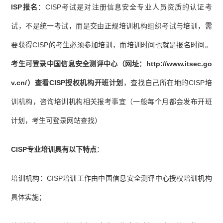
ISP报名
：CISP考试是对注册信息安全专业人员资质的认证考
试，不是统一考试，而是交由正规培训机构组织考试与培训，需
要获得CISP的考生必须参加培训，而培训时间也就是报名时间。
考生可登录中国信息安全测评中心（网址：http://www.itsec.go
v.cn/）查看CISP授权机构开班计划
，查找自己所在地的CISP培
训机构，咨询培训机构相关报考事宜（一般每个月都会发布开班
计划，考生可登录网站查找）
CISP专业培训具有以下特点
：
培训机构：CISP培训工作由中国信息安全测评中心授权培训机构
具体实施；