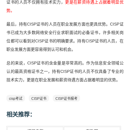
证书的人员不仅拥有技术实力，
更是在薪资待遇上占据着明显优
势。
最后，持有CISP证书的人员在职业发展方面也更具优势。CISP证
书已成为大多数网络安全行业求职面试的必备证书，许多相关岗
位都可以看到对CISP证书的明确要求。持有CISP证书的人员，在
职业发展方面更容易得到认可和机会。
总的来说，CISP证书的含金量是非常高的。作为信息安全领域公
认的最高资格证书之一，持有CISP证书的人员不仅具备了专业的
技术实力，更是在职业发展和薪资待遇方面占据着明显的优势。
cisp考试
CISP证书
CISP证书报考
相关推荐：