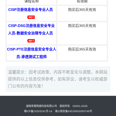
课程名称
有效期
CISP注册信息安全专业人员
购买后365天有效
CISP-DSG注册信息安全专业
购买后365天有效
人员-数据安全治理专业人员
CISP-PTE注册信息安全专业人
购买后365天有效
员-渗透测试工程师
温馨提示：因考试政策、内容不断变化与调整，本网站
提供的以上信息仅供参考，如有异议，请考生以权威部
门公布的内容为准！
湖南希赛网络科技有限公司 版权所有 ©2001-2026
湘ICP备10203241号-14 湘公网安备43019002000749号