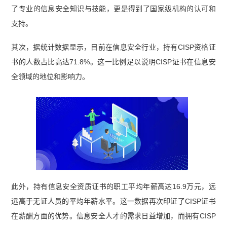
了专业的信息安全知识与技能，更是得到了国家级机构的认可和
支持。
其次，据统计数据显示，目前在信息安全行业，持有CISP资格证
书的人数占比高达71.8%。这一比例足以说明CISP证书在信息安
全领域的地位和影响力。
此外，持有信息安全资质证书的职工平均年薪高达16.9万元，远
远高于无证人员的平均年薪水平。这一数据再次印证了CISP证书
在薪酬方面的优势。信息安全人才的需求日益增加，而拥有CISP