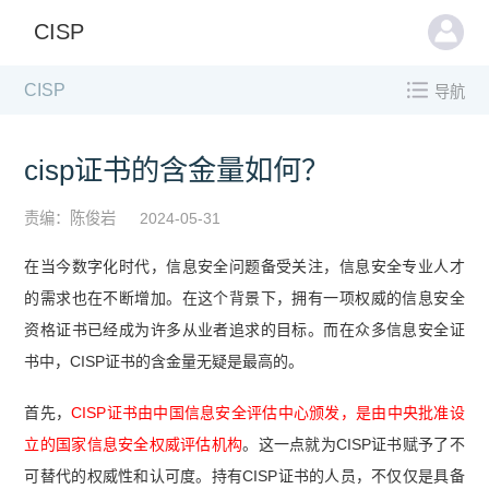
CISP
CISP
导航
cisp证书的含金量如何？
责编：陈俊岩
2024-05-31
在当今数字化时代，信息安全问题备受关注，信息安全专业人才
的需求也在不断增加。在这个背景下，拥有一项权威的信息安全
资格证书已经成为许多从业者追求的目标。而在众多信息安全证
书中，CISP证书的含金量无疑是最高的。
首先，
CISP证书由中国信息安全评估中心颁发，是由中央批准设
立的国家信息安全权威评估机构
。这一点就为CISP证书赋予了不
可替代的权威性和认可度。持有CISP证书的人员，不仅仅是具备