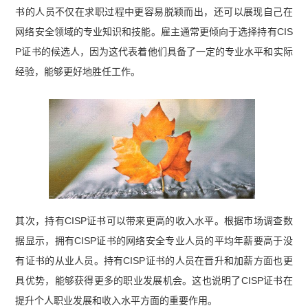
书的人员不仅在求职过程中更容易脱颖而出，还可以展现自己在
网络安全领域的专业知识和技能。雇主通常更倾向于选择持有CIS
P证书的候选人，因为这代表着他们具备了一定的专业水平和实际
经验，能够更好地胜任工作。
其次，持有CISP证书可以带来更高的收入水平。根据市场调查数
据显示，拥有CISP证书的网络安全专业人员的平均年薪要高于没
有证书的从业人员。持有CISP证书的人员在晋升和加薪方面也更
具优势，能够获得更多的职业发展机会。这也说明了CISP证书在
提升个人职业发展和收入水平方面的重要作用。