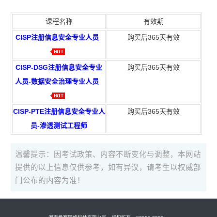
课程名称
有效期
CISP注册信息安全专业人员
购买后365天有效
CISP-DSG注册信息安全专业
购买后365天有效
人员-数据安全治理专业人员
CISP-PTE注册信息安全专业人
购买后365天有效
员-渗透测试工程师
温馨提示：因考试政策、内容不断变化与调整，本网站
提供的以上信息仅供参考，如有异议，请考生以权威部
门公布的内容为准！