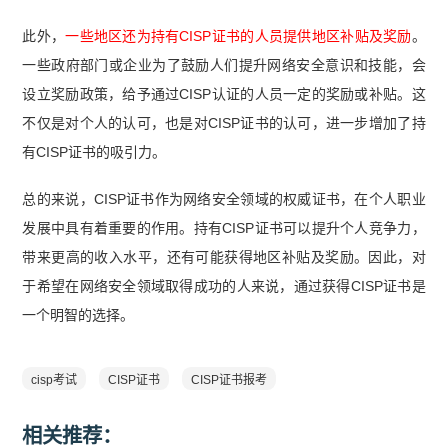
此外，
一些地区还为持有CISP证书的人员提供地区补贴及奖励
。
一些政府部门或企业为了鼓励人们提升网络安全意识和技能，会
设立奖励政策，给予通过CISP认证的人员一定的奖励或补贴。这
不仅是对个人的认可，也是对CISP证书的认可，进一步增加了持
有CISP证书的吸引力。
总的来说，CISP证书作为网络安全领域的权威证书，在个人职业
发展中具有着重要的作用。持有CISP证书可以提升个人竞争力，
带来更高的收入水平，还有可能获得地区补贴及奖励。因此，对
于希望在网络安全领域取得成功的人来说，通过获得CISP证书是
一个明智的选择。
cisp考试
CISP证书
CISP证书报考
相关推荐：