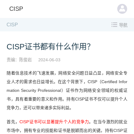
CISP
CISP
导航
CISP证书都有什么作用？
责编：陈俊岩
2024-06-03
随着信息技术的飞速发展，网络安全问题日益凸显，网络安全专
业人才的需求也日益增长。在这个背景下，CISP（Certified Infor
mation Security Professional）证书作为网络安全领域的权威证
书，具有着重要的意义和作用。持有CISP证书不仅可以提升个人
竞争力，还可以带来诸多实际利益。
首先，
CISP证书可以显著提升个人的竞争力
。在当今激烈的就业
市场中，拥有专业的技能和证书是脱颖而出的关键。持有CISP证