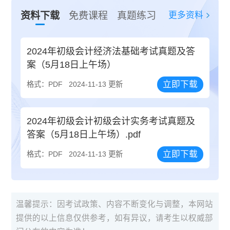
更多资料
资料下载
免费课程
真题练习
2024年初级会计经济法基础考试真题及答
案（5月18日上午场）
立即下载
格式：PDF
2024-11-13 更新
2024年初级会计初级会计实务考试真题及
答案（5月18日上午场）.pdf
立即下载
格式：PDF
2024-11-13 更新
温馨提示：因考试政策、内容不断变化与调整，本网站
提供的以上信息仅供参考，如有异议，请考生以权威部