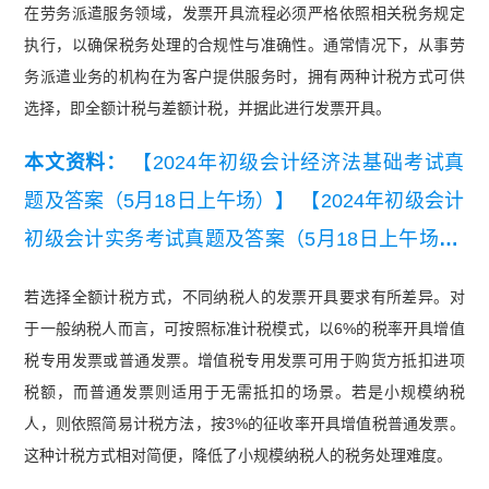
在劳务派遣服务领域，发票开具流程必须严格依照相关税务规定
执行，以确保税务处理的合规性与准确性。通常情况下，从事劳
务派遣业务的机构在为客户提供服务时，拥有两种计税方式可供
选择，即全额计税与差额计税，并据此进行发票开具。
本文资料：
【2024年初级会计经济法基础考试真
题及答案（5月18日上午场）】
【2024年初级会计
初级会计实务考试真题及答案（5月18日上午场）.
pdf】
若选择全额计税方式，不同纳税人的发票开具要求有所差异。对
于一般纳税人而言，可按照标准计税模式，以6%的税率开具增值
税专用发票或普通发票。增值税专用发票可用于购货方抵扣进项
税额，而普通发票则适用于无需抵扣的场景。若是小规模纳税
人，则依照简易计税方法，按3%的征收率开具增值税普通发票。
这种计税方式相对简便，降低了小规模纳税人的税务处理难度。