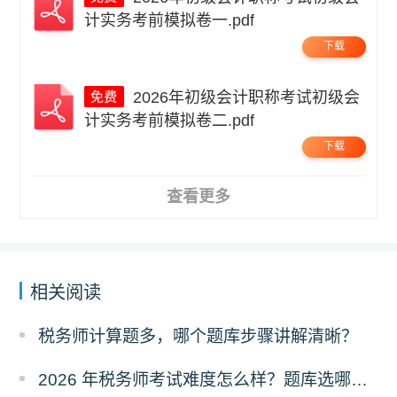
计实务考前模拟卷一.pdf
下载
2026年初级会计职称考试初级会
计实务考前模拟卷二.pdf
下载
查看更多
相关阅读
税务师计算题多，哪个题库步骤讲解清晰？
2026 年税务师考试难度怎么样？题库选哪家的好？