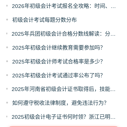
2026年初级会计考试报名全攻略：时间、条件、入口一文读懂！
初级会计考试每题分数分布
2025年兵团初级会计合格分数线解读：分数线、有效期及证书领取流程
2025年初级会计继续教育需要参加吗？
2025年初级会计师考试合格率是多少？
2025年初级会计考试通过率公布了吗？
2025年河南省初级会计证书取得后，技能提升补贴政策初级1000元
如何遵守税收法律制度，避免违法行为？
2025初级会计电子证书何时领？浙江已明确时间，下载流程提前存！