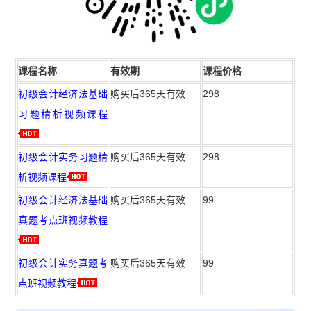
课程名称
有效期
课程价格
初级会计经济法基础
购买后365天有效
298
习题精析视频课程
初级会计实务习题精
购买后365天有效
298
析视频课程
初级会计经济法基础
购买后365天有效
99
真题考点班视频教程
初级会计实务真题考
购买后365天有效
99
点班视频教程