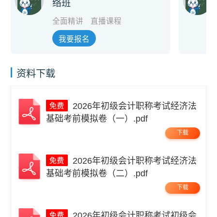
络班
全面精讲
直播课程
我要报名
资料下载
2026年初级会计职称考试经济法
基础考前模拟卷（一）.pdf
下载
2026年初级会计职称考试经济法
基础考前模拟卷（二）.pdf
下载
2026年初级会计职称考试初级会