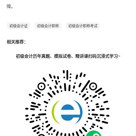
障。
初级会计证
初级会计职称
初级会计职称考试
相关推荐：
初级会计历年真题、模拟试卷、精讲课扫码沉浸式学习~