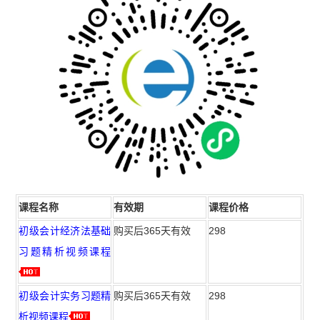
课程名称
有效期
课程价格
初级会计经济法基础
购买后365天有效
298
习题精析视频课程
初级会计实务习题精
购买后365天有效
298
析视频课程