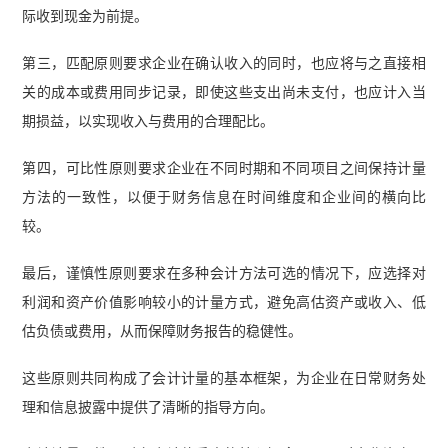
际收到现金为前提。
第三，匹配原则要求企业在确认收入的同时，也应将与之直接相
关的成本或费用同步记录，即使这些支出尚未支付，也应计入当
期损益，以实现收入与费用的合理配比。
第四，可比性原则要求企业在不同时期和不同项目之间保持计量
方法的一致性，以便于财务信息在时间维度和企业间的横向比
较。
最后，谨慎性原则要求在多种会计方法可选的情况下，应选择对
利润和资产价值影响较小的计量方式，避免高估资产或收入、低
估负债或费用，从而保障财务报告的稳健性。
这些原则共同构成了会计计量的基本框架，为企业在日常财务处
理和信息披露中提供了清晰的指导方向。