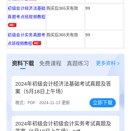
初级会计经济法基础
购买后365天有效
99
真题考点班视频教程
初级会计实务真题考
购买后365天有效
99
点班视频教程
更多资料
资料下载
免费课程
真题练习
2024年初级会计经济法基础考试真题及答
案（5月18日上午场）
立即下载
格式：PDF
2024-11-13 更新
2024年初级会计初级会计实务考试真题及