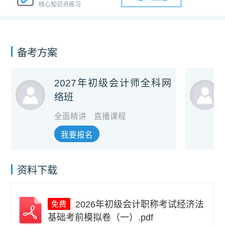
核心知识点练习
备考方案
2027年初级会计师全科网
络班
全面精讲
直播课程
我要报名
资料下载
2026年初级会计职称考试经济法
基础考前模拟卷（一）.pdf