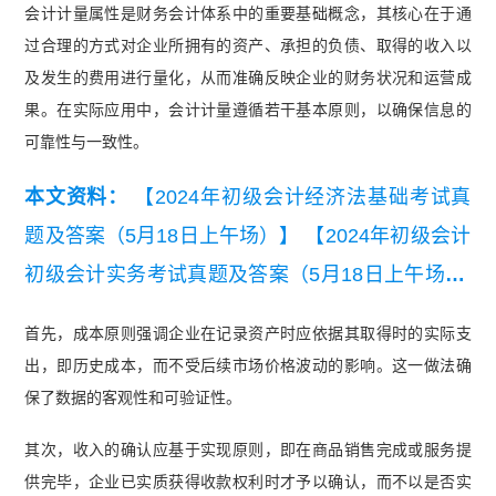
会计计量属性是财务会计体系中的重要基础概念，其核心在于通
过合理的方式对企业所拥有的资产、承担的负债、取得的收入以
及发生的费用进行量化，从而准确反映企业的财务状况和运营成
果。在实际应用中，会计计量遵循若干基本原则，以确保信息的
可靠性与一致性。
本文资料：
【2024年初级会计经济法基础考试真
题及答案（5月18日上午场）】
【2024年初级会计
初级会计实务考试真题及答案（5月18日上午场）.
pdf】
首先，成本原则强调企业在记录资产时应依据其取得时的实际支
出，即历史成本，而不受后续市场价格波动的影响。这一做法确
保了数据的客观性和可验证性。
其次，收入的确认应基于实现原则，即在商品销售完成或服务提
供完毕，企业已实质获得收款权利时才予以确认，而不以是否实