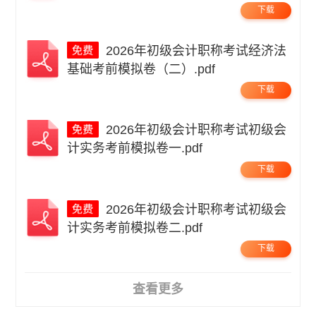
下载
2026年初级会计职称考试经济法
基础考前模拟卷（二）.pdf
下载
2026年初级会计职称考试初级会
计实务考前模拟卷一.pdf
下载
2026年初级会计职称考试初级会
计实务考前模拟卷二.pdf
下载
查看更多