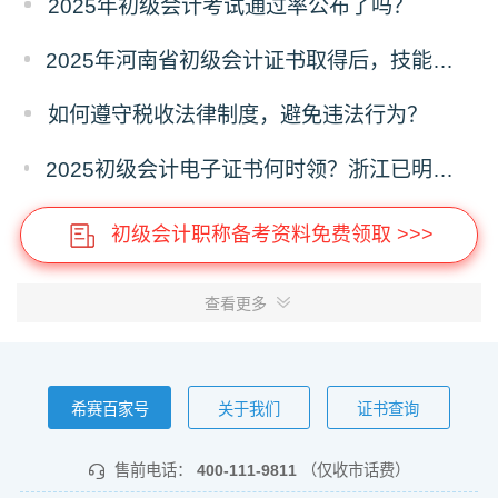
2025年初级会计考试通过率公布了吗？
2025年河南省初级会计证书取得后，技能提升补贴政策初级1000元
如何遵守税收法律制度，避免违法行为？
2025初级会计电子证书何时领？浙江已明确时间，下载流程提前存！
初级会计职称备考资料免费领取 >>>
查看更多
希赛百家号
关于我们
证书查询
售前电话：
400-111-9811
（仅收市话费）