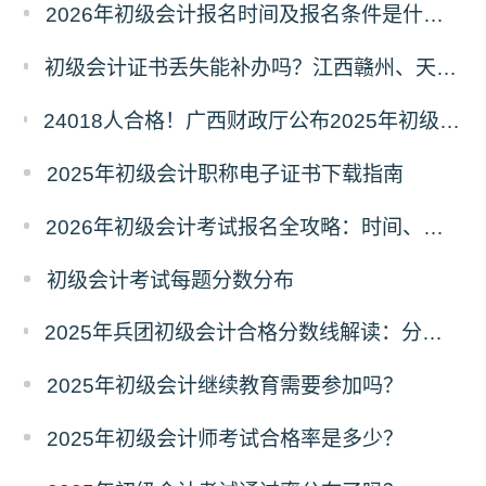
2026年初级会计报名时间及报名条件是什么？在哪里报名？
初级会计证书丢失能补办吗？江西赣州、天津等多地补办流程+材料清单
24018人合格！广西财政厅公布2025年初级会计考试合格人数，成绩查询及后续事项看这里
2025年初级会计职称电子证书下载指南
2026年初级会计考试报名全攻略：时间、条件、入口一文读懂！
初级会计考试每题分数分布
2025年兵团初级会计合格分数线解读：分数线、有效期及证书领取流程
2025年初级会计继续教育需要参加吗？
2025年初级会计师考试合格率是多少？