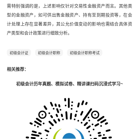
需特别强调的是，上述影响仅针对交易性金融资产而言。其他类
型的金融资产，如可供出售金融资产、持有至到期投资等，在会
计处理上存在显著差异，其公允价值变动的影响也需结合具体资
产类型和会计政策进行细致分析。
初级会计证
初级会计职称
初级会计职称考试
相关推荐：
初级会计历年真题、模拟试卷、精讲课扫码沉浸式学习~