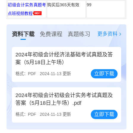
初级会计实务真题考
购买后365天有效
99
点班视频教程
更多资料
资料下载
免费课程
真题练习
2024年初级会计经济法基础考试真题及答
案（5月18日上午场）
立即下载
格式：PDF
2024-11-13 更新
2024年初级会计初级会计实务考试真题及
答案（5月18日上午场）.pdf
立即下载
格式：PDF
2024-11-13 更新