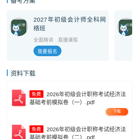
备考方案
2027年初级会计师全科网
络班
全面精讲
直播课程
我要报名
资料下载
2026年初级会计职称考试经济法
基础考前模拟卷（一）.pdf
下载
2026年初级会计职称考试经济法
基础考前模拟卷（二）.pdf