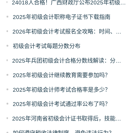
24018人合格！广西财政厅公布2025年初级会计考试合格人数，成绩查询及后续事项看这里
2025年初级会计职称电子证书下载指南
2026年初级会计考试报名全攻略：时间、条件、入口一文读懂！
初级会计考试每题分数分布
2025年兵团初级会计合格分数线解读：分数线、有效期及证书领取流程
2025年初级会计继续教育需要参加吗？
2025年初级会计师考试合格率是多少？
2025年初级会计考试通过率公布了吗？
2025年河南省初级会计证书取得后，技能提升补贴政策初级1000元