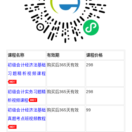
课程名称
有效期
课程价格
初级会计经济法基础
购买后365天有效
298
习题精析视频课程
初级会计实务习题精
购买后365天有效
298
析视频课程
初级会计经济法基础
购买后365天有效
99
真题考点班视频教程