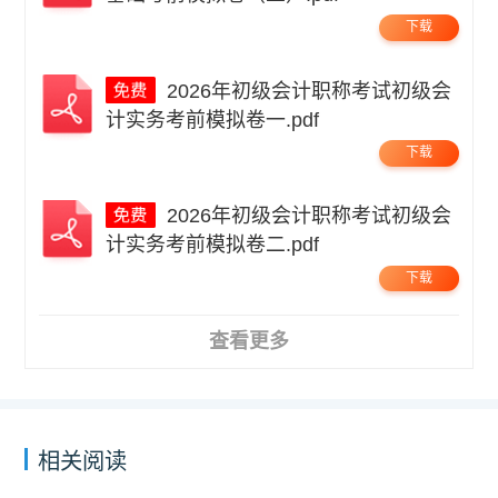
下载
2026年初级会计职称考试初级会
计实务考前模拟卷一.pdf
下载
2026年初级会计职称考试初级会
计实务考前模拟卷二.pdf
下载
查看更多
相关阅读