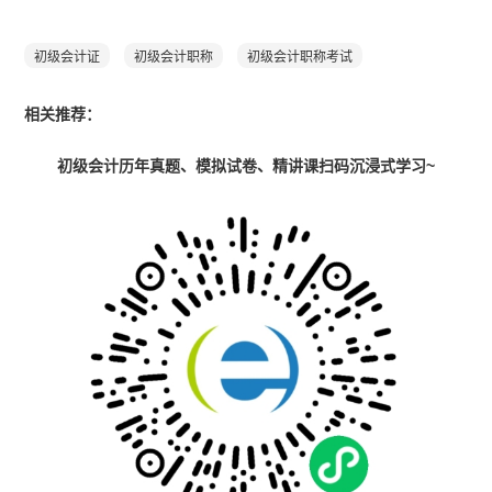
初级会计证
初级会计职称
初级会计职称考试
相关推荐：
初级会计历年真题、模拟试卷、精讲课扫码沉浸式学习~