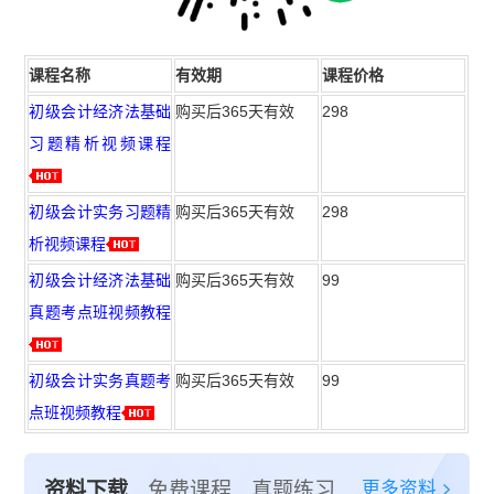
课程名称
有效期
课程价格
初级会计经济法基础
购买后365天有效
298
习题精析视频课程
初级会计实务习题精
购买后365天有效
298
析视频课程
初级会计经济法基础
购买后365天有效
99
真题考点班视频教程
初级会计实务真题考
购买后365天有效
99
点班视频教程
更多资料
资料下载
免费课程
真题练习