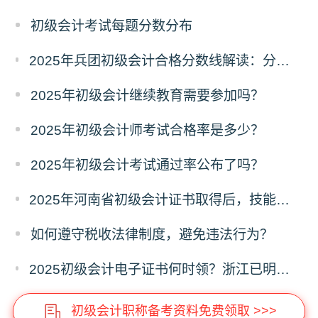
初级会计考试每题分数分布
2025年兵团初级会计合格分数线解读：分数线、有效期及证书领取流程
2025年初级会计继续教育需要参加吗？
2025年初级会计师考试合格率是多少？
2025年初级会计考试通过率公布了吗？
2025年河南省初级会计证书取得后，技能提升补贴政策初级1000元
如何遵守税收法律制度，避免违法行为？
2025初级会计电子证书何时领？浙江已明确时间，下载流程提前存！
初级会计职称备考资料免费领取 >>>