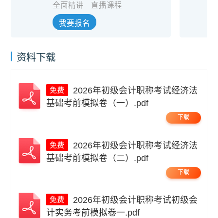
全面精讲
直播课程
我要报名
资料下载
2026年初级会计职称考试经济法
基础考前模拟卷（一）.pdf
下载
2026年初级会计职称考试经济法
基础考前模拟卷（二）.pdf
下载
2026年初级会计职称考试初级会
计实务考前模拟卷一.pdf