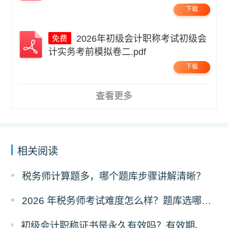
下载
2026年初级会计职称考试初级会
计实务考前模拟卷二.pdf
下载
查看更多
相关阅读
税务师计算题多，哪个题库步骤讲解清晰？
2026 年税务师考试难度怎么样？题库选哪家的好？
初级会计职称证书是永久有效吗？有效期、领取时限及继续教育要求全解答