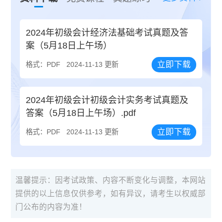
2024年初级会计经济法基础考试真题及答
案（5月18日上午场）
立即下载
格式：PDF
2024-11-13 更新
2024年初级会计初级会计实务考试真题及
答案（5月18日上午场）.pdf
立即下载
格式：PDF
2024-11-13 更新
温馨提示：因考试政策、内容不断变化与调整，本网站
提供的以上信息仅供参考，如有异议，请考生以权威部
门公布的内容为准！