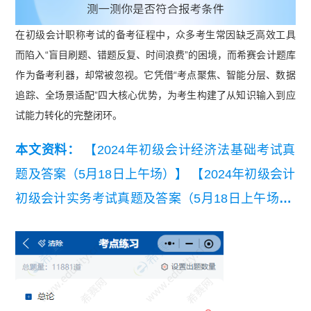
在初级会计职称考试的备考征程中，众多考生常因缺乏高效工具
而陷入“盲目刷题、错题反复、时间浪费”的困境，而希赛会计题库
作为备考利器，却常被忽视。它凭借“考点聚焦、智能分层、数据
追踪、全场景适配”四大核心优势，为考生构建了从知识输入到应
试能力转化的完整闭环。
本文资料：
【2024年初级会计经济法基础考试真
题及答案（5月18日上午场）】
【2024年初级会计
初级会计实务考试真题及答案（5月18日上午场）.
pdf】