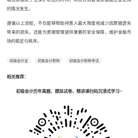
的情况发生。
遵循以上流程，不仅能够帮助持票人最大限度地减少因票据遗失
带来的损失，还能为票据管理提供重要的安全保障，维护金融市
场的稳定与秩序。
初级会计证
初级会计职称
初级会计职称考试
相关推荐：
初级会计历年真题、模拟试卷、精讲课扫码沉浸式学习~