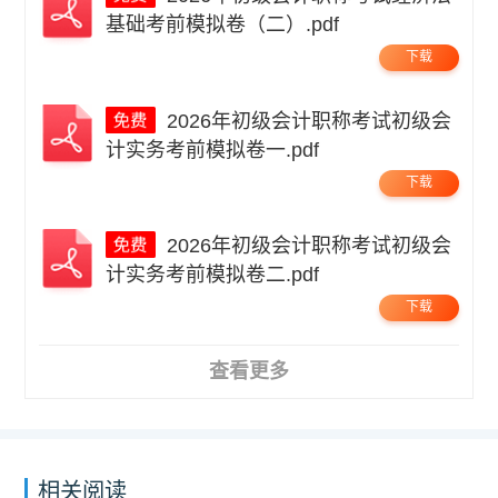
基础考前模拟卷（二）.pdf
下载
2026年初级会计职称考试初级会
计实务考前模拟卷一.pdf
下载
2026年初级会计职称考试初级会
计实务考前模拟卷二.pdf
下载
查看更多
相关阅读