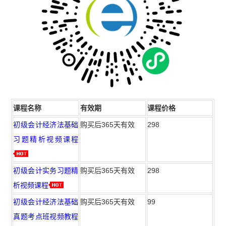
课程名称
有效期
课程价格
初级会计经济法基础
购买后365天有效
298
习题精析视频课程
初级会计实务习题精
购买后365天有效
298
析视频课程
初级会计经济法基础
购买后365天有效
99
真题考点班视频教程