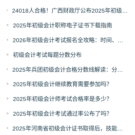
24018人合格！广西财政厅公布2025年初级会计考试合格人数，成绩查询及后续事项看这里
2025年初级会计职称电子证书下载指南
2026年初级会计考试报名全攻略：时间、条件、入口一文读懂！
初级会计考试每题分数分布
2025年兵团初级会计合格分数线解读：分数线、有效期及证书领取流程
2025年初级会计继续教育需要参加吗？
2025年初级会计师考试合格率是多少？
2025年初级会计考试通过率公布了吗？
2025年河南省初级会计证书取得后，技能提升补贴政策初级1000元