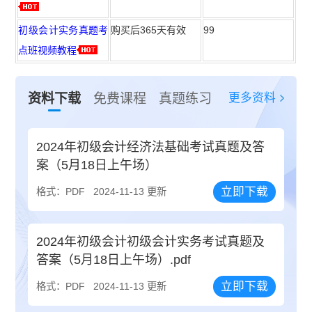
初级会计实务真题考
购买后365天有效
99
点班视频教程
更多资料
资料下载
免费课程
真题练习
2024年初级会计经济法基础考试真题及答
案（5月18日上午场）
立即下载
格式：PDF
2024-11-13 更新
2024年初级会计初级会计实务考试真题及
答案（5月18日上午场）.pdf
立即下载
格式：PDF
2024-11-13 更新