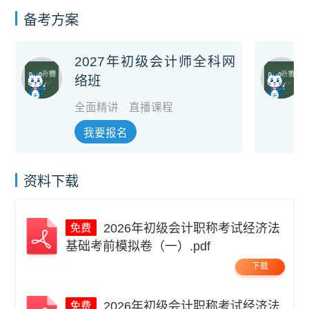
备考方案
2027年初级会计师全科网
络班
全面精讲
直播课程
我要报名
资料下载
2026年初级会计职称考试经济法
基础考前模拟卷（一）.pdf
下载
2026年初级会计职称考试经济法