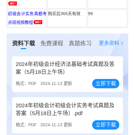
初级会计实务真题考
购买后365天有效
99
点班视频教程
更多资料
资料下载
免费课程
真题练习
2024年初级会计经济法基础考试真题及答
案（5月18日上午场）
立即下载
格式：PDF
2024-11-13 更新
2024年初级会计初级会计实务考试真题及
答案（5月18日上午场）.pdf
立即下载
格式：PDF
2024-11-13 更新