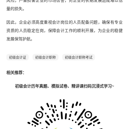
风险，严重损害企业的市场信誉，对企业的长期发展造成难以估
量的损失。
因此，企业必须高度重视会计岗位的人员配备问题，确保有专业
资质的人员稳定在岗，保障会计工作的顺利开展，为企业的稳健
发展保驾护航。
初级会计证
初级会计职称
初级会计职称考试
相关推荐：
初级会计历年真题、模拟试卷、精讲课扫码沉浸式学习~