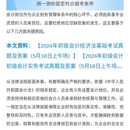
会计岗位作为企业财务管理体系中的核心环节，必须由具备专业
资质的人员来担任，且要杜绝岗位空缺现象的发生，这主要基于
以下几方面关键原因。
本文资料：
【2024年初级会计经济法基础考试真
题及答案（5月18日上午场）】
【2024年初级会计
初级会计实务考试真题及答案（5月18日上午场）.
pdf】
从法律法规层面来看，有着明确且严格的要求。依据《中华人民
共和国会计法》的相关规定，企业有义务设置会计岗位，并且必
须安排持有相应资格的会计人员来承担财务核算与管理工作。这
一规定旨在从法律层面保障企业财务信息的真实性、准确性、完
整性和及时性。只有专业资质人员参与其中，才能确保财务数据
的记录、核算和报告符合法律规范和会计准则，为企业的合法合