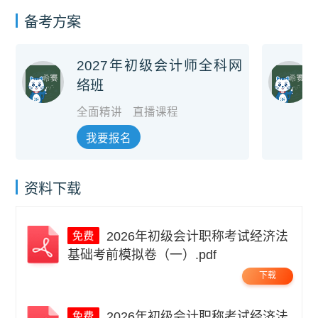
备考方案
2027年初级会计师全科网
络班
全面精讲
直播课程
我要报名
资料下载
2026年初级会计职称考试经济法
基础考前模拟卷（一）.pdf
下载
2026年初级会计职称考试经济法