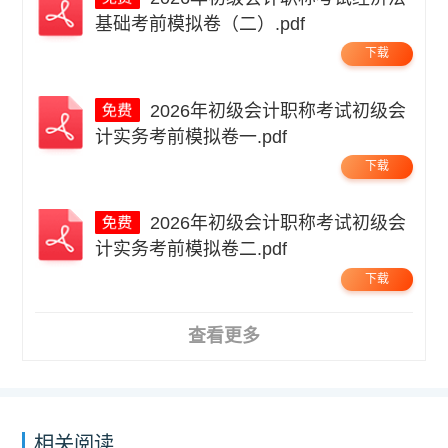
基础考前模拟卷（二）.pdf
下载
2026年初级会计职称考试初级会
计实务考前模拟卷一.pdf
下载
2026年初级会计职称考试初级会
计实务考前模拟卷二.pdf
下载
查看更多
相关阅读