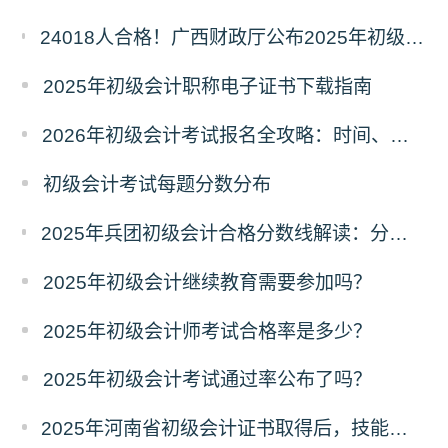
24018人合格！广西财政厅公布2025年初级会计考试合格人数，成绩查询及后续事项看这里
2025年初级会计职称电子证书下载指南
2026年初级会计考试报名全攻略：时间、条件、入口一文读懂！
初级会计考试每题分数分布
2025年兵团初级会计合格分数线解读：分数线、有效期及证书领取流程
2025年初级会计继续教育需要参加吗？
2025年初级会计师考试合格率是多少？
2025年初级会计考试通过率公布了吗？
2025年河南省初级会计证书取得后，技能提升补贴政策初级1000元