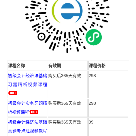
课程名称
有效期
课程价格
初级会计经济法基础
购买后365天有效
298
习题精析视频课程
初级会计实务习题精
购买后365天有效
298
析视频课程
初级会计经济法基础
购买后365天有效
99
真题考点班视频教程